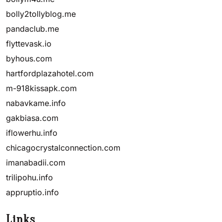
bolly2tollyblog.me
pandaclub.me
flyttevask.io
byhous.com
hartfordplazahotel.com
m-918kissapk.com
nabavkame.info
gakbiasa.com
iflowerhu.info
chicagocrystalconnection.com
imanabadii.com
trilipohu.info
appruptio.info
Links