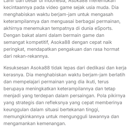
Lahir dan besar di Indonesia, Asoka88 menemukan
kecintaannya pada video game sejak usia muda. Dia
menghabiskan waktu berjam-jam untuk mengasah
keterampilannya dan menguasai berbagai permainan,
akhirnya menemukan tempatnya di dunia eSports.
Dengan bakat alami dalam bermain game dan
semangat kompetitif, Asoka88 dengan cepat naik
peringkat, mendapatkan pengakuan dan rasa hormat
dari rekan-rekannya.
Kesuksesan Asoka88 tidak lepas dari dedikasi dan kerja
kerasnya. Dia menghabiskan waktu berjam-jam berlatih
dan mempelajari permainan yang dia ikuti, terus
berupaya meningkatkan keterampilannya dan tetap
menjadi yang terdepan dalam persaingan. Pola pikirnya
yang strategis dan refleksnya yang cepat memberinya
keunggulan dalam situasi bertekanan tinggi,
memungkinkannya untuk mengungguli lawannya dan
mengamankan kemenangan.