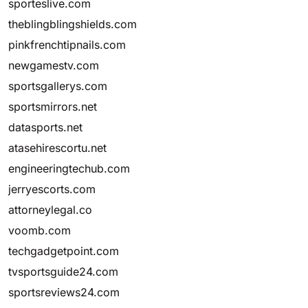
sporteslive.com
theblingblingshields.com
pinkfrenchtipnails.com
newgamestv.com
sportsgallerys.com
sportsmirrors.net
datasports.net
atasehirescortu.net
engineeringtechub.com
jerryescorts.com
attorneylegal.co
voomb.com
techgadgetpoint.com
tvsportsguide24.com
sportsreviews24.com