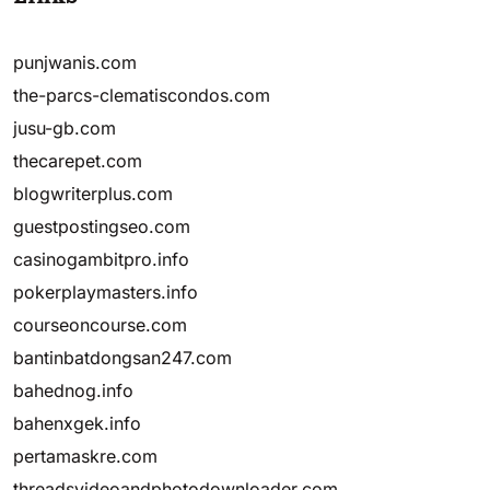
punjwanis.com
the-parcs-clematiscondos.com
jusu-gb.com
thecarepet.com
blogwriterplus.com
guestpostingseo.com
casinogambitpro.info
pokerplaymasters.info
courseoncourse.com
bantinbatdongsan247.com
bahednog.info
bahenxgek.info
pertamaskre.com
threadsvideoandphotodownloader.com