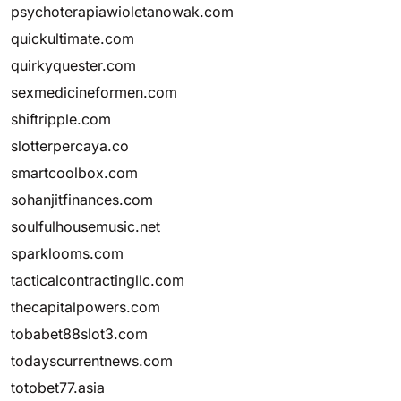
psychoterapiawioletanowak.com
quickultimate.com
quirkyquester.com
sexmedicineformen.com
shiftripple.com
slotterpercaya.co
smartcoolbox.com
sohanjitfinances.com
soulfulhousemusic.net
sparklooms.com
tacticalcontractingllc.com
thecapitalpowers.com
tobabet88slot3.com
todayscurrentnews.com
totobet77.asia