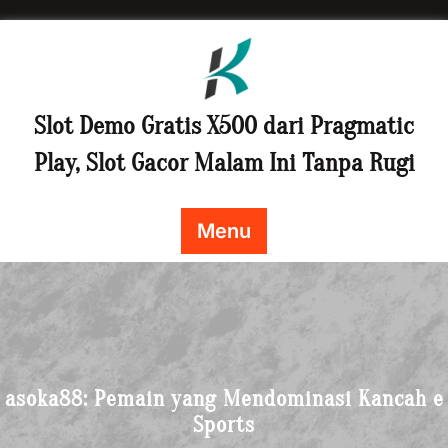
Skip
to
content
Slot Demo Gratis X500 dari Pragmatic
Play, Slot Gacor Malam Ini Tanpa Rugi
Menu
asoka88: Pemain yang Mendominasi Kancah e
Sports