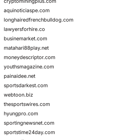
cryptominingplus.com
aquinoticiaspe.com
longhairedfrenchbulldog.com
lawyersforhire.co
businemarket.com
matahari88play.net
moneydescriptor.com
youthsmagazine.com
painaidee.net
sportsdarkest.com
webtoon.biz
thesportswires.com
hyungpro.com
sportingnewsnet.com
sportstime24day.com