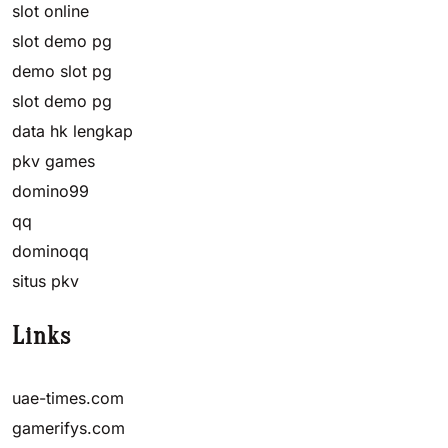
slot online
slot demo pg
demo slot pg
slot demo pg
data hk lengkap
pkv games
domino99
qq
dominoqq
situs pkv
Links
uae-times.com
gamerifys.com