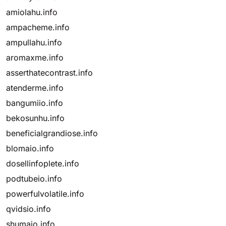
amiolahu.info
ampacheme.info
ampullahu.info
aromaxme.info
asserthatecontrast.info
atenderme.info
bangumiio.info
bekosunhu.info
beneficialgrandiose.info
blomaio.info
dosellinfoplete.info
podtubeio.info
powerfulvolatile.info
qvidsio.info
shumaio.info