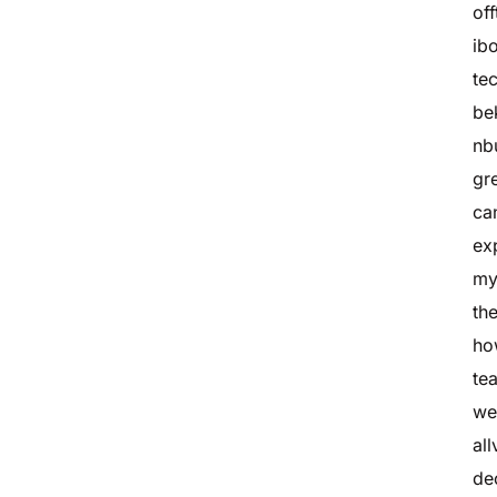
of
ib
te
be
nb
gr
ca
ex
my
th
ho
te
we
al
de