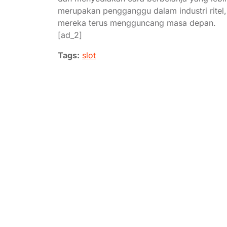
merupakan pengganggu dalam industri ritel
mereka terus mengguncang masa depan.
[ad_2]
Tags:
slot