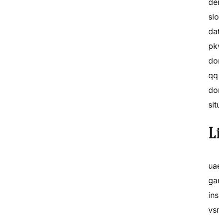
de
sl
da
pk
do
qq
do
si
L
ua
ga
ins
vs