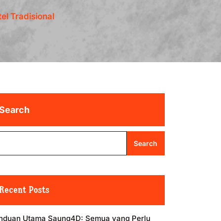
el Tradisional
Search
Search
Recent Posts
nduan Utama Saung4D: Semua yang Perlu