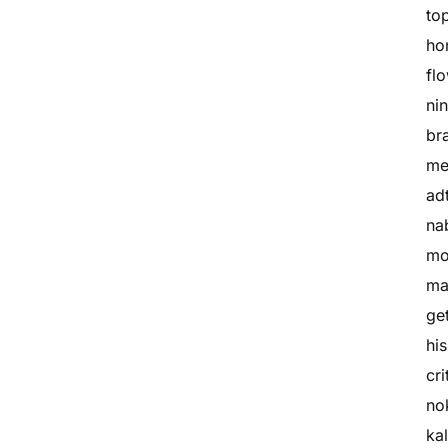
to
ho
fl
ni
br
me
ad
na
mo
ma
ge
hi
cri
no
ka