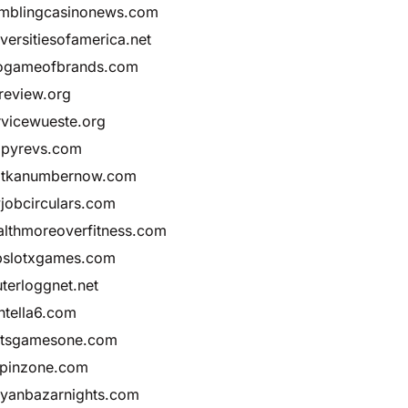
mblingcasinonews.com
iversitiesofamerica.net
ogameofbrands.com
review.org
rvicewueste.org
ppyrevs.com
tkanumbernow.com
jobcirculars.com
althmoreoverfitness.com
pslotxgames.com
uterloggnet.net
ntella6.com
otsgamesone.com
spinzone.com
lyanbazarnights.com