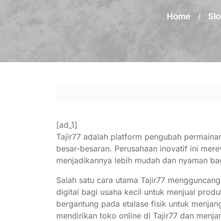
Home
/
Slo
[ad_1]
Tajir77 adalah platform pengubah permainan 
besar-besaran. Perusahaan inovatif ini mer
menjadikannya lebih mudah dan nyaman bagi
Salah satu cara utama Tajir77 mengguncang 
digital bagi usaha kecil untuk menjual produ
bergantung pada etalase fisik untuk menja
mendirikan toko online di Tajir77 dan menjan