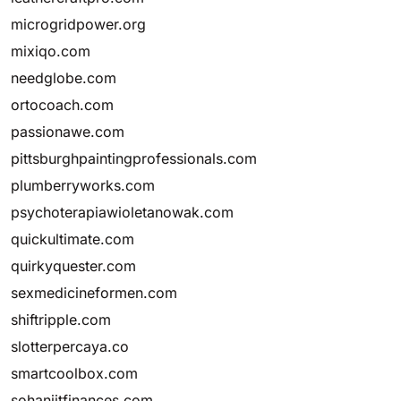
microgridpower.org
mixiqo.com
needglobe.com
ortocoach.com
passionawe.com
pittsburghpaintingprofessionals.com
plumberryworks.com
psychoterapiawioletanowak.com
quickultimate.com
quirkyquester.com
sexmedicineformen.com
shiftripple.com
slotterpercaya.co
smartcoolbox.com
sohanjitfinances.com