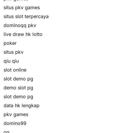
situs pkv games
situs slot terpercaya
dominoqq pkv
live draw hk lotto
poker
situs pkv
qiu qiu
slot online
slot demo pg
demo slot pg
slot demo pg
data hk lengkap
pkv games
domino99
qq