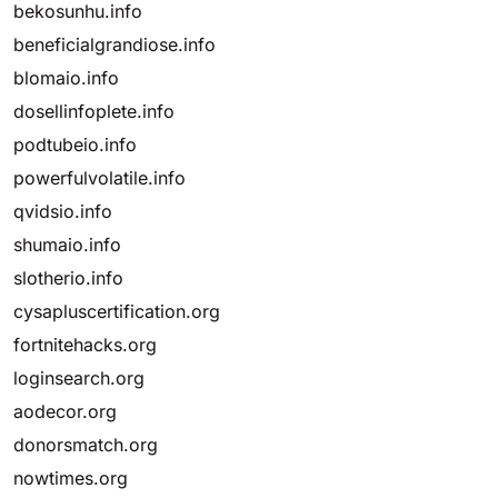
bekosunhu.info
beneficialgrandiose.info
blomaio.info
dosellinfoplete.info
podtubeio.info
powerfulvolatile.info
qvidsio.info
shumaio.info
slotherio.info
cysapluscertification.org
fortnitehacks.org
loginsearch.org
aodecor.org
donorsmatch.org
nowtimes.org