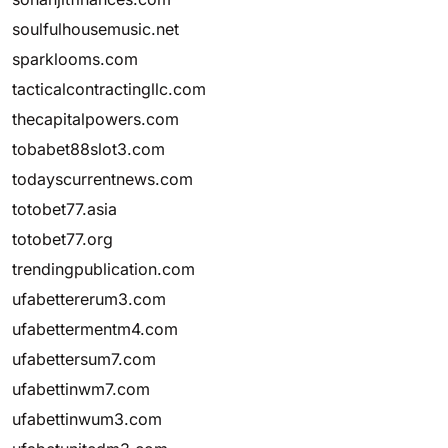
soulfulhousemusic.net
sparklooms.com
tacticalcontractingllc.com
thecapitalpowers.com
tobabet88slot3.com
todayscurrentnews.com
totobet77.asia
totobet77.org
trendingpublication.com
ufabettererum3.com
ufabettermentm4.com
ufabettersum7.com
ufabettinwm7.com
ufabettinwum3.com