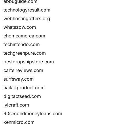
abbuguide.com
technologyresult.com
webhostingoffers.org
whatszow.com
ehomeamerca.com
techintendo.com
techgreenpure.com
bestdropshipstore.com
cartelreviews.com
surfsway.com
nailartproduct.com
digitactseed.com
lvlcraft.com
90secondmoneyloans.com
xenmicro.com