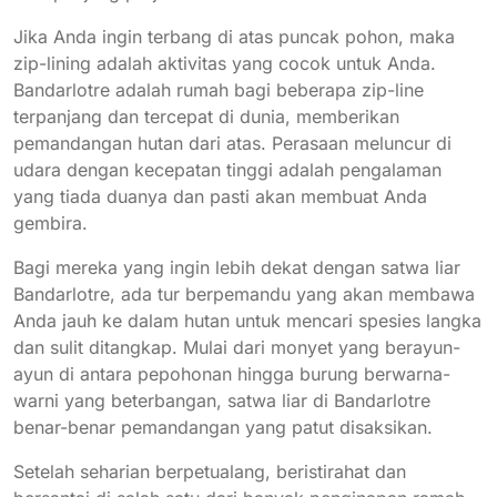
Jika Anda ingin terbang di atas puncak pohon, maka
zip-lining adalah aktivitas yang cocok untuk Anda.
Bandarlotre adalah rumah bagi beberapa zip-line
terpanjang dan tercepat di dunia, memberikan
pemandangan hutan dari atas. Perasaan meluncur di
udara dengan kecepatan tinggi adalah pengalaman
yang tiada duanya dan pasti akan membuat Anda
gembira.
Bagi mereka yang ingin lebih dekat dengan satwa liar
Bandarlotre, ada tur berpemandu yang akan membawa
Anda jauh ke dalam hutan untuk mencari spesies langka
dan sulit ditangkap. Mulai dari monyet yang berayun-
ayun di antara pepohonan hingga burung berwarna-
warni yang beterbangan, satwa liar di Bandarlotre
benar-benar pemandangan yang patut disaksikan.
Setelah seharian berpetualang, beristirahat dan