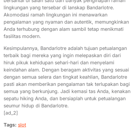
bersantai di salah satu dari banyak penginapan ramah
lingkungan yang tersebar di lanskap Bandarlotre.
Akomodasi ramah lingkungan ini menawarkan
pengalaman yang nyaman dan autentik, memungkinkan
Anda terhubung dengan alam sambil tetap menikmati
fasilitas modern.
Kesimpulannya, Bandarlotre adalah tujuan petualangan
terbaik bagi mereka yang ingin melepaskan diri dari
hiruk pikuk kehidupan sehari-hari dan menyelami
keindahan alam. Dengan beragam aktivitas yang sesuai
dengan semua selera dan tingkat keahlian, Bandarlotre
pasti akan memberikan pengalaman tak terlupakan bagi
semua yang berkunjung. Jadi kemasi tas Anda, kenakan
sepatu hiking Anda, dan bersiaplah untuk petualangan
seumur hidup di Bandarlotre.
[ad_2]
Tags:
slot