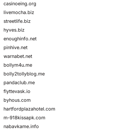
casinoeing.org
livemocha.biz
streetlife.biz
hyves.biz
enoughinfo.net
pinhive.net
warnabet.net
bollym4u.me
bolly2tollyblog.me
pandaclub.me
flyttevask.io
byhous.com
hartfordplazahotel.com
m-918kissapk.com
nabavkame.info