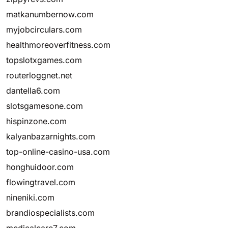
matkanumbernow.com
myjobcirculars.com
healthmoreoverfitness.com
topslotxgames.com
routerloggnet.net
dantella6.com
slotsgamesone.com
hispinzone.com
kalyanbazarnights.com
top-online-casino-usa.com
honghuidoor.com
flowingtravel.com
nineniki.com
brandiospecialists.com