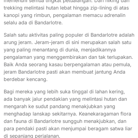
memenuhi semua tingkat petualangan. Dari hiking dan
trekking melintasi hutan lebat hingga zip-lining di atas
kanopi yang rimbun, pengalaman memacu adrenalin
selalu ada di Bandarlotre.
Salah satu aktivitas paling populer di Bandarlotre adalah
arung jeram. Jeram-jeram di sini merupakan salah satu
yang paling menantang di dunia, menjadikannya
pengalaman yang menggembirakan dan tak terlupakan.
Baik Anda seorang kasau berpengalaman atau pemula,
jeram Bandarlotre pasti akan membuat jantung Anda
berdebar kencang.
Bagi mereka yang lebih suka tinggal di lahan kering,
ada banyak jalur pendakian yang melintasi hutan dan
mengarah ke sudut pandang menakjubkan yang
menghadap lanskap sekitarnya. Keanekaragaman flora
dan fauna di Bandarlotre sungguh menakjubkan, dan
para pendaki pasti akan menjumpai beragam satwa liar
di sepanjang perjalanan.