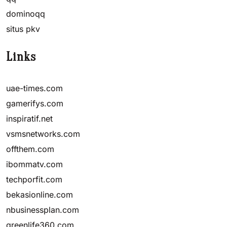
dominoqq
situs pkv
Links
uae-times.com
gamerifys.com
inspiratif.net
vsmsnetworks.com
offthem.com
ibommatv.com
techporfit.com
bekasionline.com
nbusinessplan.com
greenlife360.com