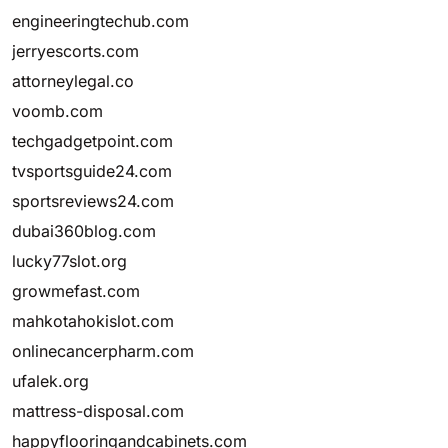
engineeringtechub.com
jerryescorts.com
attorneylegal.co
voomb.com
techgadgetpoint.com
tvsportsguide24.com
sportsreviews24.com
dubai360blog.com
lucky77slot.org
growmefast.com
mahkotahokislot.com
onlinecancerpharm.com
ufalek.org
mattress-disposal.com
happyflooringandcabinets.com