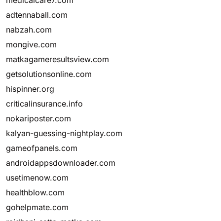
medicalcare7.com
adtennaball.com
nabzah.com
mongive.com
matkagameresultsview.com
getsolutionsonline.com
hispinner.org
criticalinsurance.info
nokariposter.com
kalyan-guessing-nightplay.com
gameofpanels.com
androidappsdownloader.com
usetimenow.com
healthblow.com
gohelpmate.com