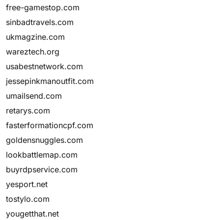
free-gamestop.com
sinbadtravels.com
ukmagzine.com
wareztech.org
usabestnetwork.com
jessepinkmanoutfit.com
umailsend.com
retarys.com
fasterformationcpf.com
goldensnuggles.com
lookbattlemap.com
buyrdpservice.com
yesport.net
tostylo.com
yougetthat.net