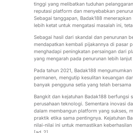
tinggi yang melibatkan tuduhan pelanggaran
reputasi platform dan menyebabkan penuru
Sebagai tanggapan, Badak188 menerapkan 
lebih ketat untuk mengatasi masalah ini, tet
Sebagai hasil dari skandal dan penurunan 
mendapatkan kembali pijakannya di pasar pla
menghadapi peningkatan persaingan dari pla
yang mengarah pada penurunan lebih lanjut
Pada tahun 2021, Badak188 mengumumkan 
permanen, mengutip kesulitan keuangan dan
banyak pengguna setia yang telah bersama 
Bangkit dan kejatuhan Badak188 berfungsi s
perusahaan teknologi. Sementara inovasi da
dalam membangun platform yang sukses, me
praktik etika sama pentingnya. Kejatuhan B
nilai-nilai ini untuk memastikan keberhasila
[ad_2]