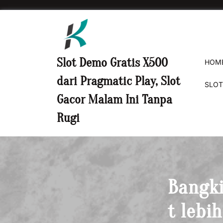
Skip
to
content
Slot Demo Gratis X500
HOM
dari Pragmatic Play, Slot
SLO
Gacor Malam Ini Tanpa
Rugi
Bangki
t lebi