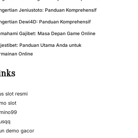
ngertian Jeniustoto: Panduan Komprehensif
ngertian Dewi4D: Panduan Komprehensif
mahami Gajibet: Masa Depan Game Online
jestibet: Panduan Utama Anda untuk
rmainan Online
inks
us slot resmi
mo slot
mino99
rusqq
un demo gacor