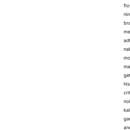
fl
ni
br
me
ad
na
mo
ma
ge
hi
cri
no
ka
ga
an