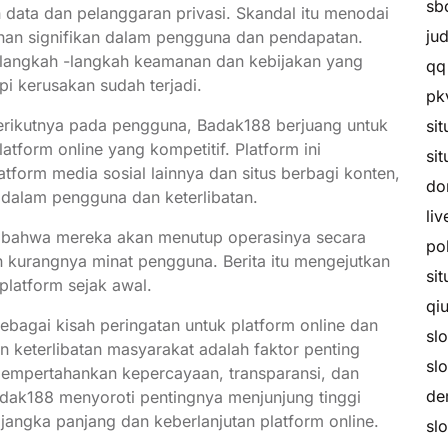
sb
 data dan pelanggaran privasi. Skandal itu menodai
ju
nan signifikan dalam pengguna dan pendapatan.
langkah -langkah keamanan dan kebijakan yang
qq
api kerusakan sudah terjadi.
pk
berikutnya pada pengguna, Badak188 berjuang untuk
si
tform online yang kompetitif. Platform ini
sit
tform media sosial lainnya dan situs berbagi konten,
do
 dalam pengguna dan keterlibatan.
liv
bahwa mereka akan menutup operasinya secara
po
 kurangnya minat pengguna. Berita itu mengejutkan
si
platform sejak awal.
qiu
ebagai kisah peringatan untuk platform online dan
slo
n keterlibatan masyarakat adalah faktor penting
sl
mpertahankan kepercayaan, transparansi, dan
de
adak188 menyoroti pentingnya menjunjung tinggi
n jangka panjang dan keberlanjutan platform online.
sl