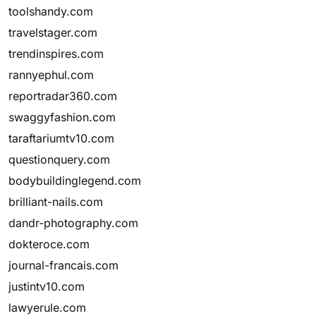
toolshandy.com
travelstager.com
trendinspires.com
rannyephul.com
reportradar360.com
swaggyfashion.com
taraftariumtv10.com
questionquery.com
bodybuildinglegend.com
brilliant-nails.com
dandr-photography.com
dokteroce.com
journal-francais.com
justintv10.com
lawyerule.com