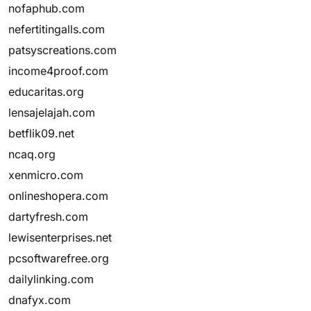
nofaphub.com
nefertitingalls.com
patsyscreations.com
income4proof.com
educaritas.org
lensajelajah.com
betflik09.net
ncaq.org
xenmicro.com
onlineshopera.com
dartyfresh.com
lewisenterprises.net
pcsoftwarefree.org
dailylinking.com
dnafyx.com