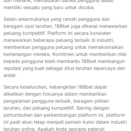
dan menarik, memastikan bahwa pengguna selalu
memiliki sesuatu yang baru untuk dicoba.
Selain antarmukanya yang ramah pengguna dan
beragam opsi taruhan, 188bet juga dikenal menawarkan
peluang kompetitif. Platform ini secara konsisten
menawarkan beberapa peluang terbaik di industri,
memberikan pengguna peluang untuk memaksimalkan
kemenangan mereka. Komitmen untuk memberikan nilai
kepada pengguna telah membantu 188bet membangun
reputasi yang kuat sebagai situs taruhan tepercaya dan
andal.
Secara keseluruhan, kebangkitan 188bet dapat
dikaitkan dengan fokusnya dalam memberikan
pengalaman pengguna terbaik, beragam pilihan
taruhan, dan peluang kompetitif. Seiring dengan
pertumbuhan dan perkembangan platform ini, platform
ini pasti akan tetap menjadi pemain kunci dalam industri
taruhan online. Apakah Anda seorang petaruh