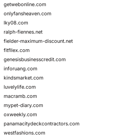
getwebonline.com
onlyfansheaven.com
lky08.com
ralph-fiennes.net
fielder-maximum-discount.net
fitfllex.com
genesisbusinesscredit.com
inforuang.com
kindsmarket.com
luvelylife.com
macramb.com
mypet-diary.com
oxweekly.com
panamacitydeckcontractors.com
westfashions.com