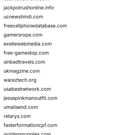
jackpotrushonline.info
ucnewshindi.com
freecellphonedatabase.com
gamersrope.com
exellewebmedia.com
free-gamestop.com
sinbadtravels.com
ukmagzine.com
wareztech.org
usabestnetwork.com
jessepinkmanoutfit.com
umailsend.com
retarys.com
fasterformationcpf.com
goldensnuggles.com