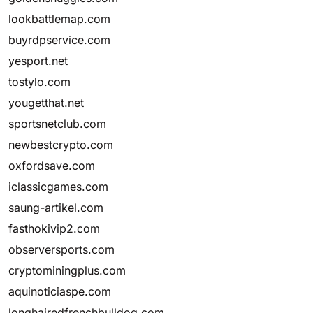
lookbattlemap.com
buyrdpservice.com
yesport.net
tostylo.com
yougetthat.net
sportsnetclub.com
newbestcrypto.com
oxfordsave.com
iclassicgames.com
saung-artikel.com
fasthokivip2.com
observersports.com
cryptominingplus.com
aquinoticiaspe.com
longhairedfrenchbulldog.com