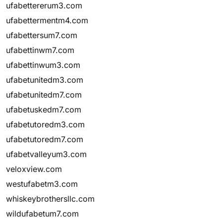
ufabettererum3.com
ufabettermentm4.com
ufabettersum7.com
ufabettinwm7.com
ufabettinwum3.com
ufabetunitedm3.com
ufabetunitedm7.com
ufabetuskedm7.com
ufabetutoredm3.com
ufabetutoredm7.com
ufabetvalleyum3.com
veloxview.com
westufabetm3.com
whiskeybrothersllc.com
wildufabetum7.com