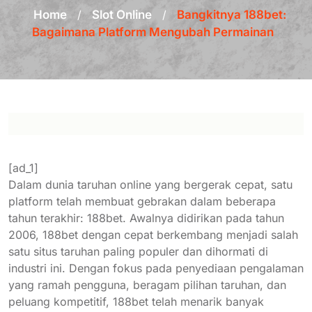
Home
/
Slot Online
/
Bangkitnya 188bet:
Bagaimana Platform Mengubah Permainan
[ad_1]
Dalam dunia taruhan online yang bergerak cepat, satu
platform telah membuat gebrakan dalam beberapa
tahun terakhir: 188bet. Awalnya didirikan pada tahun
2006, 188bet dengan cepat berkembang menjadi salah
satu situs taruhan paling populer dan dihormati di
industri ini. Dengan fokus pada penyediaan pengalaman
yang ramah pengguna, beragam pilihan taruhan, dan
peluang kompetitif, 188bet telah menarik banyak