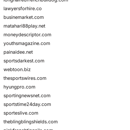
lawyersforhire.co
businemarket.com
matahari88play.net
moneydescriptor.com
youthsmagazine.com
painaidee.net
sportsdarkest.com
webtoon.biz
thesportswires.com
hyungpro.com
sportingnewsnet.com
sportstime24day.com
sporteslive.com
theblingblingshields.com