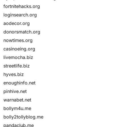
fortnitehacks.org
loginsearch.org
aodecor.org
donorsmatch.org
nowtimes.org
casinoeing.org
livemocha.biz
streetlife.biz
hyves.biz
enoughinfo.net
pinhive.net
warnabet.net
bollym4u.me
bolly2tollyblog.me
pandaclub.me