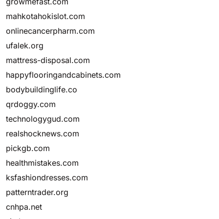
growmefast.com
mahkotahokislot.com
onlinecancerpharm.com
ufalek.org
mattress-disposal.com
happyflooringandcabinets.com
bodybuildinglife.co
qrdoggy.com
technologygud.com
realshocknews.com
pickgb.com
healthmistakes.com
ksfashiondresses.com
patterntrader.org
cnhpa.net