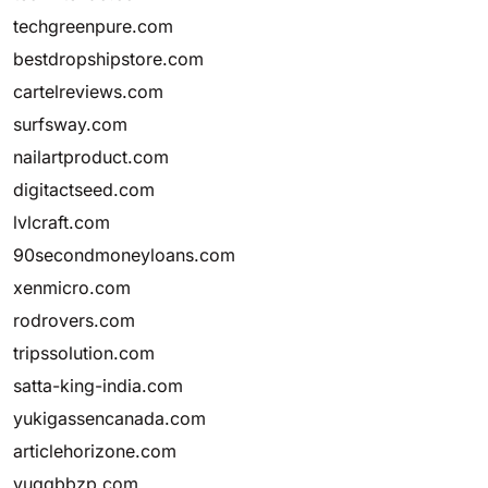
techgreenpure.com
bestdropshipstore.com
cartelreviews.com
surfsway.com
nailartproduct.com
digitactseed.com
lvlcraft.com
90secondmoneyloans.com
xenmicro.com
rodrovers.com
tripssolution.com
satta-king-india.com
yukigassencanada.com
articlehorizone.com
yuqqbbzp.com