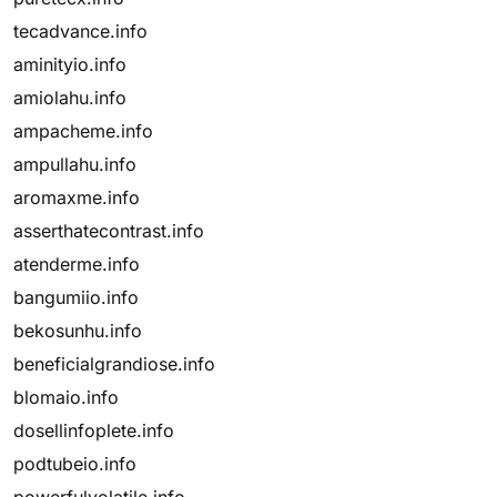
tecadvance.info
aminityio.info
amiolahu.info
ampacheme.info
ampullahu.info
aromaxme.info
asserthatecontrast.info
atenderme.info
bangumiio.info
bekosunhu.info
beneficialgrandiose.info
blomaio.info
dosellinfoplete.info
podtubeio.info