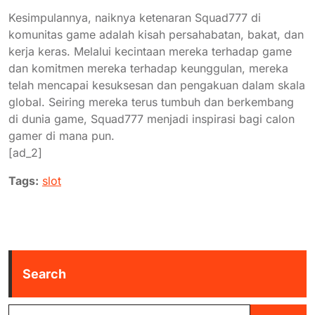
Kesimpulannya, naiknya ketenaran Squad777 di
komunitas game adalah kisah persahabatan, bakat, dan
kerja keras. Melalui kecintaan mereka terhadap game
dan komitmen mereka terhadap keunggulan, mereka
telah mencapai kesuksesan dan pengakuan dalam skala
global. Seiring mereka terus tumbuh dan berkembang
di dunia game, Squad777 menjadi inspirasi bagi calon
gamer di mana pun.
[ad_2]
Tags:
slot
Search