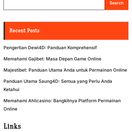
Search
Recent Posts
Pengertian Dewi4D: Panduan Komprehensif
Memahami Gajibet: Masa Depan Game Online
Majestibet: Panduan Utama Anda untuk Permainan Online
Panduan Utama Saung4D: Semua yang Perlu Anda
Ketahui
Memahami Ahlicasino: Bangkitnya Platform Permainan
Online
Links