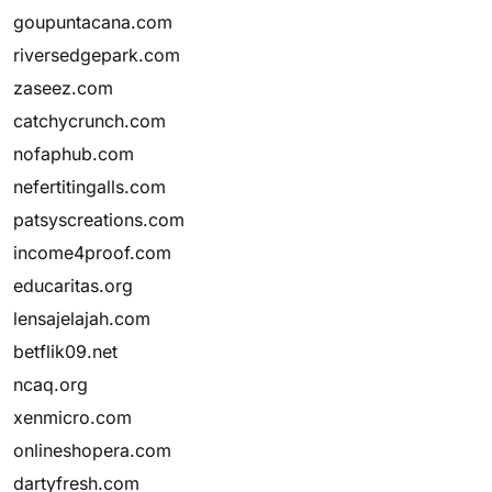
goupuntacana.com
riversedgepark.com
zaseez.com
catchycrunch.com
nofaphub.com
nefertitingalls.com
patsyscreations.com
income4proof.com
educaritas.org
lensajelajah.com
betflik09.net
ncaq.org
xenmicro.com
onlineshopera.com
dartyfresh.com