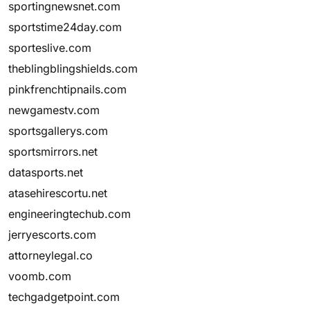
sportingnewsnet.com
sportstime24day.com
sporteslive.com
theblingblingshields.com
pinkfrenchtipnails.com
newgamestv.com
sportsgallerys.com
sportsmirrors.net
datasports.net
atasehirescortu.net
engineeringtechub.com
jerryescorts.com
attorneylegal.co
voomb.com
techgadgetpoint.com