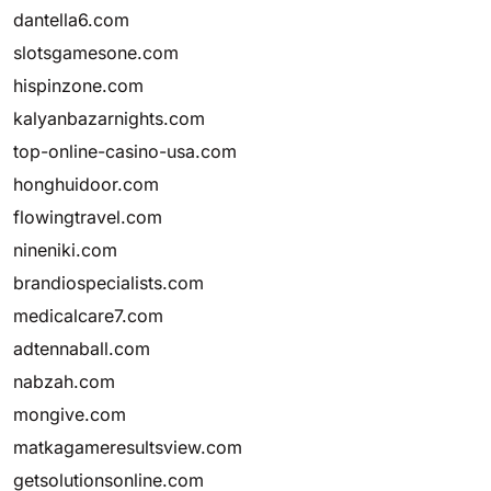
dantella6.com
slotsgamesone.com
hispinzone.com
kalyanbazarnights.com
top-online-casino-usa.com
honghuidoor.com
flowingtravel.com
nineniki.com
brandiospecialists.com
medicalcare7.com
adtennaball.com
nabzah.com
mongive.com
matkagameresultsview.com
getsolutionsonline.com