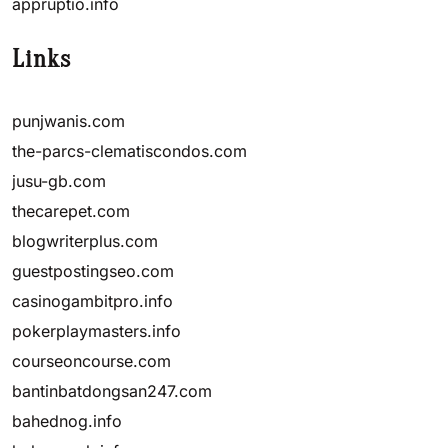
appruptio.info
Links
punjwanis.com
the-parcs-clematiscondos.com
jusu-gb.com
thecarepet.com
blogwriterplus.com
guestpostingseo.com
casinogambitpro.info
pokerplaymasters.info
courseoncourse.com
bantinbatdongsan247.com
bahednog.info