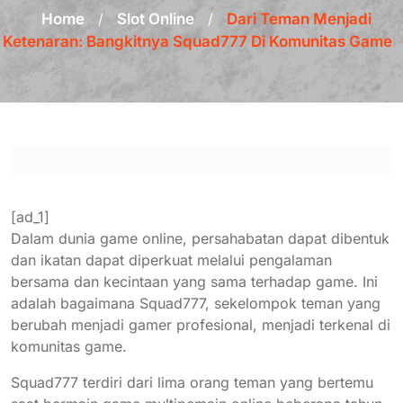
Home
/
Slot Online
/
Dari Teman Menjadi
Ketenaran: Bangkitnya Squad777 Di Komunitas Game
[ad_1]
Dalam dunia game online, persahabatan dapat dibentuk
dan ikatan dapat diperkuat melalui pengalaman
bersama dan kecintaan yang sama terhadap game. Ini
adalah bagaimana Squad777, sekelompok teman yang
berubah menjadi gamer profesional, menjadi terkenal di
komunitas game.
Squad777 terdiri dari lima orang teman yang bertemu