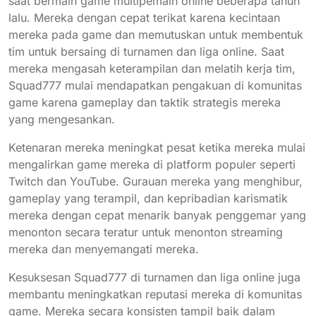
saat bermain game multipemain online beberapa tahun
lalu. Mereka dengan cepat terikat karena kecintaan
mereka pada game dan memutuskan untuk membentuk
tim untuk bersaing di turnamen dan liga online. Saat
mereka mengasah keterampilan dan melatih kerja tim,
Squad777 mulai mendapatkan pengakuan di komunitas
game karena gameplay dan taktik strategis mereka
yang mengesankan.
Ketenaran mereka meningkat pesat ketika mereka mulai
mengalirkan game mereka di platform populer seperti
Twitch dan YouTube. Gurauan mereka yang menghibur,
gameplay yang terampil, dan kepribadian karismatik
mereka dengan cepat menarik banyak penggemar yang
menonton secara teratur untuk menonton streaming
mereka dan menyemangati mereka.
Kesuksesan Squad777 di turnamen dan liga online juga
membantu meningkatkan reputasi mereka di komunitas
game. Mereka secara konsisten tampil baik dalam