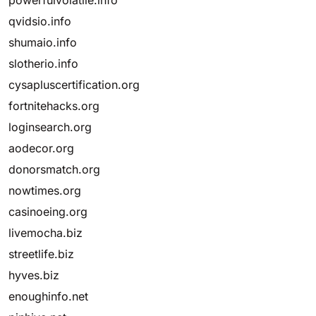
powerfulvolatile.info
qvidsio.info
shumaio.info
slotherio.info
cysapluscertification.org
fortnitehacks.org
loginsearch.org
aodecor.org
donorsmatch.org
nowtimes.org
casinoeing.org
livemocha.biz
streetlife.biz
hyves.biz
enoughinfo.net