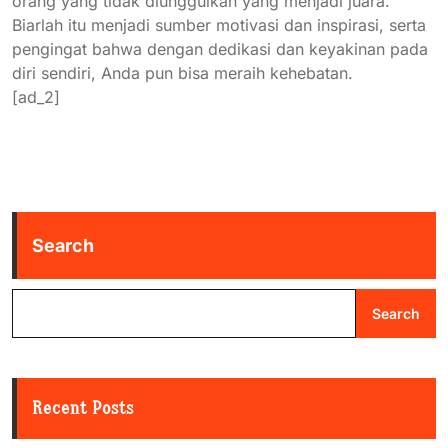
orang yang tidak diunggulkan yang menjadi juara.
Biarlah itu menjadi sumber motivasi dan inspirasi, serta
pengingat bahwa dengan dedikasi dan keyakinan pada
diri sendiri, Anda pun bisa meraih kehebatan.
[ad_2]
Search
Search
Recent Posts