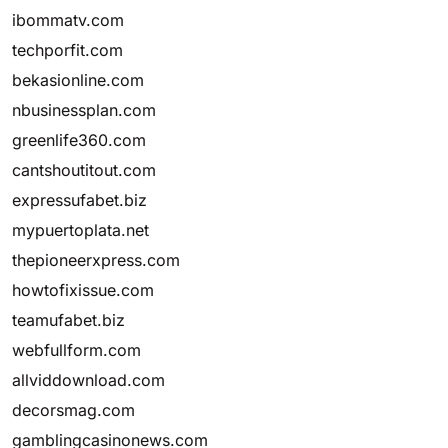
ibommatv.com
techporfit.com
bekasionline.com
nbusinessplan.com
greenlife360.com
cantshoutitout.com
expressufabet.biz
mypuertoplata.net
thepioneerxpress.com
howtofixissue.com
teamufabet.biz
webfullform.com
allviddownload.com
decorsmag.com
gamblingcasinonews.com