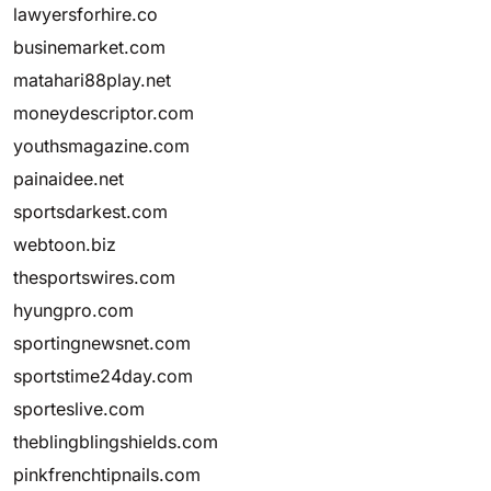
lawyersforhire.co
businemarket.com
matahari88play.net
moneydescriptor.com
youthsmagazine.com
painaidee.net
sportsdarkest.com
webtoon.biz
thesportswires.com
hyungpro.com
sportingnewsnet.com
sportstime24day.com
sporteslive.com
theblingblingshields.com
pinkfrenchtipnails.com