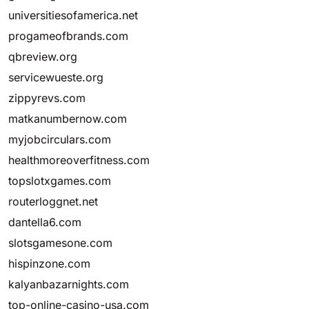
universitiesofamerica.net
progameofbrands.com
qbreview.org
servicewueste.org
zippyrevs.com
matkanumbernow.com
myjobcirculars.com
healthmoreoverfitness.com
topslotxgames.com
routerloggnet.net
dantella6.com
slotsgamesone.com
hispinzone.com
kalyanbazarnights.com
top-online-casino-usa.com