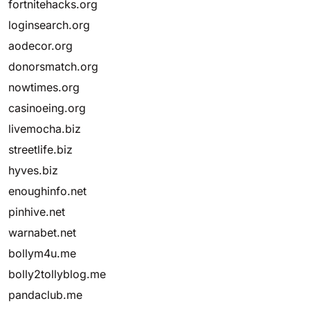
fortnitehacks.org
loginsearch.org
aodecor.org
donorsmatch.org
nowtimes.org
casinoeing.org
livemocha.biz
streetlife.biz
hyves.biz
enoughinfo.net
pinhive.net
warnabet.net
bollym4u.me
bolly2tollyblog.me
pandaclub.me