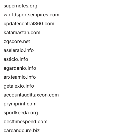
supernotes.org
worldsportsempires.com
updatecentral360.com
katamastah.com
zqscore.net
aseleraio.info
asticio.info
egardenio.info
arxteamio.info
getalexio.info
accountaudittaxcon.com
prymprint.com
sportkeeda.org
besttimespend.com
careandcure.biz