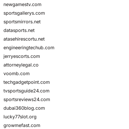
newgamestv.com
sportsgallerys.com
sportsmirrors.net
datasports.net
atasehirescortu.net
engineeringtechub.com
jerryescorts.com
attorneylegal.co
voomb.com
techgadgetpoint.com
tvsportsguide24.com
sportsreviews24.com
dubai360blog.com
lucky77slot.org
growmefast.com