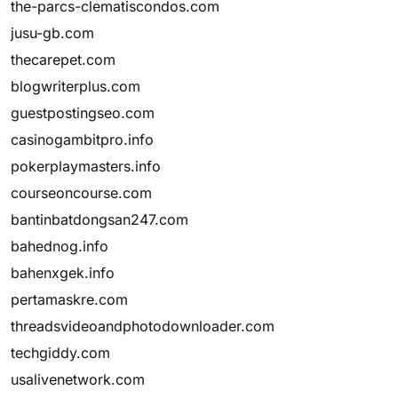
the-parcs-clematiscondos.com
jusu-gb.com
thecarepet.com
blogwriterplus.com
guestpostingseo.com
casinogambitpro.info
pokerplaymasters.info
courseoncourse.com
bantinbatdongsan247.com
bahednog.info
bahenxgek.info
pertamaskre.com
threadsvideoandphotodownloader.com
techgiddy.com
usalivenetwork.com