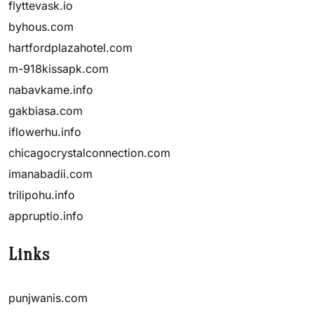
flyttevask.io
byhous.com
hartfordplazahotel.com
m-918kissapk.com
nabavkame.info
gakbiasa.com
iflowerhu.info
chicagocrystalconnection.com
imanabadii.com
trilipohu.info
appruptio.info
Links
punjwanis.com