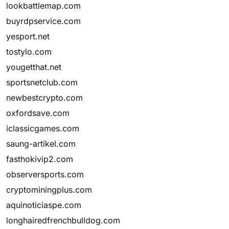
lookbattlemap.com
buyrdpservice.com
yesport.net
tostylo.com
yougetthat.net
sportsnetclub.com
newbestcrypto.com
oxfordsave.com
iclassicgames.com
saung-artikel.com
fasthokivip2.com
observersports.com
cryptominingplus.com
aquinoticiaspe.com
longhairedfrenchbulldog.com