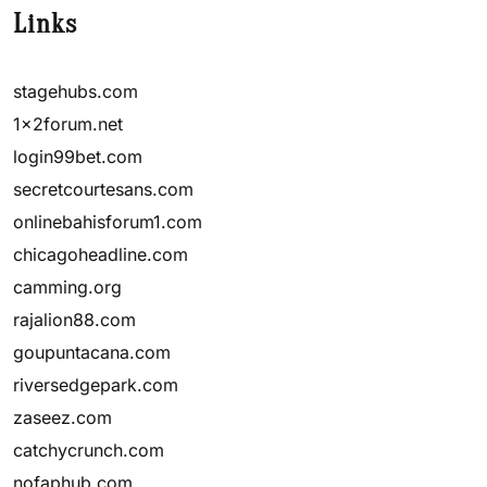
Links
stagehubs.com
1x2forum.net
login99bet.com
secretcourtesans.com
onlinebahisforum1.com
chicagoheadline.com
camming.org
rajalion88.com
goupuntacana.com
riversedgepark.com
zaseez.com
catchycrunch.com
nofaphub.com