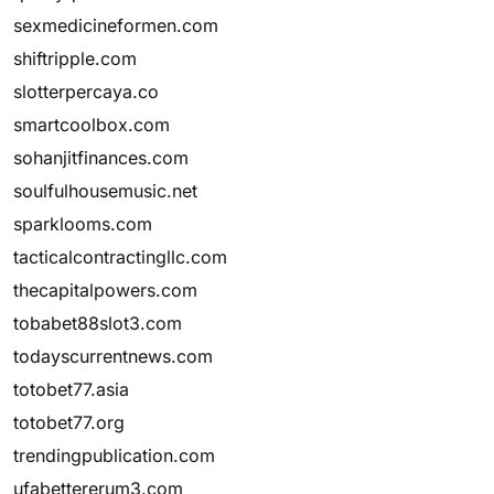
sexmedicineformen.com
shiftripple.com
slotterpercaya.co
smartcoolbox.com
sohanjitfinances.com
soulfulhousemusic.net
sparklooms.com
tacticalcontractingllc.com
thecapitalpowers.com
tobabet88slot3.com
todayscurrentnews.com
totobet77.asia
totobet77.org
trendingpublication.com
ufabettererum3.com