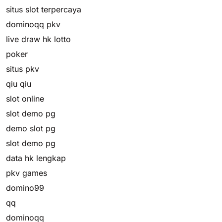
situs slot terpercaya
dominoqq pkv
live draw hk lotto
poker
situs pkv
qiu qiu
slot online
slot demo pg
demo slot pg
slot demo pg
data hk lengkap
pkv games
domino99
qq
dominoqq