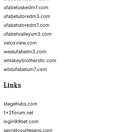
ufabetuskedm7.com
ufabetutoredm3.com
ufabetutoredm7.com
ufabetvalleyum3.com
veloxview.com
westufabetm3.com
whiskeybrothersllc.com
wildufabetum7.com
Links
stagehubs.com
1x2forum.net
login99bet.com
secretcourtesans.com