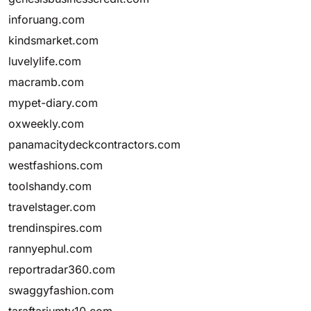
inforuang.com
kindsmarket.com
luvelylife.com
macramb.com
mypet-diary.com
oxweekly.com
panamacitydeckcontractors.com
westfashions.com
toolshandy.com
travelstager.com
trendinspires.com
rannyephul.com
reportradar360.com
swaggyfashion.com