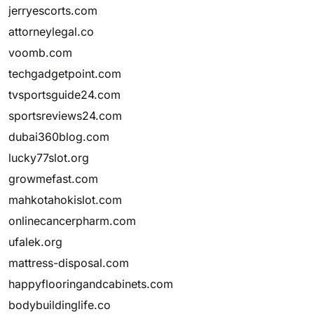
jerryescorts.com
attorneylegal.co
voomb.com
techgadgetpoint.com
tvsportsguide24.com
sportsreviews24.com
dubai360blog.com
lucky77slot.org
growmefast.com
mahkotahokislot.com
onlinecancerpharm.com
ufalek.org
mattress-disposal.com
happyflooringandcabinets.com
bodybuildinglife.co