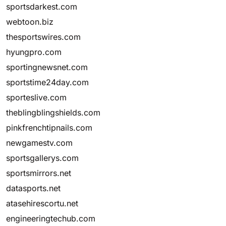
sportsdarkest.com
webtoon.biz
thesportswires.com
hyungpro.com
sportingnewsnet.com
sportstime24day.com
sporteslive.com
theblingblingshields.com
pinkfrenchtipnails.com
newgamestv.com
sportsgallerys.com
sportsmirrors.net
datasports.net
atasehirescortu.net
engineeringtechub.com