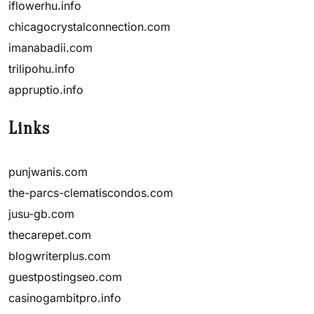
iflowerhu.info
chicagocrystalconnection.com
imanabadii.com
trilipohu.info
appruptio.info
Links
punjwanis.com
the-parcs-clematiscondos.com
jusu-gb.com
thecarepet.com
blogwriterplus.com
guestpostingseo.com
casinogambitpro.info