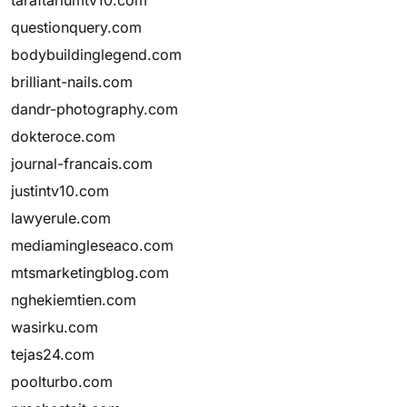
taraftariumtv10.com
questionquery.com
bodybuildinglegend.com
brilliant-nails.com
dandr-photography.com
dokteroce.com
journal-francais.com
justintv10.com
lawyerule.com
mediamingleseaco.com
mtsmarketingblog.com
nghekiemtien.com
wasirku.com
tejas24.com
poolturbo.com