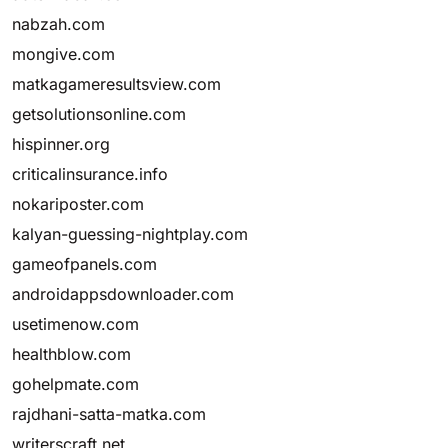
nabzah.com
mongive.com
matkagameresultsview.com
getsolutionsonline.com
hispinner.org
criticalinsurance.info
nokariposter.com
kalyan-guessing-nightplay.com
gameofpanels.com
androidappsdownloader.com
usetimenow.com
healthblow.com
gohelpmate.com
rajdhani-satta-matka.com
writerscraft.net