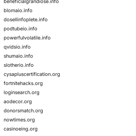
beneficialgrandiose.info
blomaio.info
dosellinfoplete.info
podtubeio.info
powerfulvolatile.info
qvidsio.info
shumaio.info
slotherio.info
cysapluscertification.org
fortnitehacks.org
loginsearch.org
aodecor.org
donorsmatch.org
nowtimes.org
casinoeing.org