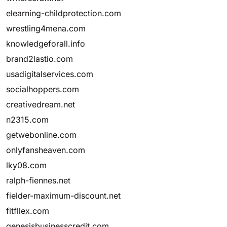
elearning-childprotection.com
wrestling4mena.com
knowledgeforall.info
brand2lastio.com
usadigitalservices.com
socialhoppers.com
creativedream.net
n2315.com
getwebonline.com
onlyfansheaven.com
lky08.com
ralph-fiennes.net
fielder-maximum-discount.net
fitfllex.com
genesisbusinesscredit.com