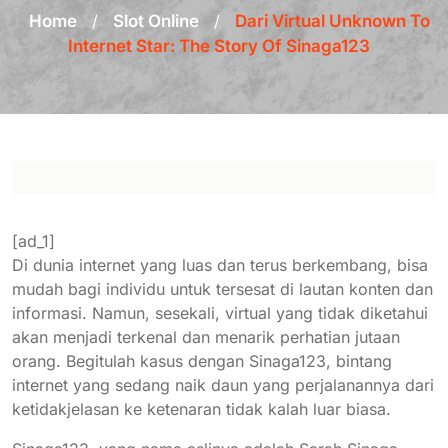
Home
/
Slot Online
/
Dari Virtual Unknown To
Internet Star: The Story Of Sinaga123
[ad_1]
Di dunia internet yang luas dan terus berkembang, bisa
mudah bagi individu untuk tersesat di lautan konten dan
informasi. Namun, sesekali, virtual yang tidak diketahui
akan menjadi terkenal dan menarik perhatian jutaan
orang. Begitulah kasus dengan Sinaga123, bintang
internet yang sedang naik daun yang perjalanannya dari
ketidakjelasan ke ketenaran tidak kalah luar biasa.