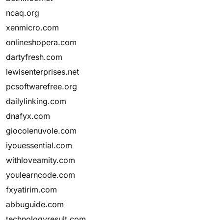
ncaq.org
xenmicro.com
onlineshopera.com
dartyfresh.com
lewisenterprises.net
pcsoftwarefree.org
dailylinking.com
dnafyx.com
giocolenuvole.com
iyouessential.com
withloveamity.com
youlearncode.com
fxyatirim.com
abbuguide.com
technologyresult.com