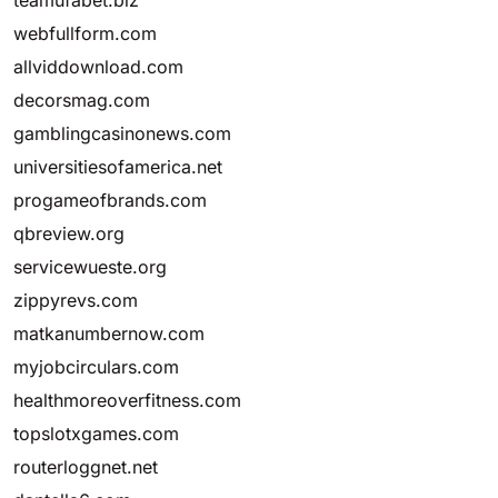
teamufabet.biz
webfullform.com
allviddownload.com
decorsmag.com
gamblingcasinonews.com
universitiesofamerica.net
progameofbrands.com
qbreview.org
servicewueste.org
zippyrevs.com
matkanumbernow.com
myjobcirculars.com
healthmoreoverfitness.com
topslotxgames.com
routerloggnet.net