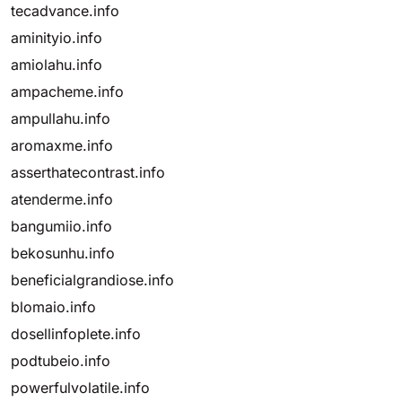
tecadvance.info
aminityio.info
amiolahu.info
ampacheme.info
ampullahu.info
aromaxme.info
asserthatecontrast.info
atenderme.info
bangumiio.info
bekosunhu.info
beneficialgrandiose.info
blomaio.info
dosellinfoplete.info
podtubeio.info
powerfulvolatile.info