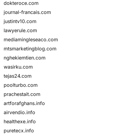
dokteroce.com
journal-francais.com
justintv10.com
lawyerule.com
mediamingleseaco.com
mtsmarketingblog.com
nghekiemtien.com
wasirku.com
tejas24.com
poolturbo.com
prachestait.com
artforafghans.info
airvendio.info
healthexe.info
puretecx.info