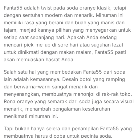
Fanta55 adalah twist pada soda oranye klasik, tetapi
dengan sentuhan modern dan menarik. Minuman ini
memiliki rasa yang berani dan buah yang manis dan
tajam, menjadikannya pilihan yang menyegarkan untuk
setiap saat sepanjang hari. Apakah Anda sedang
mencari pick-me-up di sore hari atau suguhan lezat
untuk dinikmati dengan makan malam, Fanta55 pasti
akan memuaskan hasrat Anda.
Salah satu hal yang membedakan Fanta55 dari soda
lain adalah kemasannya. Desain botol yang ramping
dan berwarna-warni sangat menarik dan
menyenangkan, membuatnya menonjol di rak-rak toko.
Rona oranye yang semarak dari soda juga secara visual
menarik, menambah pengalaman keseluruhan
menikmati minuman ini.
Tapi bukan hanya selera dan penampilan Fanta55 yang
membuatnya harus dicoba untuk pecinta soda.