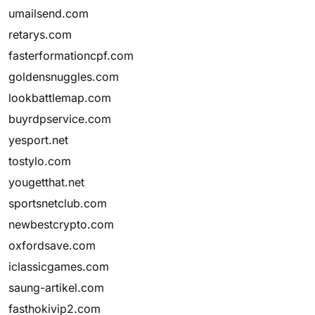
umailsend.com
retarys.com
fasterformationcpf.com
goldensnuggles.com
lookbattlemap.com
buyrdpservice.com
yesport.net
tostylo.com
yougetthat.net
sportsnetclub.com
newbestcrypto.com
oxfordsave.com
iclassicgames.com
saung-artikel.com
fasthokivip2.com