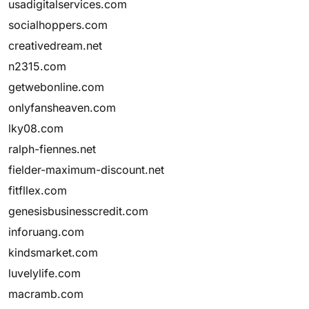
usadigitalservices.com
socialhoppers.com
creativedream.net
n2315.com
getwebonline.com
onlyfansheaven.com
lky08.com
ralph-fiennes.net
fielder-maximum-discount.net
fitfllex.com
genesisbusinesscredit.com
inforuang.com
kindsmarket.com
luvelylife.com
macramb.com