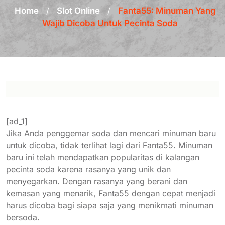
Home
/
Slot Online
/
Fanta55: Minuman Yang
Wajib Dicoba Untuk Pecinta Soda
[ad_1]
Jika Anda penggemar soda dan mencari minuman baru
untuk dicoba, tidak terlihat lagi dari Fanta55. Minuman
baru ini telah mendapatkan popularitas di kalangan
pecinta soda karena rasanya yang unik dan
menyegarkan. Dengan rasanya yang berani dan
kemasan yang menarik, Fanta55 dengan cepat menjadi
harus dicoba bagi siapa saja yang menikmati minuman
bersoda.