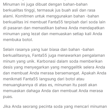
Minuman ini juga dibuat dengan bahan-bahan
berkualitas tinggi, termasuk jus buah asli dan rasa
alami. Komitmen untuk menggunakan bahan -bahan
berkualitas ini membuat Fanta55 terpisah dari soda lain
di pasaran dan memastikan bahwa Anda mendapatkan
minuman yang lezat dan memuaskan setiap kali Anda
membuka botol.
Selain rasanya yang luar biasa dan bahan -bahan
berkualitasnya, Fanta55 juga menawarkan pengalaman
minum yang unik. Karbonasi dalam soda memberikan
desis yang menyegarkan yang menggelitik selera Anda
dan membuat Anda merasa bersemangat. Apakah Anda
menikmati Fanta55 langsung dari botol atau
menuangkannya di atas es, minuman itu pasti akan
memuaskan dahaga Anda dan membuat Anda merasa
puas.
Jika Anda seorang pecinta soda yang mencari minuman