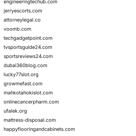
engineeringtechub.com
jerryescorts.com
attorneylegal.co
voomb.com
techgadgetpoint.com
tvsportsguide24.com
sportsreviews24.com
dubai360blog.com
lucky77slot.org
growmefast.com
mahkotahokislot.com
onlinecancerpharm.com
ufalek.org
mattress-disposal.com
happyflooringandcabinets.com