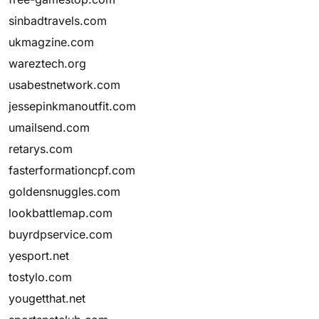
sinbadtravels.com
ukmagzine.com
wareztech.org
usabestnetwork.com
jessepinkmanoutfit.com
umailsend.com
retarys.com
fasterformationcpf.com
goldensnuggles.com
lookbattlemap.com
buyrdpservice.com
yesport.net
tostylo.com
yougetthat.net