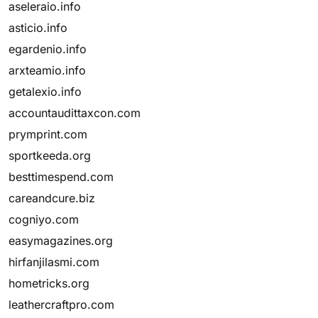
aseleraio.info
asticio.info
egardenio.info
arxteamio.info
getalexio.info
accountaudittaxcon.com
prymprint.com
sportkeeda.org
besttimespend.com
careandcure.biz
cogniyo.com
easymagazines.org
hirfanjilasmi.com
hometricks.org
leathercraftpro.com