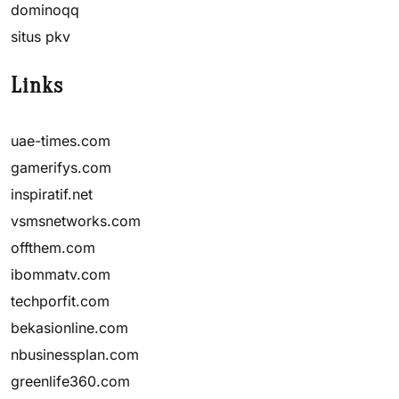
dominoqq
situs pkv
Links
uae-times.com
gamerifys.com
inspiratif.net
vsmsnetworks.com
offthem.com
ibommatv.com
techporfit.com
bekasionline.com
nbusinessplan.com
greenlife360.com