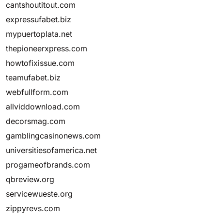
cantshoutitout.com
expressufabet.biz
mypuertoplata.net
thepioneerxpress.com
howtofixissue.com
teamufabet.biz
webfullform.com
allviddownload.com
decorsmag.com
gamblingcasinonews.com
universitiesofamerica.net
progameofbrands.com
qbreview.org
servicewueste.org
zippyrevs.com