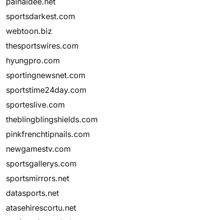
painaidee.net
sportsdarkest.com
webtoon.biz
thesportswires.com
hyungpro.com
sportingnewsnet.com
sportstime24day.com
sporteslive.com
theblingblingshields.com
pinkfrenchtipnails.com
newgamestv.com
sportsgallerys.com
sportsmirrors.net
datasports.net
atasehirescortu.net