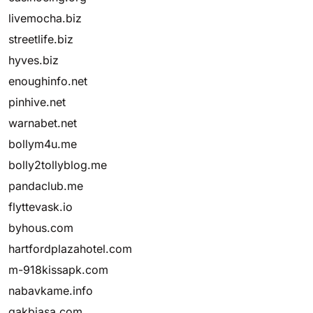
livemocha.biz
streetlife.biz
hyves.biz
enoughinfo.net
pinhive.net
warnabet.net
bollym4u.me
bolly2tollyblog.me
pandaclub.me
flyttevask.io
byhous.com
hartfordplazahotel.com
m-918kissapk.com
nabavkame.info
gakbiasa.com