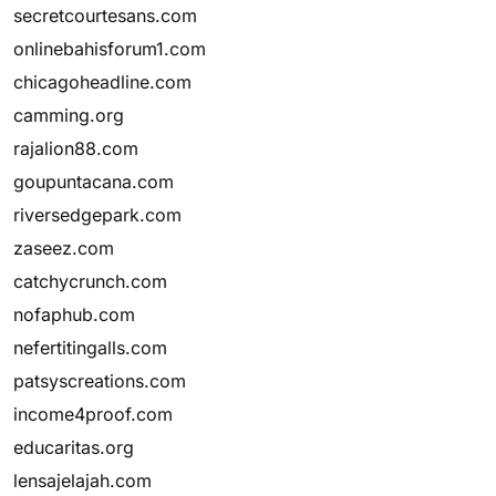
secretcourtesans.com
onlinebahisforum1.com
chicagoheadline.com
camming.org
rajalion88.com
goupuntacana.com
riversedgepark.com
zaseez.com
catchycrunch.com
nofaphub.com
nefertitingalls.com
patsyscreations.com
income4proof.com
educaritas.org
lensajelajah.com