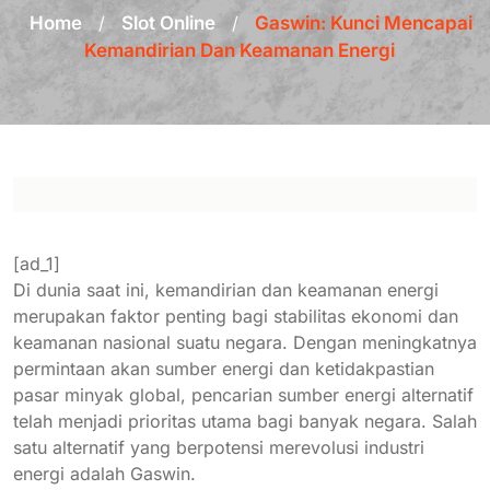
Home
/
Slot Online
/
Gaswin: Kunci Mencapai
Kemandirian Dan Keamanan Energi
[ad_1]
Di dunia saat ini, kemandirian dan keamanan energi
merupakan faktor penting bagi stabilitas ekonomi dan
keamanan nasional suatu negara. Dengan meningkatnya
permintaan akan sumber energi dan ketidakpastian
pasar minyak global, pencarian sumber energi alternatif
telah menjadi prioritas utama bagi banyak negara. Salah
satu alternatif yang berpotensi merevolusi industri
energi adalah Gaswin.