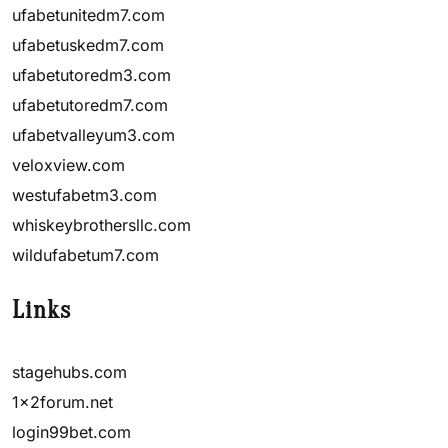
ufabetunitedm7.com
ufabetuskedm7.com
ufabetutoredm3.com
ufabetutoredm7.com
ufabetvalleyum3.com
veloxview.com
westufabetm3.com
whiskeybrothersllc.com
wildufabetum7.com
Links
stagehubs.com
1x2forum.net
login99bet.com