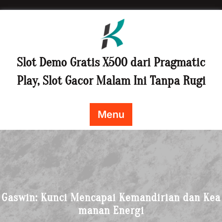
Skip
to
content
Slot Demo Gratis X500 dari Pragmatic
Play, Slot Gacor Malam Ini Tanpa Rugi
Menu
Gaswin: Kunci Mencapai Kemandirian dan Kea
manan Energi