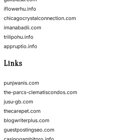
iflowerhu.info
chicagocrystalconnection.com
imanabadii.com
trilipohu.info
appruptio.info
Links
punjwanis.com
the-parcs-clematiscondos.com
jusu-gb.com
thecarepet.com
blogwriterplus.com
guestpostingseo.com
casinogambitpro.info