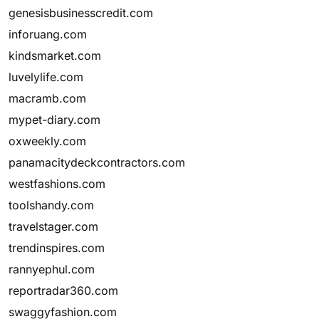
genesisbusinesscredit.com
inforuang.com
kindsmarket.com
luvelylife.com
macramb.com
mypet-diary.com
oxweekly.com
panamacitydeckcontractors.com
westfashions.com
toolshandy.com
travelstager.com
trendinspires.com
rannyephul.com
reportradar360.com
swaggyfashion.com