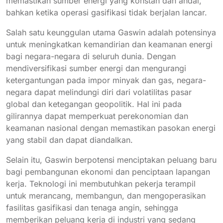
memastikan sumber energi yang konstan dan andal,
bahkan ketika operasi gasifikasi tidak berjalan lancar.
Salah satu keunggulan utama Gaswin adalah potensinya
untuk meningkatkan kemandirian dan keamanan energi
bagi negara-negara di seluruh dunia. Dengan
mendiversifikasi sumber energi dan mengurangi
ketergantungan pada impor minyak dan gas, negara-
negara dapat melindungi diri dari volatilitas pasar
global dan ketegangan geopolitik. Hal ini pada
gilirannya dapat memperkuat perekonomian dan
keamanan nasional dengan memastikan pasokan energi
yang stabil dan dapat diandalkan.
Selain itu, Gaswin berpotensi menciptakan peluang baru
bagi pembangunan ekonomi dan penciptaan lapangan
kerja. Teknologi ini membutuhkan pekerja terampil
untuk merancang, membangun, dan mengoperasikan
fasilitas gasifikasi dan tenaga angin, sehingga
memberikan peluang kerja di industri yang sedang