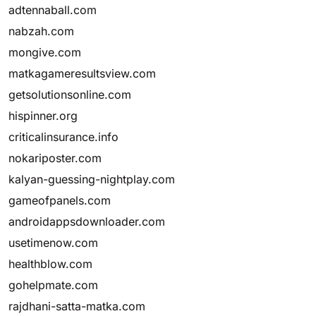
adtennaball.com
nabzah.com
mongive.com
matkagameresultsview.com
getsolutionsonline.com
hispinner.org
criticalinsurance.info
nokariposter.com
kalyan-guessing-nightplay.com
gameofpanels.com
androidappsdownloader.com
usetimenow.com
healthblow.com
gohelpmate.com
rajdhani-satta-matka.com