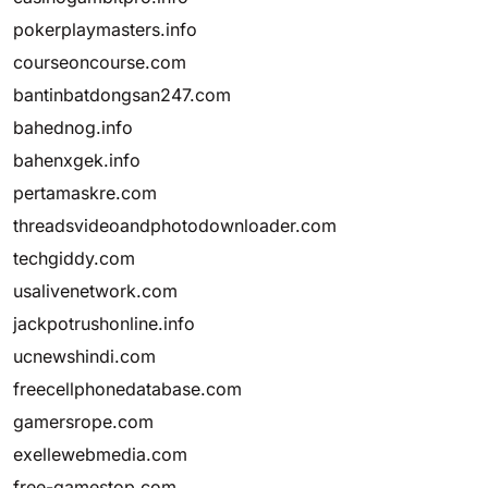
pokerplaymasters.info
courseoncourse.com
bantinbatdongsan247.com
bahednog.info
bahenxgek.info
pertamaskre.com
threadsvideoandphotodownloader.com
techgiddy.com
usalivenetwork.com
jackpotrushonline.info
ucnewshindi.com
freecellphonedatabase.com
gamersrope.com
exellewebmedia.com
free-gamestop.com