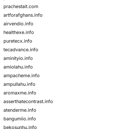
prachestait.com
artforafghans.info
airvendio.info
healthexe.info
puretecx.info
tecadvance.info
aminityio.info
amiolahu.info
ampacheme.info
ampullahu.info
aromaxme.info
asserthatecontrast.info
atenderme.info
bangumiio.info
bekosunhu.info