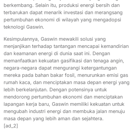
berkembang. Selain itu, produksi energi bersih dan
terbarukan dapat menarik investasi dan merangsang
pertumbuhan ekonomi di wilayah yang mengadopsi
teknologi Gaswin.
Kesimpulannya, Gaswin mewakili solusi yang
menjanjikan terhadap tantangan mencapai kemandirian
dan keamanan energi di dunia saat ini. Dengan
memanfaatkan kekuatan gasifikasi dan tenaga angin,
negara-negara dapat mengurangi ketergantungan
mereka pada bahan bakar fosil, menurunkan emisi gas
rumah kaca, dan menciptakan masa depan energi yang
lebih berkelanjutan. Dengan potensinya untuk
mendorong pertumbuhan ekonomi dan menciptakan
lapangan kerja baru, Gaswin memiliki kekuatan untuk
mengubah industri energi dan membuka jalan menuju
masa depan yang lebih aman dan sejahtera.
[ad_2]