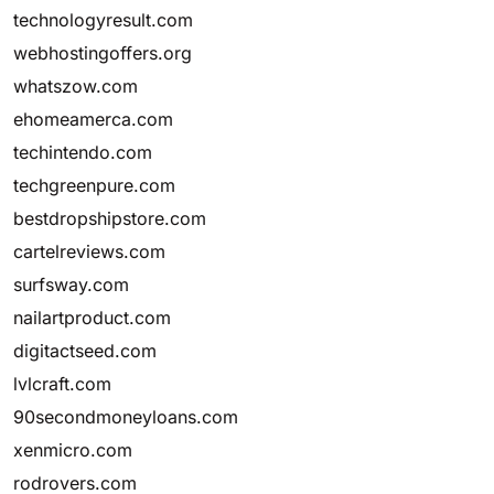
technologyresult.com
webhostingoffers.org
whatszow.com
ehomeamerca.com
techintendo.com
techgreenpure.com
bestdropshipstore.com
cartelreviews.com
surfsway.com
nailartproduct.com
digitactseed.com
lvlcraft.com
90secondmoneyloans.com
xenmicro.com
rodrovers.com