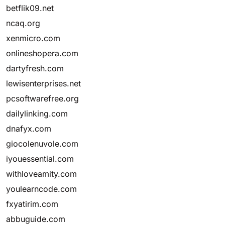
betflik09.net
ncaq.org
xenmicro.com
onlineshopera.com
dartyfresh.com
lewisenterprises.net
pcsoftwarefree.org
dailylinking.com
dnafyx.com
giocolenuvole.com
iyouessential.com
withloveamity.com
youlearncode.com
fxyatirim.com
abbuguide.com