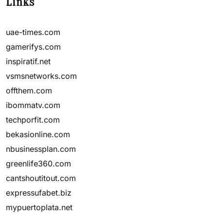
Links
uae-times.com
gamerifys.com
inspiratif.net
vsmsnetworks.com
offthem.com
ibommatv.com
techporfit.com
bekasionline.com
nbusinessplan.com
greenlife360.com
cantshoutitout.com
expressufabet.biz
mypuertoplata.net