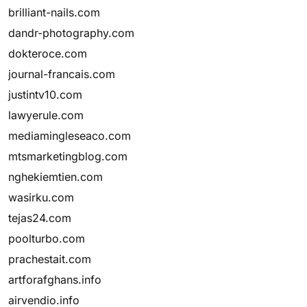
brilliant-nails.com
dandr-photography.com
dokteroce.com
journal-francais.com
justintv10.com
lawyerule.com
mediamingleseaco.com
mtsmarketingblog.com
nghekiemtien.com
wasirku.com
tejas24.com
poolturbo.com
prachestait.com
artforafghans.info
airvendio.info