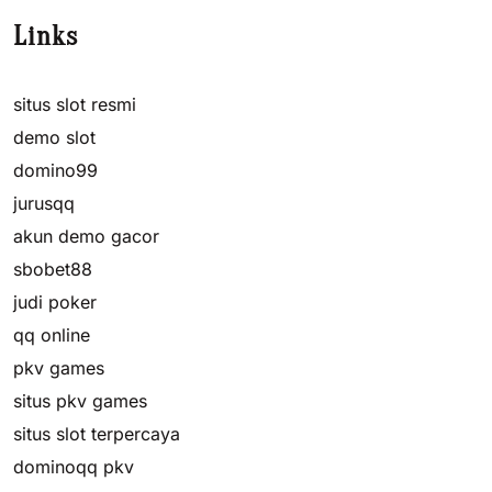
Links
situs slot resmi
demo slot
domino99
jurusqq
akun demo gacor
sbobet88
judi poker
qq online
pkv games
situs pkv games
situs slot terpercaya
dominoqq pkv