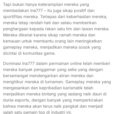
Tapi bukan hanya keterampilan mereka yang
membedakan Ina777 – itu juga sikap positif dan
sportifitas mereka. Terlepas dari keberhasilan mereka,
mereka tetap rendah hati dan selalu memberikan
penghargaan kepada rekan satu tim dan lawan mereka.
Mereka dikenal karena sikap ramah mereka dan
kemauan untuk membantu orang lain meningkatkan
gameplay mereka, menjadikan mereka sosok yang
dicintai di komunitas game.
Dominasi Ina777 dalam permainan online telah memberi
mereka banyak penggemar yang setia yang dengan
bersemangat mendengarkan aliran mereka dan
menghibur mereka di turnamen. Gameplay mereka yang
mengesankan dan kepribadian karismatik telah
menjadikan mereka bintang yang sedang naik daun di
dunia esports, dengan banyak yang memperkirakan
bahwa mereka akan terus naik pangkat dan menjadi
salah satu pemain top di industri ini.