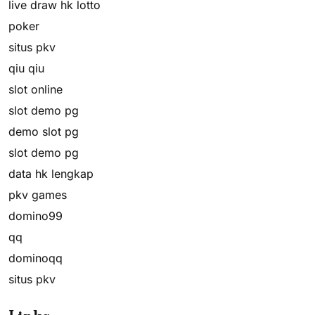
live draw hk lotto
poker
situs pkv
qiu qiu
slot online
slot demo pg
demo slot pg
slot demo pg
data hk lengkap
pkv games
domino99
qq
dominoqq
situs pkv