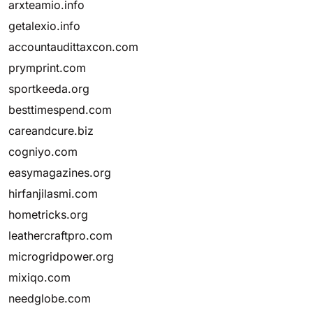
arxteamio.info
getalexio.info
accountaudittaxcon.com
prymprint.com
sportkeeda.org
besttimespend.com
careandcure.biz
cogniyo.com
easymagazines.org
hirfanjilasmi.com
hometricks.org
leathercraftpro.com
microgridpower.org
mixiqo.com
needglobe.com