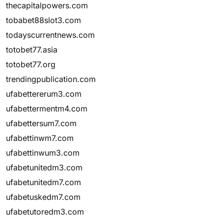
thecapitalpowers.com
tobabet88slot3.com
todayscurrentnews.com
totobet77.asia
totobet77.org
trendingpublication.com
ufabettererum3.com
ufabettermentm4.com
ufabettersum7.com
ufabettinwm7.com
ufabettinwum3.com
ufabetunitedm3.com
ufabetunitedm7.com
ufabetuskedm7.com
ufabetutoredm3.com