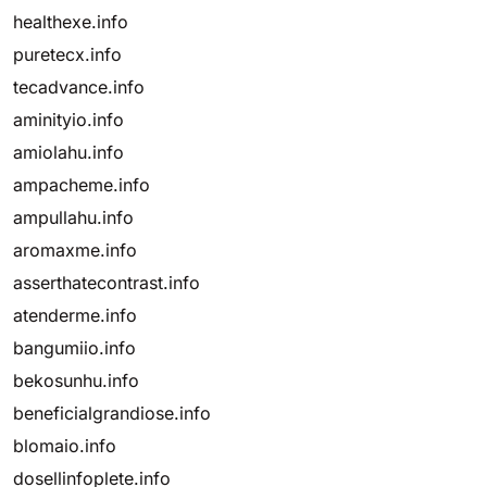
healthexe.info
puretecx.info
tecadvance.info
aminityio.info
amiolahu.info
ampacheme.info
ampullahu.info
aromaxme.info
asserthatecontrast.info
atenderme.info
bangumiio.info
bekosunhu.info
beneficialgrandiose.info
blomaio.info
dosellinfoplete.info