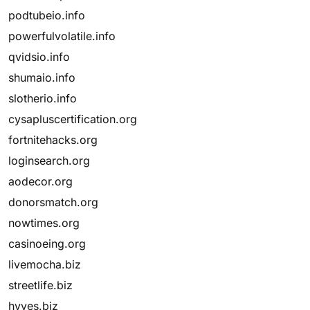
podtubeio.info
powerfulvolatile.info
qvidsio.info
shumaio.info
slotherio.info
cysapluscertification.org
fortnitehacks.org
loginsearch.org
aodecor.org
donorsmatch.org
nowtimes.org
casinoeing.org
livemocha.biz
streetlife.biz
hyves.biz