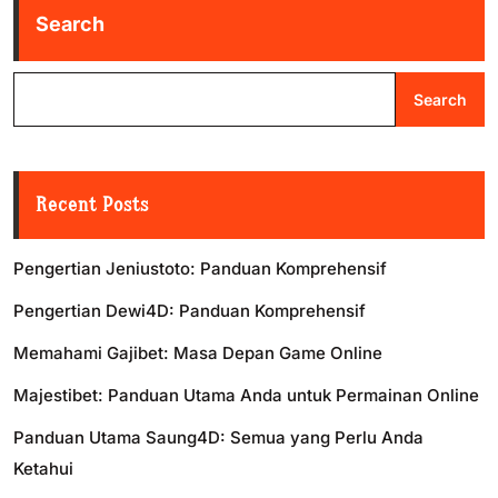
Search
Search
Recent Posts
Pengertian Jeniustoto: Panduan Komprehensif
Pengertian Dewi4D: Panduan Komprehensif
Memahami Gajibet: Masa Depan Game Online
Majestibet: Panduan Utama Anda untuk Permainan Online
Panduan Utama Saung4D: Semua yang Perlu Anda
Ketahui