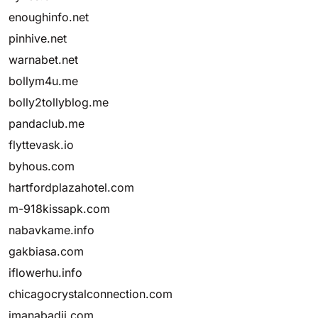
enoughinfo.net
pinhive.net
warnabet.net
bollym4u.me
bolly2tollyblog.me
pandaclub.me
flyttevask.io
byhous.com
hartfordplazahotel.com
m-918kissapk.com
nabavkame.info
gakbiasa.com
iflowerhu.info
chicagocrystalconnection.com
imanabadii.com