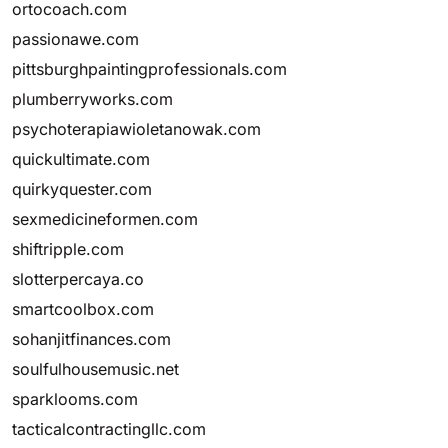
ortocoach.com
passionawe.com
pittsburghpaintingprofessionals.com
plumberryworks.com
psychoterapiawioletanowak.com
quickultimate.com
quirkyquester.com
sexmedicineformen.com
shiftripple.com
slotterpercaya.co
smartcoolbox.com
sohanjitfinances.com
soulfulhousemusic.net
sparklooms.com
tacticalcontractingllc.com