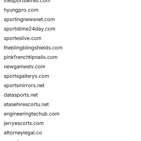
thesportswires.com
hyungpro.com
sportingnewsnet.com
sportstime24day.com
sporteslive.com
theblingblingshields.com
pinkfrenchtipnails.com
newgamestv.com
sportsgallerys.com
sportsmirrors.net
datasports.net
atasehirescortu.net
engineeringtechub.com
jerryescorts.com
attorneylegal.co