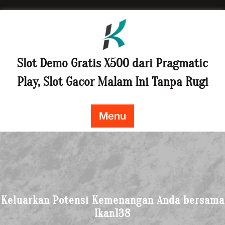
Skip
to
content
Slot Demo Gratis X500 dari Pragmatic
Play, Slot Gacor Malam Ini Tanpa Rugi
Menu
Keluarkan Potensi Kemenangan Anda bersama
Ikan138