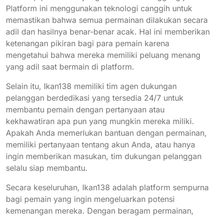
Platform ini menggunakan teknologi canggih untuk
memastikan bahwa semua permainan dilakukan secara
adil dan hasilnya benar-benar acak. Hal ini memberikan
ketenangan pikiran bagi para pemain karena
mengetahui bahwa mereka memiliki peluang menang
yang adil saat bermain di platform.
Selain itu, Ikan138 memiliki tim agen dukungan
pelanggan berdedikasi yang tersedia 24/7 untuk
membantu pemain dengan pertanyaan atau
kekhawatiran apa pun yang mungkin mereka miliki.
Apakah Anda memerlukan bantuan dengan permainan,
memiliki pertanyaan tentang akun Anda, atau hanya
ingin memberikan masukan, tim dukungan pelanggan
selalu siap membantu.
Secara keseluruhan, Ikan138 adalah platform sempurna
bagi pemain yang ingin mengeluarkan potensi
kemenangan mereka. Dengan beragam permainan,