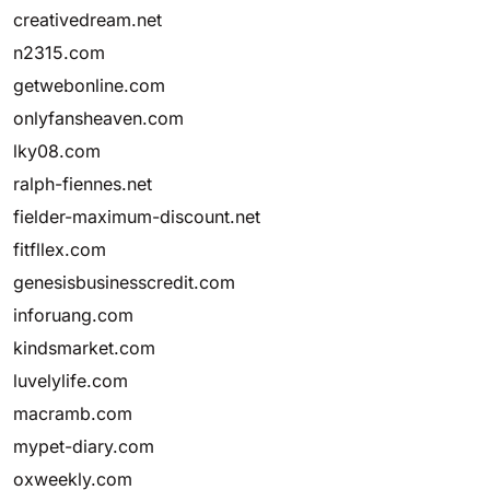
creativedream.net
n2315.com
getwebonline.com
onlyfansheaven.com
lky08.com
ralph-fiennes.net
fielder-maximum-discount.net
fitfllex.com
genesisbusinesscredit.com
inforuang.com
kindsmarket.com
luvelylife.com
macramb.com
mypet-diary.com
oxweekly.com