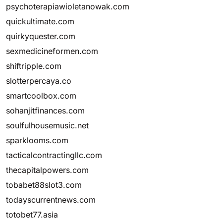
psychoterapiawioletanowak.com
quickultimate.com
quirkyquester.com
sexmedicineformen.com
shiftripple.com
slotterpercaya.co
smartcoolbox.com
sohanjitfinances.com
soulfulhousemusic.net
sparklooms.com
tacticalcontractingllc.com
thecapitalpowers.com
tobabet88slot3.com
todayscurrentnews.com
totobet77.asia