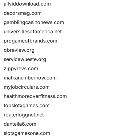
allviddownload.com
decorsmag.com
gamblingcasinonews.com
universitiesofamerica.net
progameofbrands.com
qbreview.org
servicewueste.org
zippyrevs.com
matkanumbernow.com
myjobcirculars.com
healthmoreoverfitness.com
topslotxgames.com
routerloggnet.net
dantella6.com
slotsgamesone.com