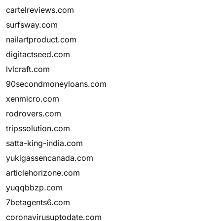
cartelreviews.com
surfsway.com
nailartproduct.com
digitactseed.com
lvlcraft.com
90secondmoneyloans.com
xenmicro.com
rodrovers.com
tripssolution.com
satta-king-india.com
yukigassencanada.com
articlehorizone.com
yuqqbbzp.com
7betagents6.com
coronavirusuptodate.com