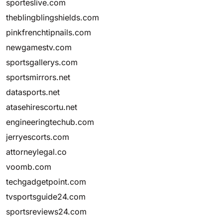
sporteslive.com
theblingblingshields.com
pinkfrenchtipnails.com
newgamestv.com
sportsgallerys.com
sportsmirrors.net
datasports.net
atasehirescortu.net
engineeringtechub.com
jerryescorts.com
attorneylegal.co
voomb.com
techgadgetpoint.com
tvsportsguide24.com
sportsreviews24.com