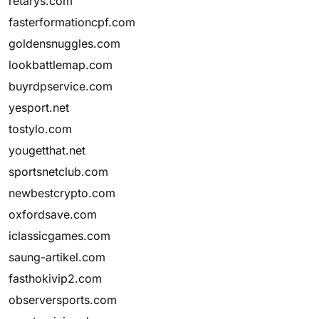
retarys.com
fasterformationcpf.com
goldensnuggles.com
lookbattlemap.com
buyrdpservice.com
yesport.net
tostylo.com
yougetthat.net
sportsnetclub.com
newbestcrypto.com
oxfordsave.com
iclassicgames.com
saung-artikel.com
fasthokivip2.com
observersports.com