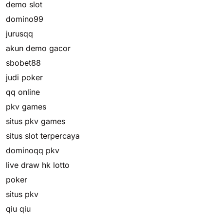
demo slot
domino99
jurusqq
akun demo gacor
sbobet88
judi poker
qq online
pkv games
situs pkv games
situs slot terpercaya
dominoqq pkv
live draw hk lotto
poker
situs pkv
qiu qiu