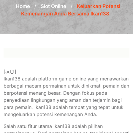
Home
/
Slot Online
/
Keluarkan Potensi
Kemenangan Anda Bersama Ikan138
[ad_1]
Ikan138 adalah platform game online yang menawarkan
berbagai macam permainan untuk dinikmati pemain dan
berpotensi menang besar. Dengan fokus pada
penyediaan lingkungan yang aman dan terjamin bagi
para pemain, Ikan138 adalah tempat yang tepat untuk
mengeluarkan potensi kemenangan Anda.
Salah satu fitur utama Ikan138 adalah pilihan