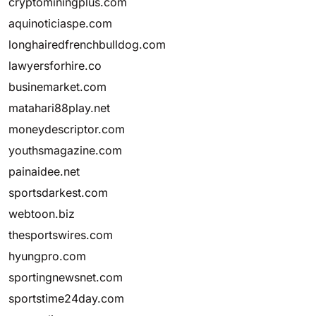
cryptominingplus.com
aquinoticiaspe.com
longhairedfrenchbulldog.com
lawyersforhire.co
businemarket.com
matahari88play.net
moneydescriptor.com
youthsmagazine.com
painaidee.net
sportsdarkest.com
webtoon.biz
thesportswires.com
hyungpro.com
sportingnewsnet.com
sportstime24day.com