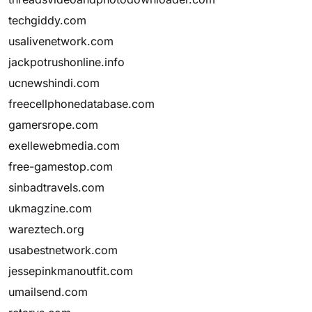
techgiddy.com
usalivenetwork.com
jackpotrushonline.info
ucnewshindi.com
freecellphonedatabase.com
gamersrope.com
exellewebmedia.com
free-gamestop.com
sinbadtravels.com
ukmagzine.com
wareztech.org
usabestnetwork.com
jessepinkmanoutfit.com
umailsend.com