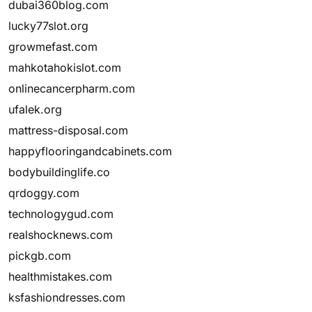
dubai360blog.com
lucky77slot.org
growmefast.com
mahkotahokislot.com
onlinecancerpharm.com
ufalek.org
mattress-disposal.com
happyflooringandcabinets.com
bodybuildinglife.co
qrdoggy.com
technologygud.com
realshocknews.com
pickgb.com
healthmistakes.com
ksfashiondresses.com