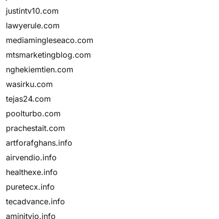
justintv10.com
lawyerule.com
mediamingleseaco.com
mtsmarketingblog.com
nghekiemtien.com
wasirku.com
tejas24.com
poolturbo.com
prachestait.com
artforafghans.info
airvendio.info
healthexe.info
puretecx.info
tecadvance.info
aminityio.info