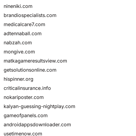
nineniki.com
brandiospecialists.com
medicalcare7.com
adtennaball.com
nabzah.com
mongive.com
matkagameresultsview.com
getsolutionsonline.com
hispinner.org
criticalinsurance.info
nokariposter.com
kalyan-guessing-nightplay.com
gameofpanels.com
androidappsdownloader.com
usetimenow.com