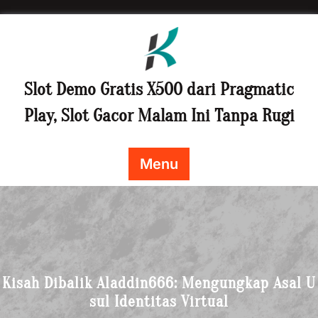
Skip
to
content
Slot Demo Gratis X500 dari Pragmatic
Play, Slot Gacor Malam Ini Tanpa Rugi
Menu
Kisah Dibalik Aladdin666: Mengungkap Asal U
sul Identitas Virtual