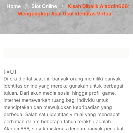
Home
/
Slot Online
/
Kisah Dibalik Aladdin666:
Mengungkap Asal Usul Identitas Virtual
[ad_1]
Di era digital saat ini, banyak orang memiliki banyak
identitas online yang mereka gunakan untuk berbagai
tujuan. Dari akun media sosial hingga profil game,
internet menawarkan ruang bagi individu untuk
menciptakan dan mewujudkan kepribadian yang
berbeda. Salah satu identitas virtual yang mendapat
perhatian dalam beberapa tahun terakhir adalah
Aladdin666, sosok misterius dengan banyak pengikut