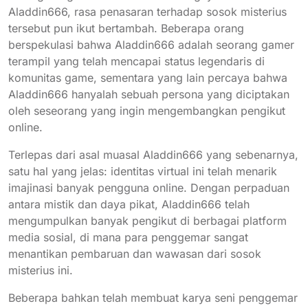
Aladdin666, rasa penasaran terhadap sosok misterius
tersebut pun ikut bertambah. Beberapa orang
berspekulasi bahwa Aladdin666 adalah seorang gamer
terampil yang telah mencapai status legendaris di
komunitas game, sementara yang lain percaya bahwa
Aladdin666 hanyalah sebuah persona yang diciptakan
oleh seseorang yang ingin mengembangkan pengikut
online.
Terlepas dari asal muasal Aladdin666 yang sebenarnya,
satu hal yang jelas: identitas virtual ini telah menarik
imajinasi banyak pengguna online. Dengan perpaduan
antara mistik dan daya pikat, Aladdin666 telah
mengumpulkan banyak pengikut di berbagai platform
media sosial, di mana para penggemar sangat
menantikan pembaruan dan wawasan dari sosok
misterius ini.
Beberapa bahkan telah membuat karya seni penggemar