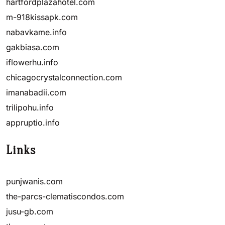
hartfordplazahotel.com
m-918kissapk.com
nabavkame.info
gakbiasa.com
iflowerhu.info
chicagocrystalconnection.com
imanabadii.com
trilipohu.info
appruptio.info
Links
punjwanis.com
the-parcs-clematiscondos.com
jusu-gb.com