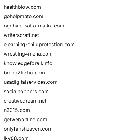
healthblow.com
gohelpmate.com
rajdhani-satta-matka.com
writerscraft.net
elearning-childprotection.com
wrestling4mena.com
knowledgeforall.info
brand2lastio.com
usadigitalservices.com
socialhoppers.com
creativedream.net
n2315.com
getwebonline.com
onlyfansheaven.com
lky08.com