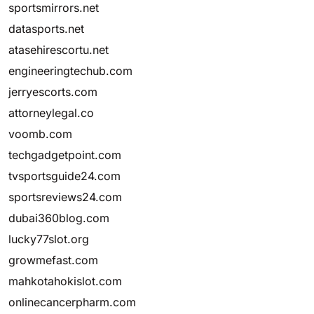
sportsmirrors.net
datasports.net
atasehirescortu.net
engineeringtechub.com
jerryescorts.com
attorneylegal.co
voomb.com
techgadgetpoint.com
tvsportsguide24.com
sportsreviews24.com
dubai360blog.com
lucky77slot.org
growmefast.com
mahkotahokislot.com
onlinecancerpharm.com