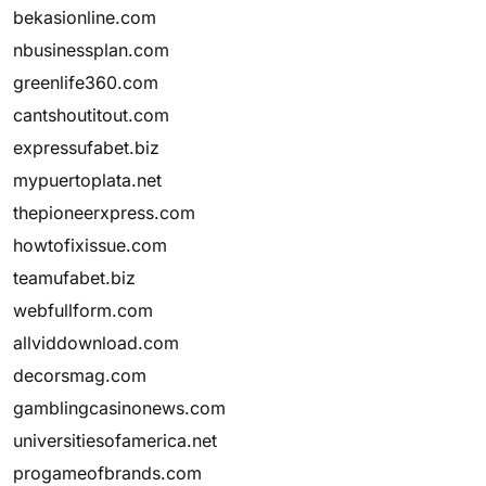
bekasionline.com
nbusinessplan.com
greenlife360.com
cantshoutitout.com
expressufabet.biz
mypuertoplata.net
thepioneerxpress.com
howtofixissue.com
teamufabet.biz
webfullform.com
allviddownload.com
decorsmag.com
gamblingcasinonews.com
universitiesofamerica.net
progameofbrands.com