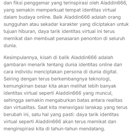
dan fiksi penggemar yang terinspirasi oleh Aladdin666,
yang semakin memperkuat tempat identitas virtual
dalam budaya online. Baik Aladdin666 adalah orang
sungguhan atau sekadar karakter yang diciptakan untuk
tujuan hiburan, daya tarik identitas virtual ini terus
memikat dan membuat penasaran penonton di seluruh
dunia.
Kesimpulannya, kisah di balik Aladdin666 adalah
gambaran menarik tentang dunia identitas online dan
cara individu menciptakan persona di dunia digital.
Seiring dengan terus berkembangnya teknologi,
kemungkinan besar kita akan melihat lebih banyak
identitas virtual seperti Aladdin666 yang muncul,
sehingga semakin mengaburkan batas antara realitas
dan virtualitas. Saat kita menavigasi lanskap yang terus
berubah ini, satu hal yang pasti: daya tarik identitas
virtual seperti Aladdin666 akan terus memikat dan
menginspirasi kita di tahun-tahun mendatang.