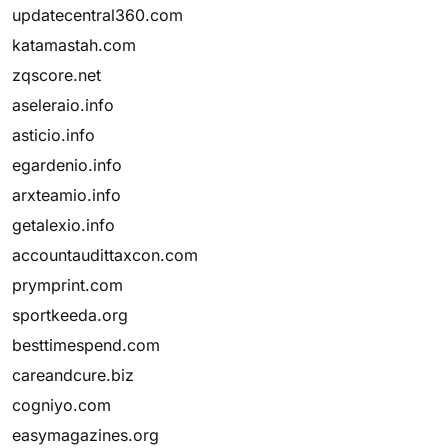
updatecentral360.com
katamastah.com
zqscore.net
aseleraio.info
asticio.info
egardenio.info
arxteamio.info
getalexio.info
accountaudittaxcon.com
prymprint.com
sportkeeda.org
besttimespend.com
careandcure.biz
cogniyo.com
easymagazines.org