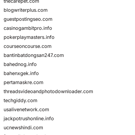
thecarepet.com
blogwriterplus.com
guestpostingseo.com
casinogambitpro.info
pokerplaymasters.info
courseoncourse.com
bantinbatdongsan247.com
bahednog.info
bahenxgek.info
pertamaskre.com
threadsvideoandphotodownloader.com
techgiddy.com
usalivenetwork.com
jackpotrushonline.info
ucnewshindi.com