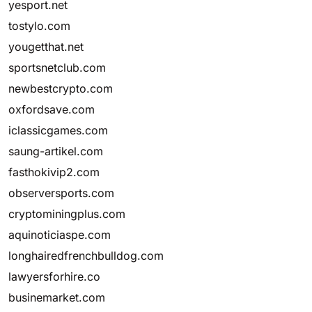
yesport.net
tostylo.com
yougetthat.net
sportsnetclub.com
newbestcrypto.com
oxfordsave.com
iclassicgames.com
saung-artikel.com
fasthokivip2.com
observersports.com
cryptominingplus.com
aquinoticiaspe.com
longhairedfrenchbulldog.com
lawyersforhire.co
businemarket.com