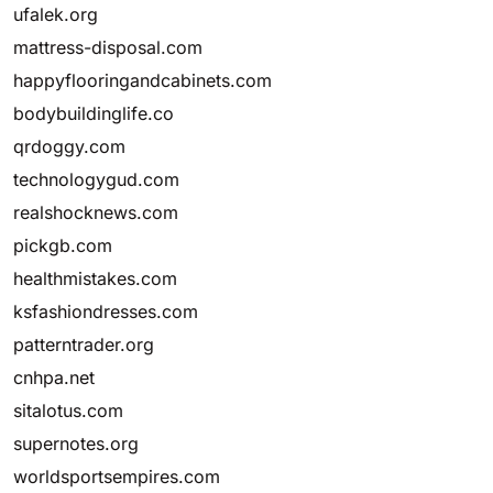
ufalek.org
mattress-disposal.com
happyflooringandcabinets.com
bodybuildinglife.co
qrdoggy.com
technologygud.com
realshocknews.com
pickgb.com
healthmistakes.com
ksfashiondresses.com
patterntrader.org
cnhpa.net
sitalotus.com
supernotes.org
worldsportsempires.com