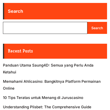
Search
Search
Recent Posts
Panduan Utama Saung4D: Semua yang Perlu Anda
Ketahui
Memahami Ahlicasino: Bangkitnya Platform Permainan
Online
10 Tips Teratas untuk Menang di Juruscasino
Understanding Plisbet: The Comprehensive Guide