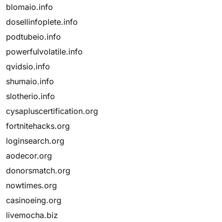
blomaio.info
dosellinfoplete.info
podtubeio.info
powerfulvolatile.info
qvidsio.info
shumaio.info
slotherio.info
cysapluscertification.org
fortnitehacks.org
loginsearch.org
aodecor.org
donorsmatch.org
nowtimes.org
casinoeing.org
livemocha.biz