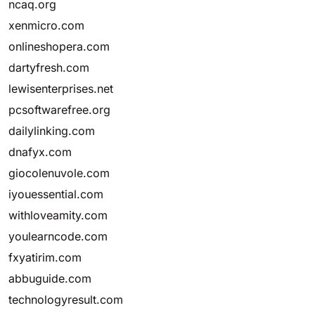
ncaq.org
xenmicro.com
onlineshopera.com
dartyfresh.com
lewisenterprises.net
pcsoftwarefree.org
dailylinking.com
dnafyx.com
giocolenuvole.com
iyouessential.com
withloveamity.com
youlearncode.com
fxyatirim.com
abbuguide.com
technologyresult.com