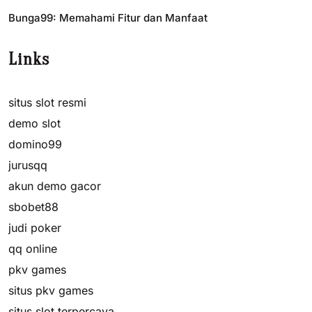
Bunga99: Memahami Fitur dan Manfaat
Links
situs slot resmi
demo slot
domino99
jurusqq
akun demo gacor
sbobet88
judi poker
qq online
pkv games
situs pkv games
situs slot terpercaya