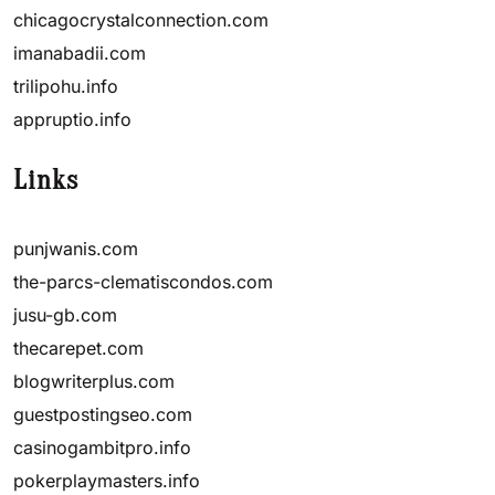
chicagocrystalconnection.com
imanabadii.com
trilipohu.info
appruptio.info
Links
punjwanis.com
the-parcs-clematiscondos.com
jusu-gb.com
thecarepet.com
blogwriterplus.com
guestpostingseo.com
casinogambitpro.info
pokerplaymasters.info