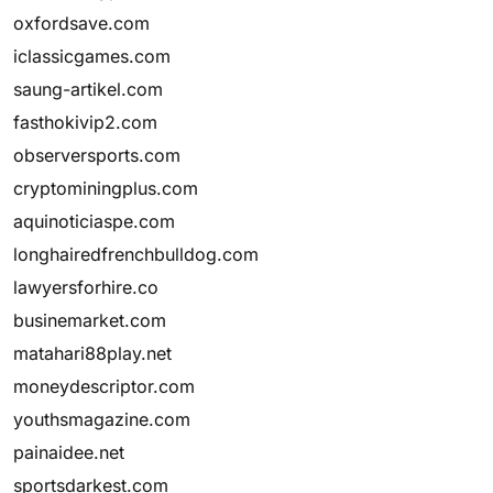
oxfordsave.com
iclassicgames.com
saung-artikel.com
fasthokivip2.com
observersports.com
cryptominingplus.com
aquinoticiaspe.com
longhairedfrenchbulldog.com
lawyersforhire.co
businemarket.com
matahari88play.net
moneydescriptor.com
youthsmagazine.com
painaidee.net
sportsdarkest.com