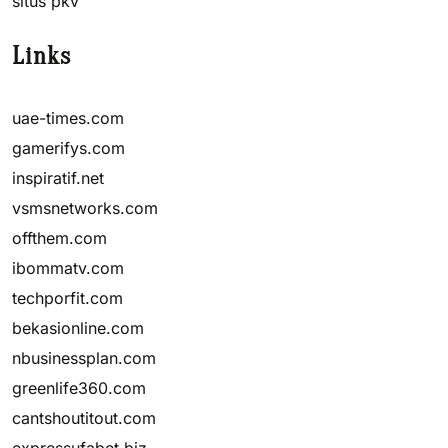
situs pkv
Links
uae-times.com
gamerifys.com
inspiratif.net
vsmsnetworks.com
offthem.com
ibommatv.com
techporfit.com
bekasionline.com
nbusinessplan.com
greenlife360.com
cantshoutitout.com