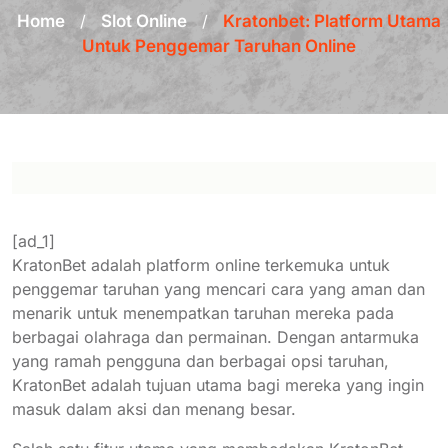
Home
/
Slot Online
/
Kratonbet: Platform Utama
Untuk Penggemar Taruhan Online
[ad_1]
KratonBet adalah platform online terkemuka untuk
penggemar taruhan yang mencari cara yang aman dan
menarik untuk menempatkan taruhan mereka pada
berbagai olahraga dan permainan. Dengan antarmuka
yang ramah pengguna dan berbagai opsi taruhan,
KratonBet adalah tujuan utama bagi mereka yang ingin
masuk dalam aksi dan menang besar.