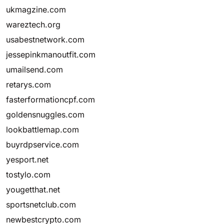
ukmagzine.com
wareztech.org
usabestnetwork.com
jessepinkmanoutfit.com
umailsend.com
retarys.com
fasterformationcpf.com
goldensnuggles.com
lookbattlemap.com
buyrdpservice.com
yesport.net
tostylo.com
yougetthat.net
sportsnetclub.com
newbestcrypto.com