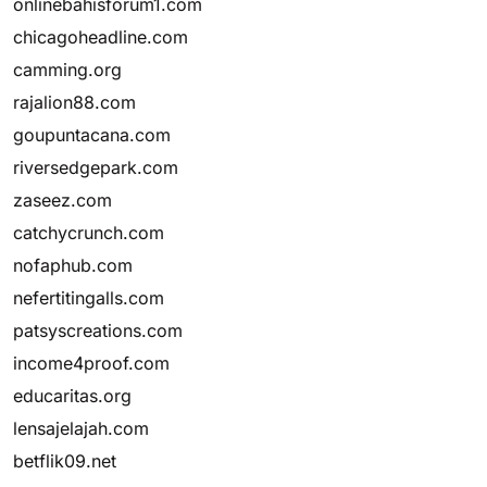
onlinebahisforum1.com
chicagoheadline.com
camming.org
rajalion88.com
goupuntacana.com
riversedgepark.com
zaseez.com
catchycrunch.com
nofaphub.com
nefertitingalls.com
patsyscreations.com
income4proof.com
educaritas.org
lensajelajah.com
betflik09.net