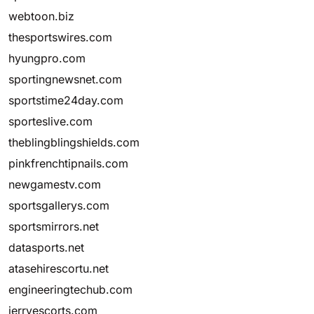
webtoon.biz
thesportswires.com
hyungpro.com
sportingnewsnet.com
sportstime24day.com
sporteslive.com
theblingblingshields.com
pinkfrenchtipnails.com
newgamestv.com
sportsgallerys.com
sportsmirrors.net
datasports.net
atasehirescortu.net
engineeringtechub.com
jerryescorts.com