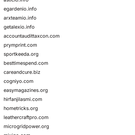
egardenio.info
arxteamio.info
getalexio.info
accountaudittaxcon.com
prymprint.com
sportkeeda.org
besttimespend.com
careandcure.biz
cogniyo.com
easymagazines.org
hirfanjilasmi.com
hometricks.org
leathercraftpro.com
microgridpower.org