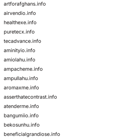
artforafghans.info
airvendio.info
healthexe.info
puretecx.info
tecadvance.info
aminityio.info
amiolahu.info
ampacheme.info
ampullahu.info
aromaxme.info
asserthatecontrast.info
atenderme.info
bangumiio.info
bekosunhu.info
beneficialgrandiose.info