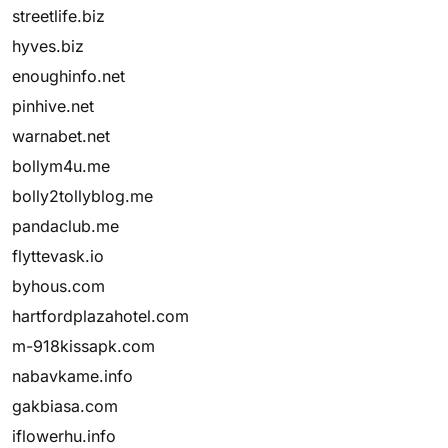
streetlife.biz
hyves.biz
enoughinfo.net
pinhive.net
warnabet.net
bollym4u.me
bolly2tollyblog.me
pandaclub.me
flyttevask.io
byhous.com
hartfordplazahotel.com
m-918kissapk.com
nabavkame.info
gakbiasa.com
iflowerhu.info