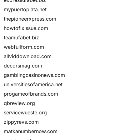
expressufabet.biz
mypuertoplata.net
thepioneerxpress.com
howtofixissue.com
teamufabet.biz
webfullform.com
allviddownload.com
decorsmag.com
gamblingcasinonews.com
universitiesofamerica.net
progameofbrands.com
qbreview.org
servicewueste.org
zippyrevs.com
matkanumbernow.com