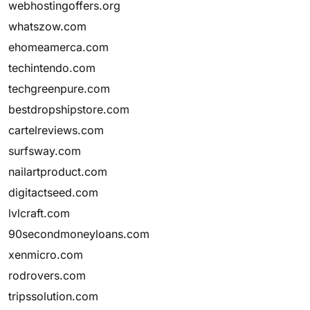
webhostingoffers.org
whatszow.com
ehomeamerca.com
techintendo.com
techgreenpure.com
bestdropshipstore.com
cartelreviews.com
surfsway.com
nailartproduct.com
digitactseed.com
lvlcraft.com
90secondmoneyloans.com
xenmicro.com
rodrovers.com
tripssolution.com