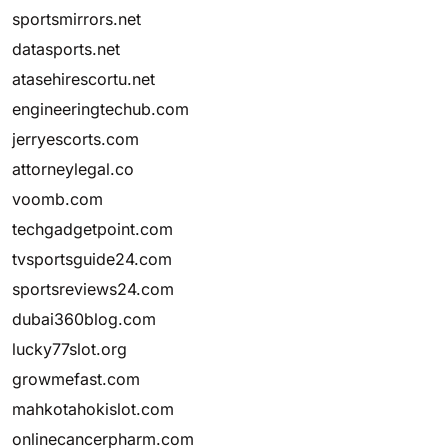
sportsmirrors.net
datasports.net
atasehirescortu.net
engineeringtechub.com
jerryescorts.com
attorneylegal.co
voomb.com
techgadgetpoint.com
tvsportsguide24.com
sportsreviews24.com
dubai360blog.com
lucky77slot.org
growmefast.com
mahkotahokislot.com
onlinecancerpharm.com