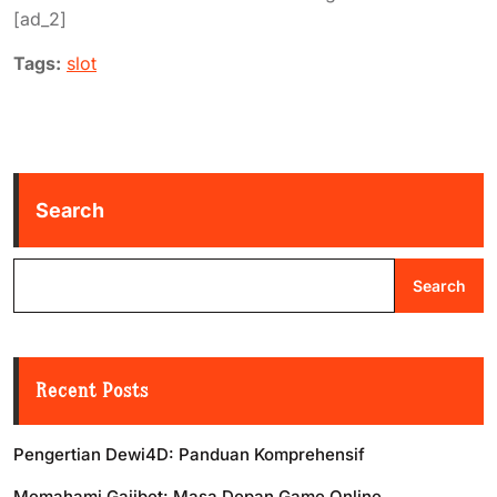
[ad_2]
Tags:
slot
Search
Search
Recent Posts
Pengertian Dewi4D: Panduan Komprehensif
Memahami Gajibet: Masa Depan Game Online