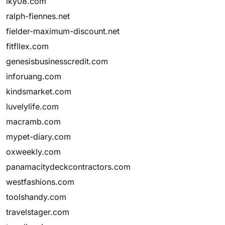
lky08.com
ralph-fiennes.net
fielder-maximum-discount.net
fitfllex.com
genesisbusinesscredit.com
inforuang.com
kindsmarket.com
luvelylife.com
macramb.com
mypet-diary.com
oxweekly.com
panamacitydeckcontractors.com
westfashions.com
toolshandy.com
travelstager.com