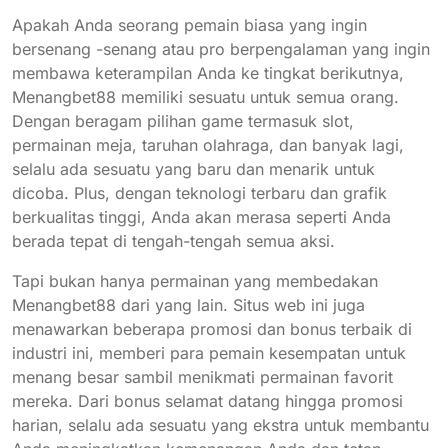
Apakah Anda seorang pemain biasa yang ingin
bersenang -senang atau pro berpengalaman yang ingin
membawa keterampilan Anda ke tingkat berikutnya,
Menangbet88 memiliki sesuatu untuk semua orang.
Dengan beragam pilihan game termasuk slot,
permainan meja, taruhan olahraga, dan banyak lagi,
selalu ada sesuatu yang baru dan menarik untuk
dicoba. Plus, dengan teknologi terbaru dan grafik
berkualitas tinggi, Anda akan merasa seperti Anda
berada tepat di tengah-tengah semua aksi.
Tapi bukan hanya permainan yang membedakan
Menangbet88 dari yang lain. Situs web ini juga
menawarkan beberapa promosi dan bonus terbaik di
industri ini, memberi para pemain kesempatan untuk
menang besar sambil menikmati permainan favorit
mereka. Dari bonus selamat datang hingga promosi
harian, selalu ada sesuatu yang ekstra untuk membantu