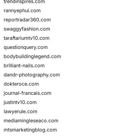
trendinspires.com
rannyephul.com
reportradar360.com
swaggyfashion.com
taraftariumtv10.com
questionquery.com
bodybuildinglegend.com
brilliant-nails.com
dandr-photography.com
dokteroce.com
journal-francais.com
justintv10.com
lawyerule.com
mediamingleseaco.com
mtsmarketingblog.com