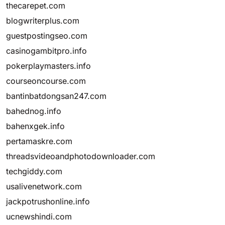
thecarepet.com
blogwriterplus.com
guestpostingseo.com
casinogambitpro.info
pokerplaymasters.info
courseoncourse.com
bantinbatdongsan247.com
bahednog.info
bahenxgek.info
pertamaskre.com
threadsvideoandphotodownloader.com
techgiddy.com
usalivenetwork.com
jackpotrushonline.info
ucnewshindi.com