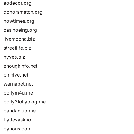
aodecor.org
donorsmatch.org
nowtimes.org
casinoeing.org
livemocha.biz
streetlife.biz
hyves.biz
enoughinfo.net
pinhive.net
warnabet.net
bollym4u.me
bolly2tollyblog.me
pandaclub.me
flyttevask.io
byhous.com