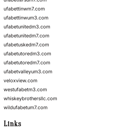
ufabettinwm7.com
ufabettinwum3.com
ufabetunitedm3.com
ufabetunitedm7.com
ufabetuskedm7.com
ufabetutoredm3.com
ufabetutoredm7.com
ufabetvalleyum3.com
veloxview.com
westufabetm3.com
whiskeybrothersllc.com
wildufabetum7.com
Links