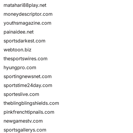
matahari88play.net
moneydescriptor.com
youthsmagazine.com
painaidee.net
sportsdarkest.com
webtoon.biz
thesportswires.com
hyungpro.com
sportingnewsnet.com
sportstime24day.com
sporteslive.com
theblingblingshields.com
pinkfrenchtipnails.com
newgamestv.com
sportsgallerys.com