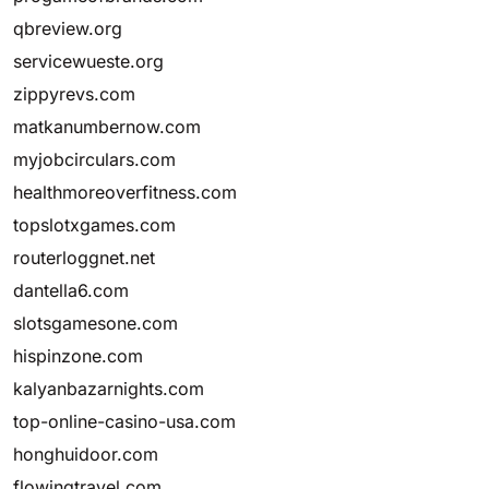
qbreview.org
servicewueste.org
zippyrevs.com
matkanumbernow.com
myjobcirculars.com
healthmoreoverfitness.com
topslotxgames.com
routerloggnet.net
dantella6.com
slotsgamesone.com
hispinzone.com
kalyanbazarnights.com
top-online-casino-usa.com
honghuidoor.com
flowingtravel.com