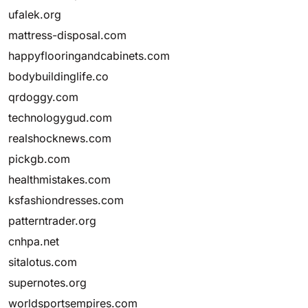
ufalek.org
mattress-disposal.com
happyflooringandcabinets.com
bodybuildinglife.co
qrdoggy.com
technologygud.com
realshocknews.com
pickgb.com
healthmistakes.com
ksfashiondresses.com
patterntrader.org
cnhpa.net
sitalotus.com
supernotes.org
worldsportsempires.com