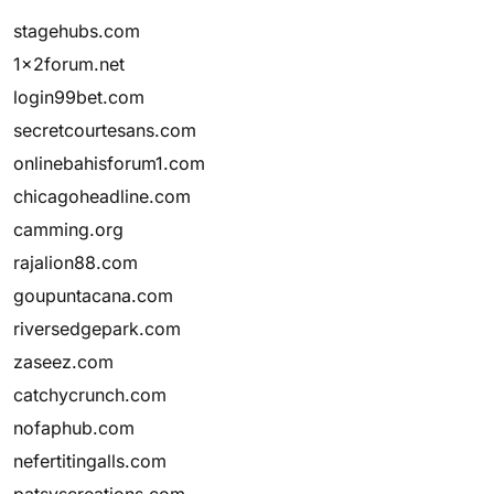
stagehubs.com
1x2forum.net
login99bet.com
secretcourtesans.com
onlinebahisforum1.com
chicagoheadline.com
camming.org
rajalion88.com
goupuntacana.com
riversedgepark.com
zaseez.com
catchycrunch.com
nofaphub.com
nefertitingalls.com