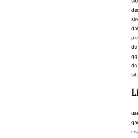
sl
de
sl
da
pk
do
qq
do
si
L
ua
ga
ins