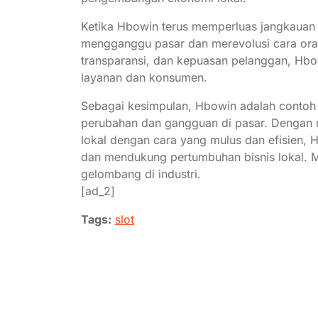
Ketika Hbowin terus memperluas jangkauan
mengganggu pasar dan merevolusi cara ora
transparansi, dan kepuasan pelanggan, Hbo
layanan dan konsumen.
Sebagai kesimpulan, Hbowin adalah contoh 
perubahan dan gangguan di pasar. Dengan
lokal dengan cara yang mulus dan efisien
dan mendukung pertumbuhan bisnis lokal. Me
gelombang di industri.
[ad_2]
Tags:
slot