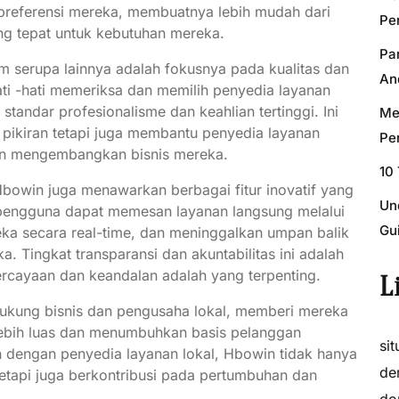
 preferensi mereka, membuatnya lebih mudah dari
Pe
g tepat untuk kebutuhan mereka.
Pa
 serupa lainnya adalah fokusnya pada kualitas dan
An
i -hati memeriksa dan memilih penyedia layanan
ndar profesionalisme dan keahlian tertinggi. Ini
Me
pikiran tetapi juga membantu penyedia layanan
Pe
an mengembangkan bisnis mereka.
10
bowin juga menawarkan berbagai fitur inovatif yang
Un
pengguna dapat memesan layanan langsung melalui
Gu
ka secara real-time, dan meninggalkan umpan balik
. Tingkat transparansi dan akuntabilitas ini adalah
ercayaan dan keandalan adalah yang terpenting.
L
ukung bisnis dan pengusaha lokal, memberi mereka
lebih luas dan menumbuhkan basis pelanggan
sit
engan penyedia layanan lokal, Hbowin tidak hanya
de
etapi juga berkontribusi pada pertumbuhan dan