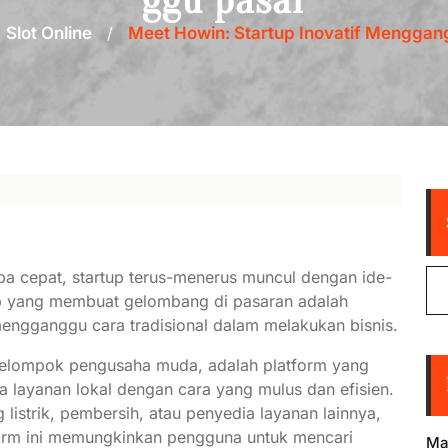
ggu pasar
Slot Online
/
Meet Howin: Startup Inovatif Menggan
ba cepat, startup terus-menerus muncul dengan ide-
tup yang membuat gelombang di pasaran adalah
engganggu cara tradisional dalam melakukan bisnis.
ekelompok pengusaha muda, adalah platform yang
ayanan lokal dengan cara yang mulus dan efisien.
listrik, pembersih, atau penyedia layanan lainnya,
form ini memungkinkan pengguna untuk mencari
Ma