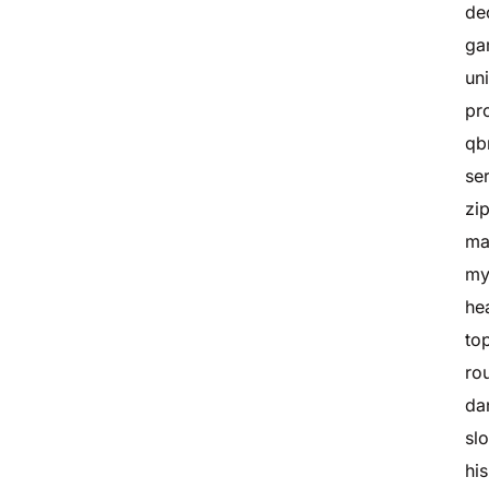
de
ga
un
pr
qb
se
zi
ma
my
he
to
ro
da
sl
hi