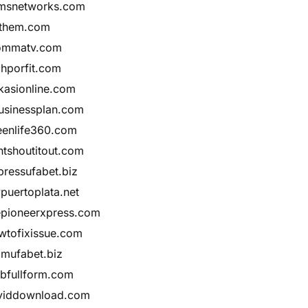
msnetworks.com
fthem.com
ommatv.com
chporfit.com
kasionline.com
usinessplan.com
eenlife360.com
ntshoutitout.com
pressufabet.biz
puertoplata.net
epioneerxpress.com
wtofixissue.com
amufabet.biz
bfullform.com
lviddownload.com