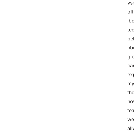
vs
of
ib
te
be
nb
gr
ca
ex
my
th
ho
te
we
al