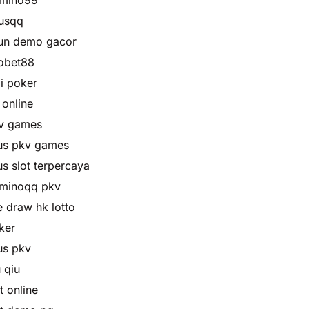
mino99
rusqq
un demo gacor
obet88
di poker
 online
v games
tus pkv games
us slot terpercaya
minoqq pkv
e draw hk lotto
ker
tus pkv
 qiu
t online