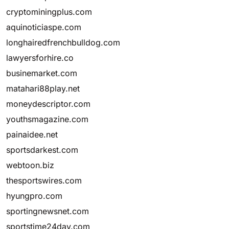
cryptominingplus.com
aquinoticiaspe.com
longhairedfrenchbulldog.com
lawyersforhire.co
businemarket.com
matahari88play.net
moneydescriptor.com
youthsmagazine.com
painaidee.net
sportsdarkest.com
webtoon.biz
thesportswires.com
hyungpro.com
sportingnewsnet.com
sportstime24day.com