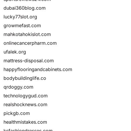
dubai360blog.com
lucky77slot.org
growmefast.com
mahkotahokislot.com
onlinecancerpharm.com
ufalek.org
mattress-disposal.com
happyflooringandcabinets.com
bodybuildinglife.co
qrdoggy.com
technologygud.com
realshocknews.com
pickgb.com
healthmistakes.com
ksfashiondresses.com