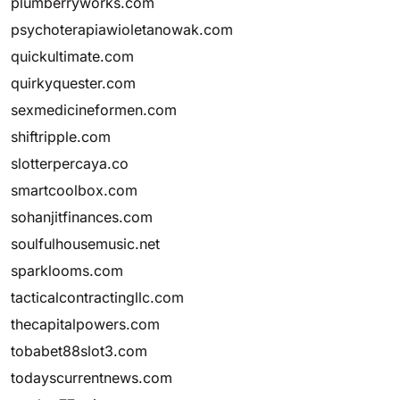
plumberryworks.com
psychoterapiawioletanowak.com
quickultimate.com
quirkyquester.com
sexmedicineformen.com
shiftripple.com
slotterpercaya.co
smartcoolbox.com
sohanjitfinances.com
soulfulhousemusic.net
sparklooms.com
tacticalcontractingllc.com
thecapitalpowers.com
tobabet88slot3.com
todayscurrentnews.com