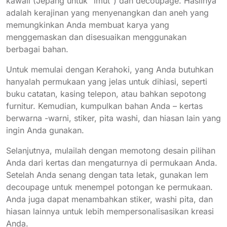
kawaii (Jepang untuk “imut”) dan decoupage. Hasilnya
adalah kerajinan yang menyenangkan dan aneh yang
memungkinkan Anda membuat karya yang
menggemaskan dan disesuaikan menggunakan
berbagai bahan.
Untuk memulai dengan Kerahoki, yang Anda butuhkan
hanyalah permukaan yang jelas untuk dihiasi, seperti
buku catatan, kasing telepon, atau bahkan sepotong
furnitur. Kemudian, kumpulkan bahan Anda – kertas
berwarna -warni, stiker, pita washi, dan hiasan lain yang
ingin Anda gunakan.
Selanjutnya, mulailah dengan memotong desain pilihan
Anda dari kertas dan mengaturnya di permukaan Anda.
Setelah Anda senang dengan tata letak, gunakan lem
decoupage untuk menempel potongan ke permukaan.
Anda juga dapat menambahkan stiker, washi pita, dan
hiasan lainnya untuk lebih mempersonalisasikan kreasi
Anda.