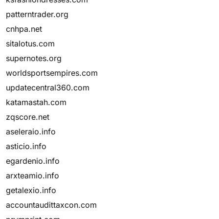
patterntrader.org
cnhpa.net
sitalotus.com
supernotes.org
worldsportsempires.com
updatecentral360.com
katamastah.com
zqscore.net
aseleraio.info
asticio.info
egardenio.info
arxteamio.info
getalexio.info
accountaudittaxcon.com