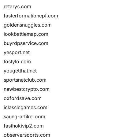
retarys.com
fasterformationcpf.com
goldensnuggles.com
lookbattlemap.com
buyrdpservice.com
yesport.net
tostylo.com
yougetthat.net
sportsnetclub.com
newbestcrypto.com
oxfordsave.com
iclassicgames.com
saung-artikel.com
fasthokivip2.com
observersports.com