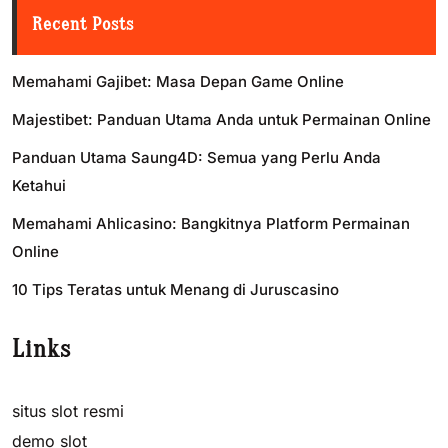
Recent Posts
Memahami Gajibet: Masa Depan Game Online
Majestibet: Panduan Utama Anda untuk Permainan Online
Panduan Utama Saung4D: Semua yang Perlu Anda
Ketahui
Memahami Ahlicasino: Bangkitnya Platform Permainan
Online
10 Tips Teratas untuk Menang di Juruscasino
Links
situs slot resmi
demo slot