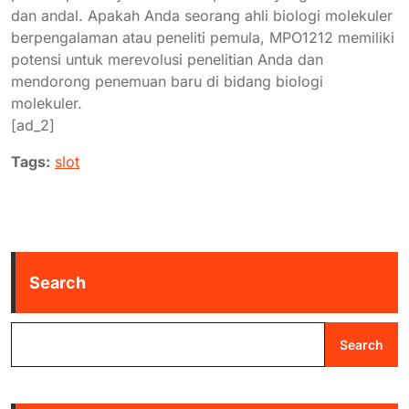
dan andal. Apakah Anda seorang ahli biologi molekuler
berpengalaman atau peneliti pemula, MPO1212 memiliki
potensi untuk merevolusi penelitian Anda dan
mendorong penemuan baru di bidang biologi
molekuler.
[ad_2]
Tags:
slot
Search
Search