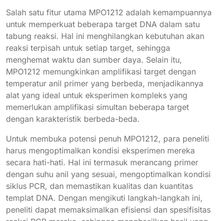
Salah satu fitur utama MPO1212 adalah kemampuannya
untuk memperkuat beberapa target DNA dalam satu
tabung reaksi. Hal ini menghilangkan kebutuhan akan
reaksi terpisah untuk setiap target, sehingga
menghemat waktu dan sumber daya. Selain itu,
MPO1212 memungkinkan amplifikasi target dengan
temperatur anil primer yang berbeda, menjadikannya
alat yang ideal untuk eksperimen kompleks yang
memerlukan amplifikasi simultan beberapa target
dengan karakteristik berbeda-beda.
Untuk membuka potensi penuh MPO1212, para peneliti
harus mengoptimalkan kondisi eksperimen mereka
secara hati-hati. Hal ini termasuk merancang primer
dengan suhu anil yang sesuai, mengoptimalkan kondisi
siklus PCR, dan memastikan kualitas dan kuantitas
templat DNA. Dengan mengikuti langkah-langkah ini,
peneliti dapat memaksimalkan efisiensi dan spesifisitas