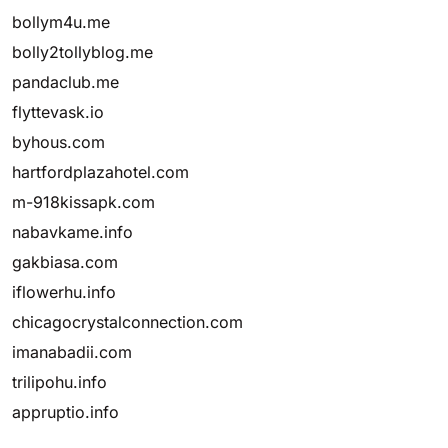
bollym4u.me
bolly2tollyblog.me
pandaclub.me
flyttevask.io
byhous.com
hartfordplazahotel.com
m-918kissapk.com
nabavkame.info
gakbiasa.com
iflowerhu.info
chicagocrystalconnection.com
imanabadii.com
trilipohu.info
appruptio.info