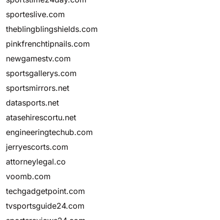
sporteslive.com
theblingblingshields.com
pinkfrenchtipnails.com
newgamestv.com
sportsgallerys.com
sportsmirrors.net
datasports.net
atasehirescortu.net
engineeringtechub.com
jerryescorts.com
attorneylegal.co
voomb.com
techgadgetpoint.com
tvsportsguide24.com