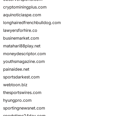
cryptominingplus.com
aquinoticiaspe.com
longhairedfrenchbulldog.com
lawyersforhire.co
businemarket.com
matahari88play.net
moneydescriptor.com
youthsmagazine.com
painaidee.net
sportsdarkest.com
webtoon.biz
thesportswires.com
hyungpro.com
sportingnewsnet.com
sportstime24day.com