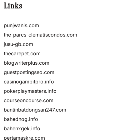
Links
punjwanis.com
the-parcs-clematiscondos.com
jusu-gb.com
thecarepet.com
blogwriterplus.com
guestpostingseo.com
casinogambitpro.info
pokerplaymasters.info
courseoncourse.com
bantinbatdongsan247.com
bahednog.info
bahenxgek.info
pertamaskre.com