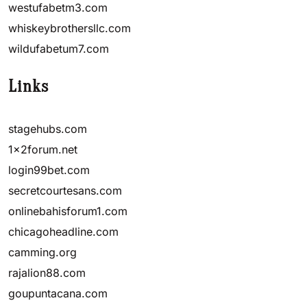
westufabetm3.com
whiskeybrothersllc.com
wildufabetum7.com
Links
stagehubs.com
1x2forum.net
login99bet.com
secretcourtesans.com
onlinebahisforum1.com
chicagoheadline.com
camming.org
rajalion88.com
goupuntacana.com