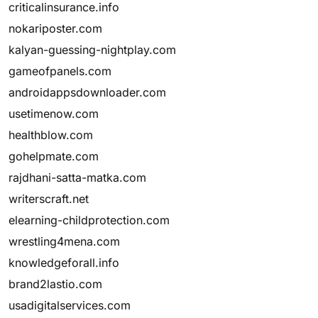
criticalinsurance.info
nokariposter.com
kalyan-guessing-nightplay.com
gameofpanels.com
androidappsdownloader.com
usetimenow.com
healthblow.com
gohelpmate.com
rajdhani-satta-matka.com
writerscraft.net
elearning-childprotection.com
wrestling4mena.com
knowledgeforall.info
brand2lastio.com
usadigitalservices.com