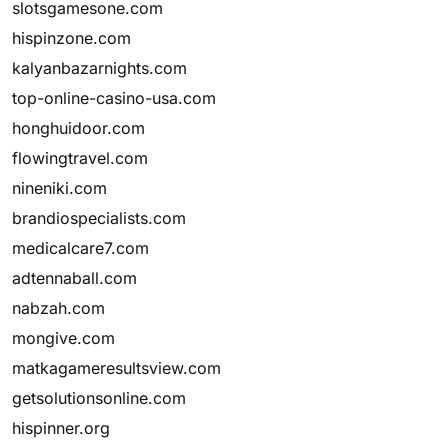
slotsgamesone.com
hispinzone.com
kalyanbazarnights.com
top-online-casino-usa.com
honghuidoor.com
flowingtravel.com
nineniki.com
brandiospecialists.com
medicalcare7.com
adtennaball.com
nabzah.com
mongive.com
matkagameresultsview.com
getsolutionsonline.com
hispinner.org