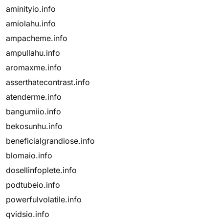
aminityio.info
amiolahu.info
ampacheme.info
ampullahu.info
aromaxme.info
asserthatecontrast.info
atenderme.info
bangumiio.info
bekosunhu.info
beneficialgrandiose.info
blomaio.info
dosellinfoplete.info
podtubeio.info
powerfulvolatile.info
qvidsio.info