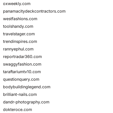
oxweekly.com
panamacitydeckcontractors.com
westfashions.com
toolshandy.com
travelstager.com
trendinspires.com
rannyephul.com
reportradar360.com
swaggyfashion.com
taraftariumtv10.com
questionquery.com
bodybuildinglegend.com
brilliant-nails.com
dandr-photography.com
dokteroce.com