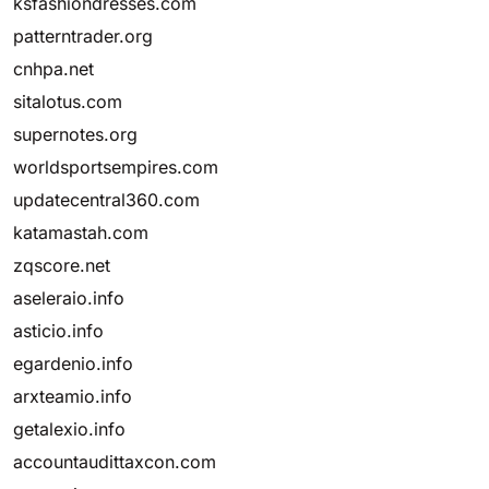
ksfashiondresses.com
patterntrader.org
cnhpa.net
sitalotus.com
supernotes.org
worldsportsempires.com
updatecentral360.com
katamastah.com
zqscore.net
aseleraio.info
asticio.info
egardenio.info
arxteamio.info
getalexio.info
accountaudittaxcon.com