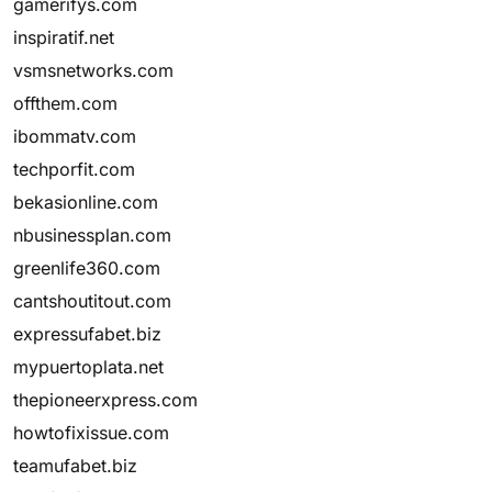
gamerifys.com
inspiratif.net
vsmsnetworks.com
offthem.com
ibommatv.com
techporfit.com
bekasionline.com
nbusinessplan.com
greenlife360.com
cantshoutitout.com
expressufabet.biz
mypuertoplata.net
thepioneerxpress.com
howtofixissue.com
teamufabet.biz