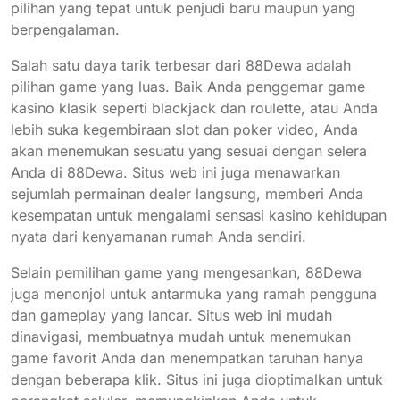
pilihan yang tepat untuk penjudi baru maupun yang
berpengalaman.
Salah satu daya tarik terbesar dari 88Dewa adalah
pilihan game yang luas. Baik Anda penggemar game
kasino klasik seperti blackjack dan roulette, atau Anda
lebih suka kegembiraan slot dan poker video, Anda
akan menemukan sesuatu yang sesuai dengan selera
Anda di 88Dewa. Situs web ini juga menawarkan
sejumlah permainan dealer langsung, memberi Anda
kesempatan untuk mengalami sensasi kasino kehidupan
nyata dari kenyamanan rumah Anda sendiri.
Selain pemilihan game yang mengesankan, 88Dewa
juga menonjol untuk antarmuka yang ramah pengguna
dan gameplay yang lancar. Situs web ini mudah
dinavigasi, membuatnya mudah untuk menemukan
game favorit Anda dan menempatkan taruhan hanya
dengan beberapa klik. Situs ini juga dioptimalkan untuk