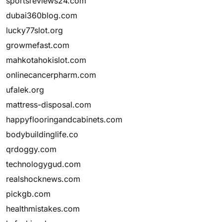
sportsreviews24.com
dubai360blog.com
lucky77slot.org
growmefast.com
mahkotahokislot.com
onlinecancerpharm.com
ufalek.org
mattress-disposal.com
happyflooringandcabinets.com
bodybuildinglife.co
qrdoggy.com
technologygud.com
realshocknews.com
pickgb.com
healthmistakes.com