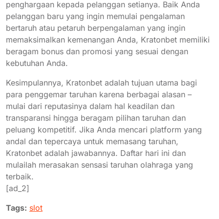
penghargaan kepada pelanggan setianya. Baik Anda
pelanggan baru yang ingin memulai pengalaman
bertaruh atau petaruh berpengalaman yang ingin
memaksimalkan kemenangan Anda, Kratonbet memiliki
beragam bonus dan promosi yang sesuai dengan
kebutuhan Anda.
Kesimpulannya, Kratonbet adalah tujuan utama bagi
para penggemar taruhan karena berbagai alasan –
mulai dari reputasinya dalam hal keadilan dan
transparansi hingga beragam pilihan taruhan dan
peluang kompetitif. Jika Anda mencari platform yang
andal dan tepercaya untuk memasang taruhan,
Kratonbet adalah jawabannya. Daftar hari ini dan
mulailah merasakan sensasi taruhan olahraga yang
terbaik.
[ad_2]
Tags:
slot