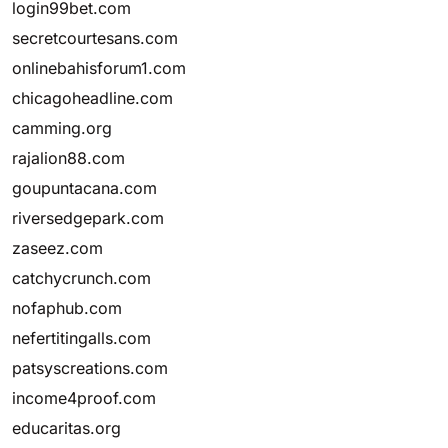
login99bet.com
secretcourtesans.com
onlinebahisforum1.com
chicagoheadline.com
camming.org
rajalion88.com
goupuntacana.com
riversedgepark.com
zaseez.com
catchycrunch.com
nofaphub.com
nefertitingalls.com
patsyscreations.com
income4proof.com
educaritas.org