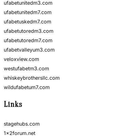
ufabetunitedm3.com
ufabetunitedm7.com
ufabetuskedm7.com
ufabetutoredm3.com
ufabetutoredm7.com
ufabetvalleyum3.com
veloxview.com
westufabetm3.com
whiskeybrothersllc.com
wildufabetum7.com
Links
stagehubs.com
1x2forum.net