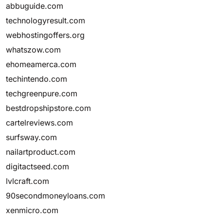
abbuguide.com
technologyresult.com
webhostingoffers.org
whatszow.com
ehomeamerca.com
techintendo.com
techgreenpure.com
bestdropshipstore.com
cartelreviews.com
surfsway.com
nailartproduct.com
digitactseed.com
lvlcraft.com
90secondmoneyloans.com
xenmicro.com