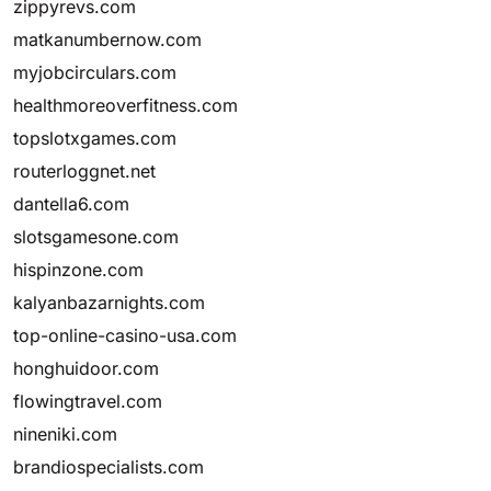
zippyrevs.com
matkanumbernow.com
myjobcirculars.com
healthmoreoverfitness.com
topslotxgames.com
routerloggnet.net
dantella6.com
slotsgamesone.com
hispinzone.com
kalyanbazarnights.com
top-online-casino-usa.com
honghuidoor.com
flowingtravel.com
nineniki.com
brandiospecialists.com