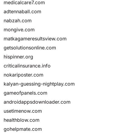
medicalcare7.com
adtennaball.com
nabzah.com
mongive.com
matkagameresultsview.com
getsolutionsonline.com
hispinner.org
criticalinsurance.info
nokariposter.com
kalyan-guessing-nightplay.com
gameofpanels.com
androidappsdownloader.com
usetimenow.com
healthblow.com
gohelpmate.com