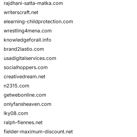
rajdhani-satta-matka.com
writerscraft.net
elearning-childprotection.com
wrestling4mena.com
knowledgeforall.info
brand2lastio.com
usadigitalservices.com
socialhoppers.com
creativedream.net
n2315.com
getwebonline.com
onlyfansheaven.com
lky08.com
ralph-fiennes.net
fielder-maximum-discount.net