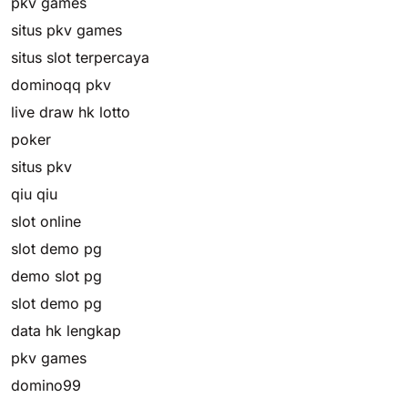
pkv games
situs pkv games
situs slot terpercaya
dominoqq pkv
live draw hk lotto
poker
situs pkv
qiu qiu
slot online
slot demo pg
demo slot pg
slot demo pg
data hk lengkap
pkv games
domino99