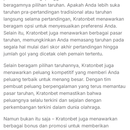
beragamnya pilihan taruhan. Apakah Anda lebih suka
taruhan pra-pertandingan tradisional atau taruhan
langsung selama pertandingan, Kratonbet menawarkan
beragam opsi untuk menyesuaikan preferensi Anda.
Selain itu, Kratonbet juga menawarkan berbagai pasar
taruhan, memungkinkan Anda memasang taruhan pada
segala hal mulai dari skor akhir pertandingan hingga
jumlah gol yang dicetak oleh pemain tertentu.
Selain beragam pilihan taruhannya, Kratonbet juga
menawarkan peluang kompetitif yang memberi Anda
peluang terbaik untuk menang besar. Dengan tim
pembuat peluang berpengalaman yang terus memantau
pasar taruhan, Kratonbet memastikan bahwa
peluangnya selalu terkini dan sejalan dengan
perkembangan terkini dalam dunia olahraga.
Namun bukan itu saja – Kratonbet juga menawarkan
berbagai bonus dan promosi untuk memberikan