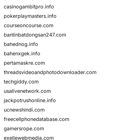
casinogambitpro.info
pokerplaymasters.info
courseoncourse.com
bantinbatdongsan247.com
bahednog.info
bahenxgek.info
pertamaskre.com
threadsvideoandphotodownloader.com
techgiddy.com
usalivenetwork.com
jackpotrushonline.info
ucnewshindi.com
freecellphonedatabase.com
gamersrope.com
exellewebmedia.com