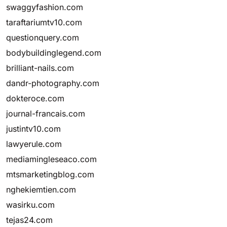
swaggyfashion.com
taraftariumtv10.com
questionquery.com
bodybuildinglegend.com
brilliant-nails.com
dandr-photography.com
dokteroce.com
journal-francais.com
justintv10.com
lawyerule.com
mediamingleseaco.com
mtsmarketingblog.com
nghekiemtien.com
wasirku.com
tejas24.com