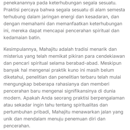
penekanannya pada keterhubungan segala sesuatu.
Praktisi percaya bahwa segala sesuatu di alam semesta
terhubung dalam jaringan energi dan kesadaran, dan
dengan memahami dan memanfaatkan keterhubungan
ini, mereka dapat mencapai pencerahan spiritual dan
kedamaian batin.
Kesimpulannya, Mahajitu adalah tradisi menarik dan
misterius yang telah memikat pikiran para cendekiawan
dan pencari spiritual selama berabad-abad. Meskipun
banyak hal mengenai praktik kuno ini masih belum
diketahui, penelitian dan penelitian terbaru telah mulai
mengungkap beberapa rahasianya dan memberi
pencerahan baru mengenai signifikansinya di dunia
modern. Apakah Anda seorang praktisi berpengalaman
atau sekadar ingin tahu tentang spiritualitas dan
pertumbuhan pribadi, Mahajitu menawarkan jalan yang
unik dan mendalam menuju penemuan diri dan
pencerahan.