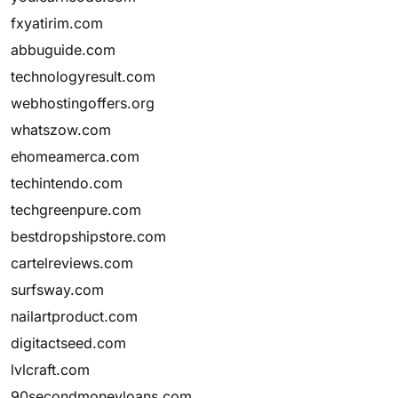
fxyatirim.com
abbuguide.com
technologyresult.com
webhostingoffers.org
whatszow.com
ehomeamerca.com
techintendo.com
techgreenpure.com
bestdropshipstore.com
cartelreviews.com
surfsway.com
nailartproduct.com
digitactseed.com
lvlcraft.com
90secondmoneyloans.com