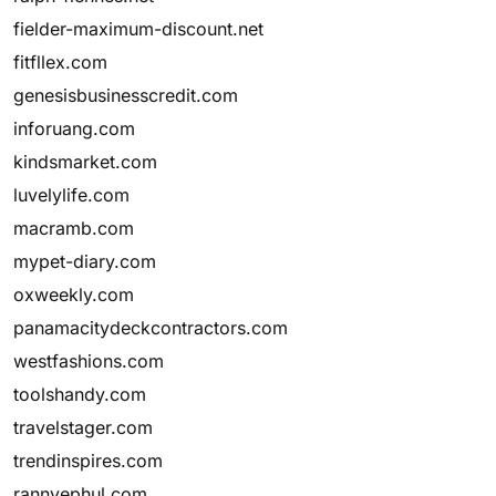
fielder-maximum-discount.net
fitfllex.com
genesisbusinesscredit.com
inforuang.com
kindsmarket.com
luvelylife.com
macramb.com
mypet-diary.com
oxweekly.com
panamacitydeckcontractors.com
westfashions.com
toolshandy.com
travelstager.com
trendinspires.com
rannyephul.com