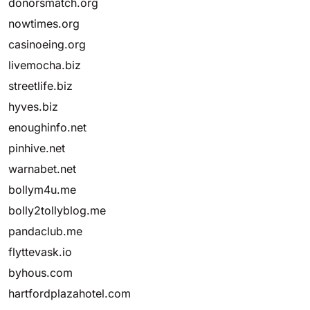
donorsmatch.org
nowtimes.org
casinoeing.org
livemocha.biz
streetlife.biz
hyves.biz
enoughinfo.net
pinhive.net
warnabet.net
bollym4u.me
bolly2tollyblog.me
pandaclub.me
flyttevask.io
byhous.com
hartfordplazahotel.com