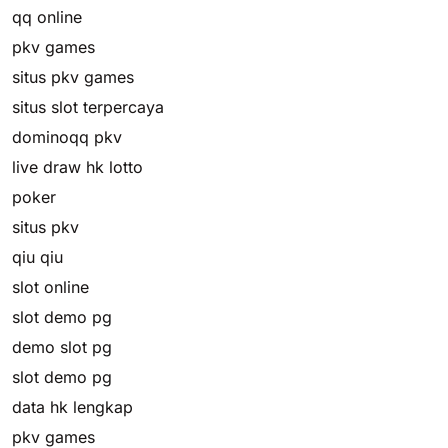
qq online
pkv games
situs pkv games
situs slot terpercaya
dominoqq pkv
live draw hk lotto
poker
situs pkv
qiu qiu
slot online
slot demo pg
demo slot pg
slot demo pg
data hk lengkap
pkv games