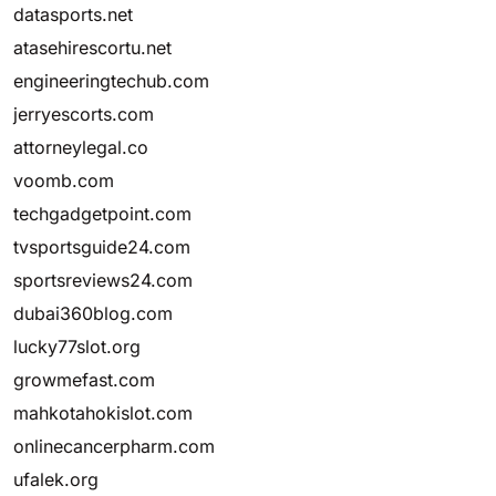
datasports.net
atasehirescortu.net
engineeringtechub.com
jerryescorts.com
attorneylegal.co
voomb.com
techgadgetpoint.com
tvsportsguide24.com
sportsreviews24.com
dubai360blog.com
lucky77slot.org
growmefast.com
mahkotahokislot.com
onlinecancerpharm.com
ufalek.org