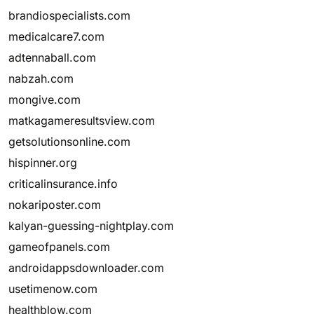
brandiospecialists.com
medicalcare7.com
adtennaball.com
nabzah.com
mongive.com
matkagameresultsview.com
getsolutionsonline.com
hispinner.org
criticalinsurance.info
nokariposter.com
kalyan-guessing-nightplay.com
gameofpanels.com
androidappsdownloader.com
usetimenow.com
healthblow.com