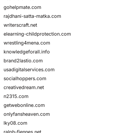
gohelpmate.com
rajdhani-satta-matka.com
writerscraft.net
elearning-childprotection.com
wrestling4mena.com
knowledgeforall.info
brand2lastio.com
usadigitalservices.com
socialhoppers.com
creativedream.net
n2315.com
getwebonline.com
onlyfansheaven.com
lky08.com
ralph-fiennes.net