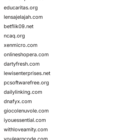
educaritas.org
lensajelajah.com
betflik09.net
ncaq.org
xenmicro.com
onlineshopera.com
dartyfresh.com
lewisenterprises.net
pcsoftwarefree.org
dailylinking.com
dnafyx.com
giocolenuvole.com
iyouessential.com
withloveamity.com
youlearncode.com