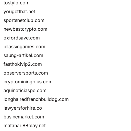
tostylo.com
yougetthat.net
sportsnetclub.com
newbestcrypto.com
oxfordsave.com
iclassicgames.com
saung-artikel.com
fasthokivip2.com
observersports.com
cryptominingplus.com
aquinoticiaspe.com
longhairedfrenchbulldog.com
lawyersforhire.co
businemarket.com
matahari88play.net