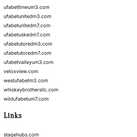
ufabettinwum3.com
ufabetunitedm3.com
ufabetunitedm7.com
ufabetuskedm7.com
ufabetutoredm3.com
ufabetutoredm7.com
ufabetvalleyum3.com
veloxview.com
westufabetm3.com
whiskeybrothersllc.com
wildufabetum7.com
Links
stagehubs.com