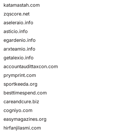
katamastah.com
zqscore.net
aseleraio.info
asticio.info
egardenio.info
arxteamio.info
getalexio.info
accountaudittaxcon.com
prymprint.com
sportkeeda.org
besttimespend.com
careandcure.biz
cogniyo.com
easymagazines.org
hirfanjilasmi.com