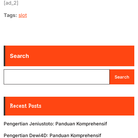
[ad_2]
Tags:
slot
Search
Search
Recent Posts
Pengertian Jeniustoto: Panduan Komprehensif
Pengertian Dewi4D: Panduan Komprehensif