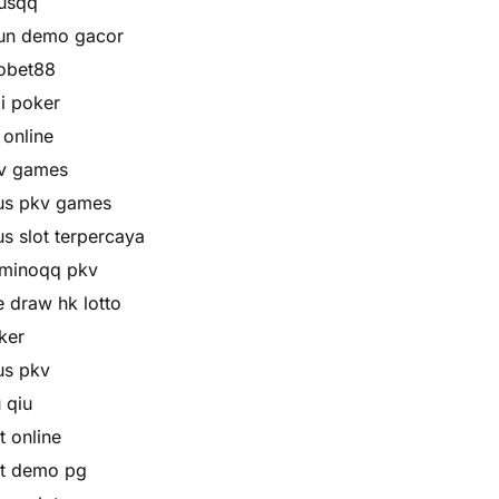
rusqq
un demo gacor
obet88
di poker
 online
v games
tus pkv games
us slot terpercaya
minoqq pkv
e draw hk lotto
ker
tus pkv
 qiu
t online
ot demo pg