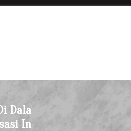
i Dala
asi In