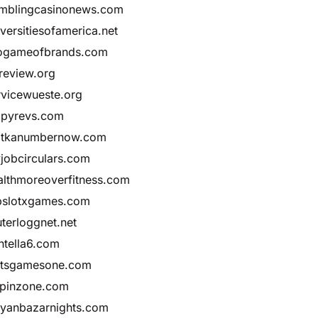
mblingcasinonews.com
iversitiesofamerica.net
ogameofbrands.com
review.org
rvicewueste.org
ppyrevs.com
tkanumbernow.com
jobcirculars.com
althmoreoverfitness.com
pslotxgames.com
uterloggnet.net
ntella6.com
otsgamesone.com
spinzone.com
lyanbazarnights.com