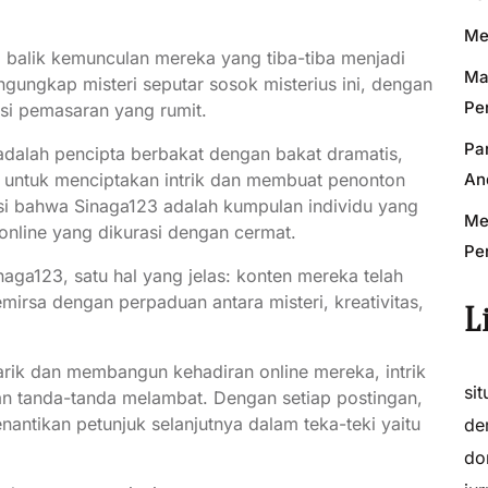
Me
i balik kemunculan mereka yang tiba-tiba menjadi
Ma
ungkap misteri seputar sosok misterius ini, dengan
Pe
aksi pemasaran yang rumit.
Pa
dalah pencipta berbakat dengan bakat dramatis,
 untuk menciptakan intrik dan membuat penonton
An
si bahwa Sinaga123 adalah kumpulan individu yang
Me
online yang dikurasi dengan cermat.
Pe
inaga123, satu hal yang jelas: konten mereka telah
mirsa dengan perpaduan antara misteri, kreativitas,
L
arik dan membangun kehadiran online mereka, intrik
sit
kan tanda-tanda melambat. Dengan setiap postingan,
antikan petunjuk selanjutnya dalam teka-teki yaitu
de
do