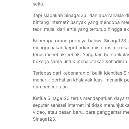
setia.
Tapi siapakah Sinaga123, dan apa rahasia d
bintang internet? Banyak yang mencoba meng
teori mulai dari artis yang tertutup hingga 
Beberapa orang percaya bahwa Sinaga123 a
menggunakan kepribadian misterius mereka
terus menebak-nebak. Yang lain berspekula
bekerja sama untuk menciptakan kehadiran 
Terlepas dari kebenaran di balik identitas S
menarik perhatian khalayak luas, menarik pe
dan penceritaan.
Ketika Sinaga123 terus mendapatkan daya t
seputar sensasi internet ini tidak menunjuk
video, atau pesan baru, para penggemar men
Sinaga123.