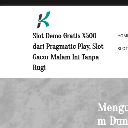
Skip
to
content
Slot Demo Gratis X500
HOM
dari Pragmatic Play, Slot
SLO
Gacor Malam Ini Tanpa
Rugi
Mengu
m Dun