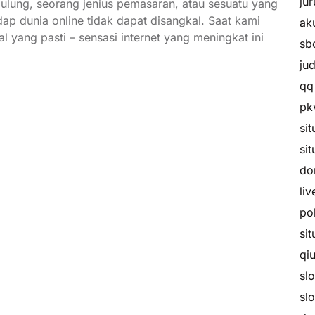
ju
ulung, seorang jenius pemasaran, atau sesuatu yang
dap dunia online tidak dapat disangkal. Saat kami
ak
l yang pasti – sensasi internet yang meningkat ini
sb
ju
qq
pk
si
sit
do
liv
po
si
qiu
slo
sl