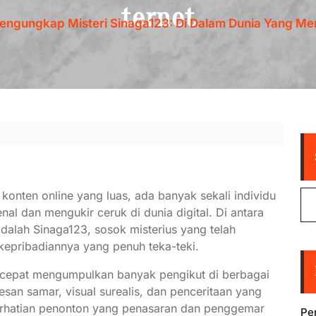
ternet
engungkap Misteri Sinaga123: Di Dalam Dunia Yang Men
onten online yang luas, ada banyak sekali individu
 dan mengukir ceruk di dunia digital. Di antara
dalah Sinaga123, sosok misterius yang telah
epribadiannya yang penuh teka-teki.
 cepat mengumpulkan banyak pengikut di berbagai
san samar, visual surealis, dan penceritaan yang
perhatian penonton yang penasaran dan penggemar
Pe