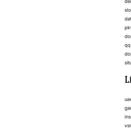
de
sl
da
pk
do
qq
do
si
L
ua
ga
ins
vs