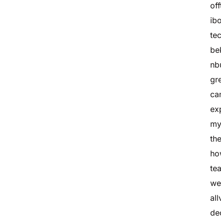
of
ib
te
be
nb
gr
ca
ex
my
th
ho
te
we
al
de