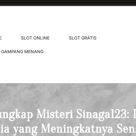
E
SLOT ONLINE
SLOT GRATIS
T GAMPANG MENANG
ngkap Misteri Sinaga123: D
ia yang Meningkatnya Sens