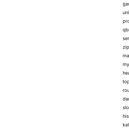
ga
un
pr
qb
se
zi
ma
my
he
to
ro
da
sl
hi
ka