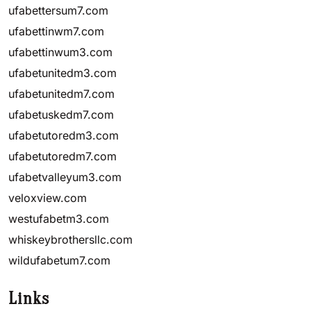
ufabettersum7.com
ufabettinwm7.com
ufabettinwum3.com
ufabetunitedm3.com
ufabetunitedm7.com
ufabetuskedm7.com
ufabetutoredm3.com
ufabetutoredm7.com
ufabetvalleyum3.com
veloxview.com
westufabetm3.com
whiskeybrothersllc.com
wildufabetum7.com
Links