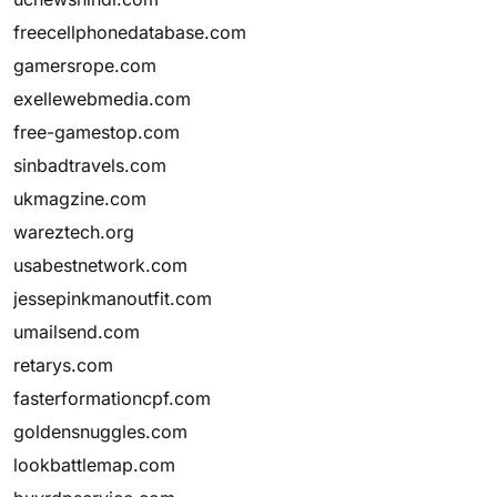
freecellphonedatabase.com
gamersrope.com
exellewebmedia.com
free-gamestop.com
sinbadtravels.com
ukmagzine.com
wareztech.org
usabestnetwork.com
jessepinkmanoutfit.com
umailsend.com
retarys.com
fasterformationcpf.com
goldensnuggles.com
lookbattlemap.com