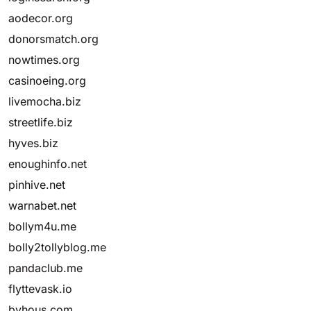
aodecor.org
donorsmatch.org
nowtimes.org
casinoeing.org
livemocha.biz
streetlife.biz
hyves.biz
enoughinfo.net
pinhive.net
warnabet.net
bollym4u.me
bolly2tollyblog.me
pandaclub.me
flyttevask.io
byhous.com