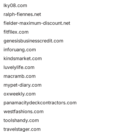
lky08.com
ralph-fiennes.net
fielder-maximum-discount.net
fitfllex.com
genesisbusinesscredit.com
inforuang.com
kindsmarket.com
luvelylife.com
macramb.com
mypet-diary.com
oxweekly.com
panamacitydeckcontractors.com
westfashions.com
toolshandy.com
travelstager.com