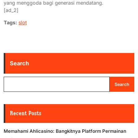
yang menggoda bagi generasi mendatang.
[ad_2]
Tags:
slot
Search
Search
Recent Posts
Memahami Ahlicasino: Bangkitnya Platform Permainan