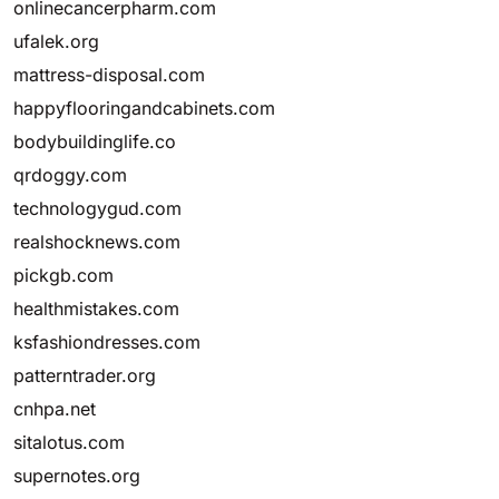
onlinecancerpharm.com
ufalek.org
mattress-disposal.com
happyflooringandcabinets.com
bodybuildinglife.co
qrdoggy.com
technologygud.com
realshocknews.com
pickgb.com
healthmistakes.com
ksfashiondresses.com
patterntrader.org
cnhpa.net
sitalotus.com
supernotes.org