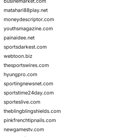
businemarket.com
matahari88play.net
moneydescriptor.com
youthsmagazine.com
painaidee.net
sportsdarkest.com
webtoon.biz
thesportswires.com
hyungpro.com
sportingnewsnet.com
sportstime24day.com
sporteslive.com
theblingblingshields.com
pinkfrenchtipnails.com
newgamestv.com