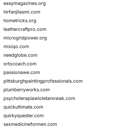
easymagazines.org
hirfanjilasmi.com
hometricks.org
leathercraftpro.com
microgridpower.org
mixiqo.com
needglobe.com
ortocoach.com
passionawe.com
pittsburghpaintingprofessionals.com
plumberryworks.com
psychoterapiawioletanowak.com
quickultimate.com
quirkyquester.com
sexmedicineformen.com