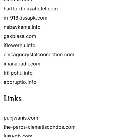
hartfordplazahotel.com
m-918kissapk.com
nabavkame.info
gakbiasa.com
iflowerhu.info
chicagocrystalconnection.com
imanabadii.com
trilipohu.info
appruptio.info
Links
punjwanis.com
the-parcs-clematiscondos.com
jusu-gb.com