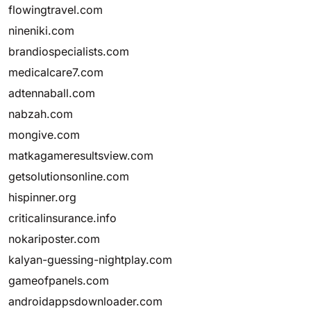
flowingtravel.com
nineniki.com
brandiospecialists.com
medicalcare7.com
adtennaball.com
nabzah.com
mongive.com
matkagameresultsview.com
getsolutionsonline.com
hispinner.org
criticalinsurance.info
nokariposter.com
kalyan-guessing-nightplay.com
gameofpanels.com
androidappsdownloader.com