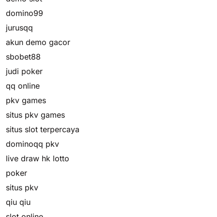
domino99
jurusqq
akun demo gacor
sbobet88
judi poker
qq online
pkv games
situs pkv games
situs slot terpercaya
dominoqq pkv
live draw hk lotto
poker
situs pkv
qiu qiu
slot online