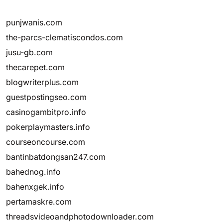
punjwanis.com
the-parcs-clematiscondos.com
jusu-gb.com
thecarepet.com
blogwriterplus.com
guestpostingseo.com
casinogambitpro.info
pokerplaymasters.info
courseoncourse.com
bantinbatdongsan247.com
bahednog.info
bahenxgek.info
pertamaskre.com
threadsvideoandphotodownloader.com