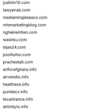
justintv10.com
lawyerule.com
mediamingleseaco.com
mtsmarketingblog.com
nghekiemtien.com
wasirku.com
tejas24.com
poolturbo.com
prachestait.com
artforafghans.info
airvendio.info
healthexe.info
puretecx.info
tecadvance.info
aminityio.info