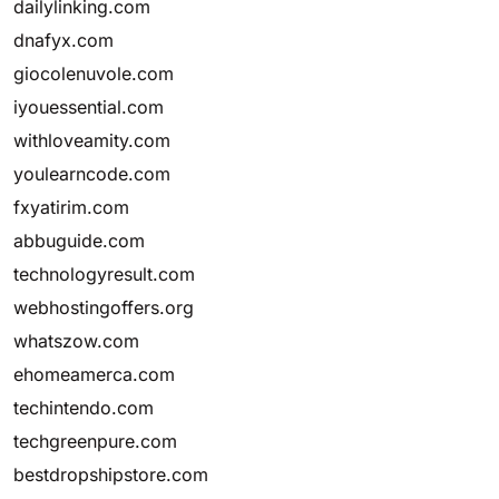
dailylinking.com
dnafyx.com
giocolenuvole.com
iyouessential.com
withloveamity.com
youlearncode.com
fxyatirim.com
abbuguide.com
technologyresult.com
webhostingoffers.org
whatszow.com
ehomeamerca.com
techintendo.com
techgreenpure.com
bestdropshipstore.com