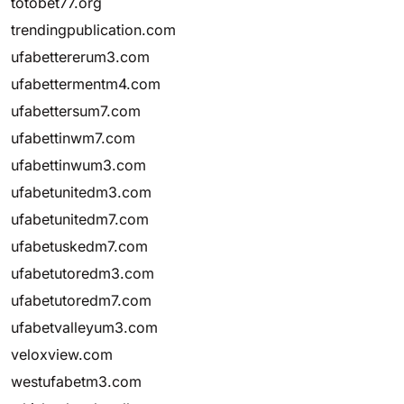
totobet77.org
trendingpublication.com
ufabettererum3.com
ufabettermentm4.com
ufabettersum7.com
ufabettinwm7.com
ufabettinwum3.com
ufabetunitedm3.com
ufabetunitedm7.com
ufabetuskedm7.com
ufabetutoredm3.com
ufabetutoredm7.com
ufabetvalleyum3.com
veloxview.com
westufabetm3.com