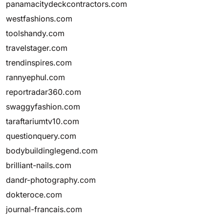
panamacitydeckcontractors.com
westfashions.com
toolshandy.com
travelstager.com
trendinspires.com
rannyephul.com
reportradar360.com
swaggyfashion.com
taraftariumtv10.com
questionquery.com
bodybuildinglegend.com
brilliant-nails.com
dandr-photography.com
dokteroce.com
journal-francais.com