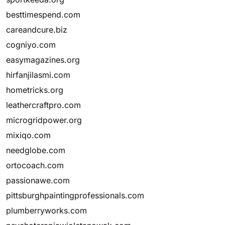
besttimespend.com
careandcure.biz
cogniyo.com
easymagazines.org
hirfanjilasmi.com
hometricks.org
leathercraftpro.com
microgridpower.org
mixiqo.com
needglobe.com
ortocoach.com
passionawe.com
pittsburghpaintingprofessionals.com
plumberryworks.com