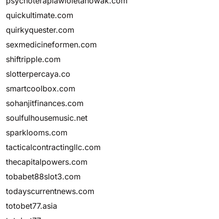
psychoterapiawioletanowak.com
quickultimate.com
quirkyquester.com
sexmedicineformen.com
shiftripple.com
slotterpercaya.co
smartcoolbox.com
sohanjitfinances.com
soulfulhousemusic.net
sparklooms.com
tacticalcontractingllc.com
thecapitalpowers.com
tobabet88slot3.com
todayscurrentnews.com
totobet77.asia