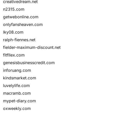
creativedream.net
n2315.com
getwebonline.com
onlyfansheaven.com
lky08.com
ralph-fiennes.net
fielder-maximum-discount.net
fitfllex.com
genesisbusinesscredit.com
inforuang.com
kindsmarket.com
luvelylife.com
macramb.com
mypet-diary.com
oxweekly.com