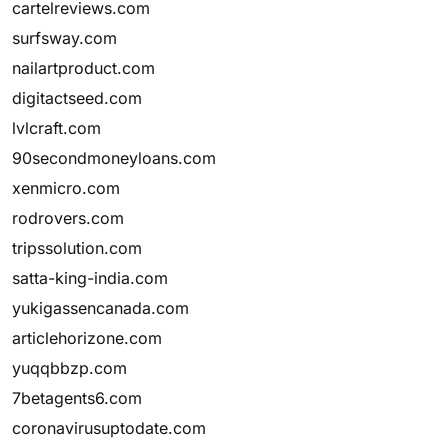
cartelreviews.com
surfsway.com
nailartproduct.com
digitactseed.com
lvlcraft.com
90secondmoneyloans.com
xenmicro.com
rodrovers.com
tripssolution.com
satta-king-india.com
yukigassencanada.com
articlehorizone.com
yuqqbbzp.com
7betagents6.com
coronavirusuptodate.com