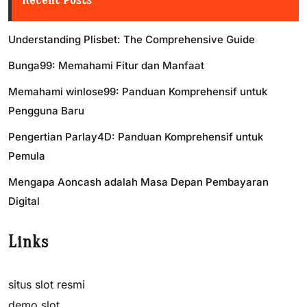
Recent Posts
Understanding Plisbet: The Comprehensive Guide
Bunga99: Memahami Fitur dan Manfaat
Memahami winlose99: Panduan Komprehensif untuk
Pengguna Baru
Pengertian Parlay4D: Panduan Komprehensif untuk
Pemula
Mengapa Aoncash adalah Masa Depan Pembayaran
Digital
Links
situs slot resmi
demo slot