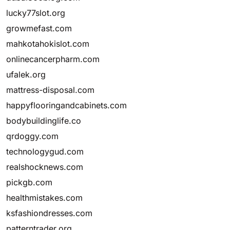
lucky77slot.org
growmefast.com
mahkotahokislot.com
onlinecancerpharm.com
ufalek.org
mattress-disposal.com
happyflooringandcabinets.com
bodybuildinglife.co
qrdoggy.com
technologygud.com
realshocknews.com
pickgb.com
healthmistakes.com
ksfashiondresses.com
patterntrader.org