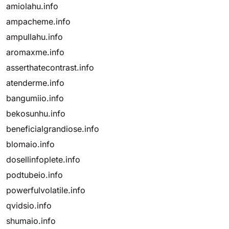
amiolahu.info
ampacheme.info
ampullahu.info
aromaxme.info
asserthatecontrast.info
atenderme.info
bangumiio.info
bekosunhu.info
beneficialgrandiose.info
blomaio.info
dosellinfoplete.info
podtubeio.info
powerfulvolatile.info
qvidsio.info
shumaio.info