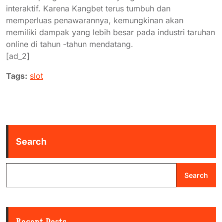
interaktif. Karena Kangbet terus tumbuh dan
memperluas penawarannya, kemungkinan akan
memiliki dampak yang lebih besar pada industri taruhan
online di tahun -tahun mendatang.
[ad_2]
Tags:
slot
Search
Search