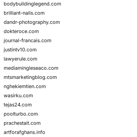
bodybuildinglegend.com
brilliant-nails.com
dandr-photography.com
dokteroce.com
journal-francais.com
justintv10.com
lawyerule.com
mediamingleseaco.com
mtsmarketingblog.com
nghekiemtien.com
wasirku.com
tejas24.com
poolturbo.com
prachestait.com
artforafghans.info