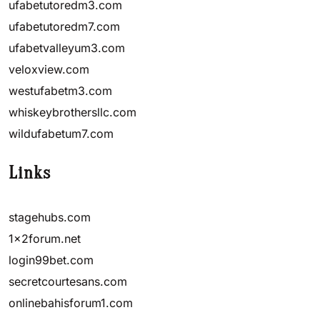
ufabetutoredm3.com
ufabetutoredm7.com
ufabetvalleyum3.com
veloxview.com
westufabetm3.com
whiskeybrothersllc.com
wildufabetum7.com
Links
stagehubs.com
1x2forum.net
login99bet.com
secretcourtesans.com
onlinebahisforum1.com