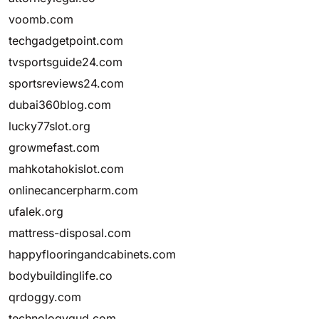
voomb.com
techgadgetpoint.com
tvsportsguide24.com
sportsreviews24.com
dubai360blog.com
lucky77slot.org
growmefast.com
mahkotahokislot.com
onlinecancerpharm.com
ufalek.org
mattress-disposal.com
happyflooringandcabinets.com
bodybuildinglife.co
qrdoggy.com
technologygud.com