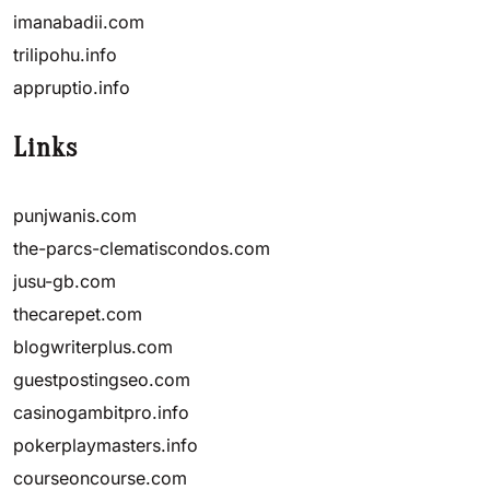
imanabadii.com
trilipohu.info
appruptio.info
Links
punjwanis.com
the-parcs-clematiscondos.com
jusu-gb.com
thecarepet.com
blogwriterplus.com
guestpostingseo.com
casinogambitpro.info
pokerplaymasters.info
courseoncourse.com