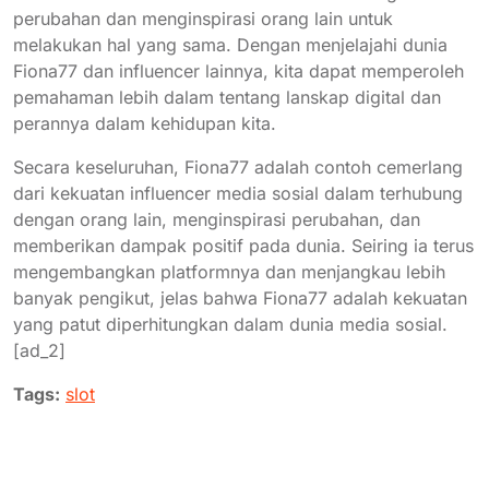
perubahan dan menginspirasi orang lain untuk
melakukan hal yang sama. Dengan menjelajahi dunia
Fiona77 dan influencer lainnya, kita dapat memperoleh
pemahaman lebih dalam tentang lanskap digital dan
perannya dalam kehidupan kita.
Secara keseluruhan, Fiona77 adalah contoh cemerlang
dari kekuatan influencer media sosial dalam terhubung
dengan orang lain, menginspirasi perubahan, dan
memberikan dampak positif pada dunia. Seiring ia terus
mengembangkan platformnya dan menjangkau lebih
banyak pengikut, jelas bahwa Fiona77 adalah kekuatan
yang patut diperhitungkan dalam dunia media sosial.
[ad_2]
Tags:
slot