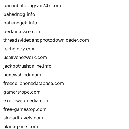
bantinbatdongsan247.com
bahednog.info
bahenxgek.info
pertamaskre.com
threadsvideoandphotodownloader.com
techgiddy.com
usalivenetwork.com
jackpotrushonline.info
ucnewshindi.com
freecellphonedatabase.com
gamersrope.com
exellewebmedia.com
free-gamestop.com
sinbadtravels.com
ukmagzine.com