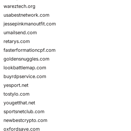
wareztech.org
usabestnetwork.com
jessepinkmanoutfit.com
umailsend.com
retarys.com
fasterformationcpf.com
goldensnuggles.com
lookbattlemap.com
buyrdpservice.com
yesport.net
tostylo.com
yougetthat.net
sportsnetclub.com
newbestcrypto.com
oxfordsave.com