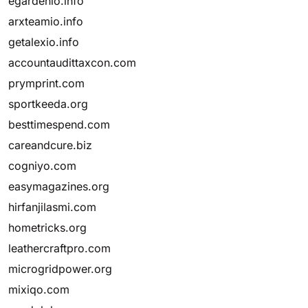
egardenio.info
arxteamio.info
getalexio.info
accountaudittaxcon.com
prymprint.com
sportkeeda.org
besttimespend.com
careandcure.biz
cogniyo.com
easymagazines.org
hirfanjilasmi.com
hometricks.org
leathercraftpro.com
microgridpower.org
mixiqo.com