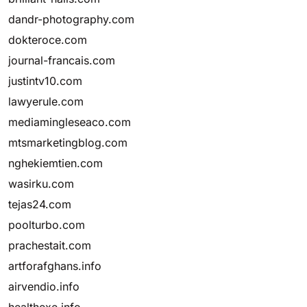
dandr-photography.com
dokteroce.com
journal-francais.com
justintv10.com
lawyerule.com
mediamingleseaco.com
mtsmarketingblog.com
nghekiemtien.com
wasirku.com
tejas24.com
poolturbo.com
prachestait.com
artforafghans.info
airvendio.info