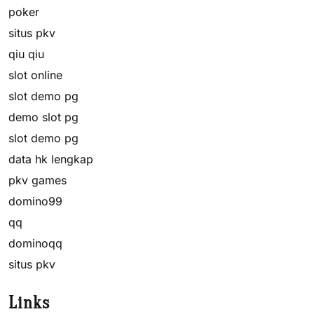
poker
situs pkv
qiu qiu
slot online
slot demo pg
demo slot pg
slot demo pg
data hk lengkap
pkv games
domino99
qq
dominoqq
situs pkv
Links