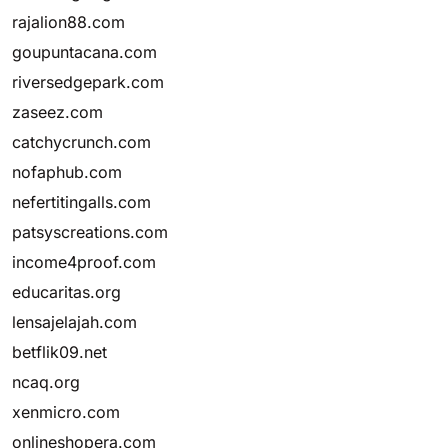
rajalion88.com
goupuntacana.com
riversedgepark.com
zaseez.com
catchycrunch.com
nofaphub.com
nefertitingalls.com
patsyscreations.com
income4proof.com
educaritas.org
lensajelajah.com
betflik09.net
ncaq.org
xenmicro.com
onlineshopera.com