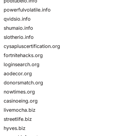
podtubeio.info
powerfulvolatile.info
qvidsio.info
shumaio.info
slotherio.info
cysapluscertification.org
fortnitehacks.org
loginsearch.org
aodecor.org
donorsmatch.org
nowtimes.org
casinoeing.org
livemocha.biz
streetlife.biz
hyves.biz