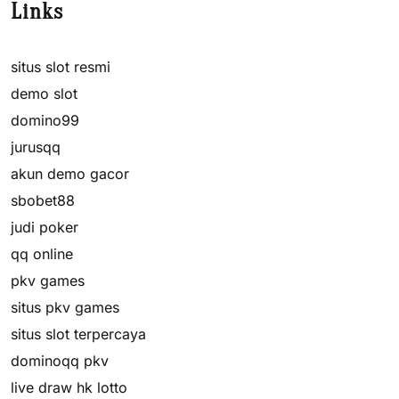
Links
situs slot resmi
demo slot
domino99
jurusqq
akun demo gacor
sbobet88
judi poker
qq online
pkv games
situs pkv games
situs slot terpercaya
dominoqq pkv
live draw hk lotto