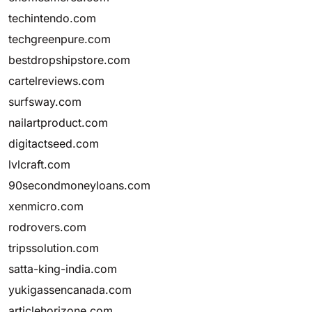
techintendo.com
techgreenpure.com
bestdropshipstore.com
cartelreviews.com
surfsway.com
nailartproduct.com
digitactseed.com
lvlcraft.com
90secondmoneyloans.com
xenmicro.com
rodrovers.com
tripssolution.com
satta-king-india.com
yukigassencanada.com
articlehorizone.com