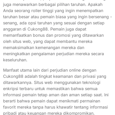
juga menawarkan berbagai pilihan taruhan. Apakah
Anda seorang roller tinggi yang ingin menempatkan
taruhan besar atau pemain biasa yang ingin bersenang -
senang, ada opsi taruhan yang sesuai dengan setiap
anggaran di Cukong88. Pemain juga dapat
memanfaatkan bonus dan promosi yang ditawarkan
oleh situs web, yang dapat membantu mereka
memaksimalkan kemenangan mereka dan
meningkatkan pengalaman perjudian mereka secara
keseluruhan.
Manfaat utama lain dari perjudian online dengan
Cukong88 adalah tingkat keamanan dan privasi yang
ditawarkannya. Situs web menggunakan teknologi
enkripsi terbaru untuk memastikan bahwa semua
informasi pemain tetap aman dan aman setiap saat. Ini
berarti bahwa pemain dapat menikmati permainan
favorit mereka tanpa harus khawatir tentang informasi
pribadi atau keuangan mereka dikompromikan.