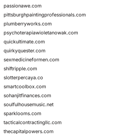
passionawe.com
pittsburghpaintingprofessionals.com
plumberryworks.com
psychoterapiawioletanowak.com
quickultimate.com
quirkyquester.com
sexmedicineformen.com
shiftripple.com
slotterpercaya.co
smartcoolbox.com
sohanjitfinances.com
soulfulhousemusic.net
sparklooms.com
tacticalcontractingllc.com
thecapitalpowers.com