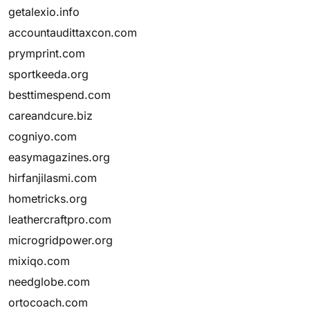
getalexio.info
accountaudittaxcon.com
prymprint.com
sportkeeda.org
besttimespend.com
careandcure.biz
cogniyo.com
easymagazines.org
hirfanjilasmi.com
hometricks.org
leathercraftpro.com
microgridpower.org
mixiqo.com
needglobe.com
ortocoach.com