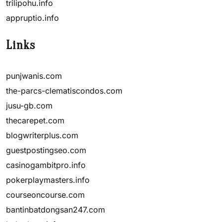
trilipohu.info
appruptio.info
Links
punjwanis.com
the-parcs-clematiscondos.com
jusu-gb.com
thecarepet.com
blogwriterplus.com
guestpostingseo.com
casinogambitpro.info
pokerplaymasters.info
courseoncourse.com
bantinbatdongsan247.com