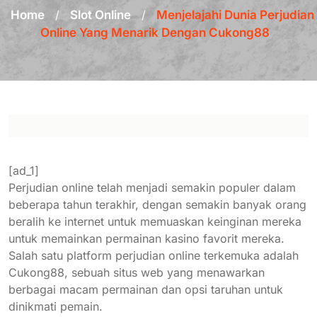
Home
/
Slot Online
/
Menjelajahi Dunia Perjudian
Online Yang Menarik Dengan Cukong88
[ad_1]
Perjudian online telah menjadi semakin populer dalam
beberapa tahun terakhir, dengan semakin banyak orang
beralih ke internet untuk memuaskan keinginan mereka
untuk memainkan permainan kasino favorit mereka.
Salah satu platform perjudian online terkemuka adalah
Cukong88, sebuah situs web yang menawarkan
berbagai macam permainan dan opsi taruhan untuk
dinikmati pemain.