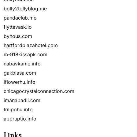
bolly2tollyblog.me
pandaclub.me
flyttevask.io
byhous.com
hartfordplazahotel.com
m-918kissapk.com
nabavkame.info
gakbiasa.com
iflowerhu.info
chicagocrystalconnection.com
imanabadii.com
trilipohu.info
appruptio.info
Links