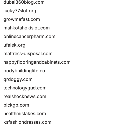
dubai360blog.com
lucky77slot.org
growmefast.com
mahkotahokislot.com
onlinecancerpharm.com
ufalek.org
mattress-disposal.com
happyflooringandcabinets.com
bodybuildinglife.co
qrdoggy.com
technologygud.com
realshocknews.com
pickgb.com
healthmistakes.com
ksfashiondresses.com