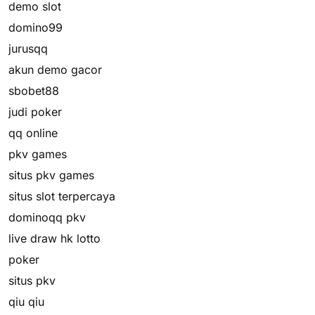
demo slot
domino99
jurusqq
akun demo gacor
sbobet88
judi poker
qq online
pkv games
situs pkv games
situs slot terpercaya
dominoqq pkv
live draw hk lotto
poker
situs pkv
qiu qiu