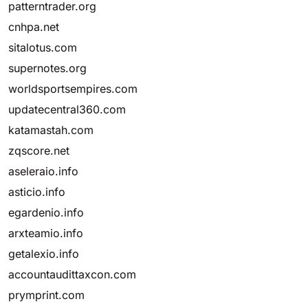
patterntrader.org
cnhpa.net
sitalotus.com
supernotes.org
worldsportsempires.com
updatecentral360.com
katamastah.com
zqscore.net
aseleraio.info
asticio.info
egardenio.info
arxteamio.info
getalexio.info
accountaudittaxcon.com
prymprint.com