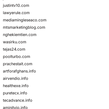
justintv10.com
lawyerule.com
mediamingleseaco.com
mtsmarketingblog.com
nghekiemtien.com
wasirku.com
tejas24.com
poolturbo.com
prachestait.com
artforafghans.info
airvendio.info
healthexe.info
puretecx.info
tecadvance.info
aminityio.info