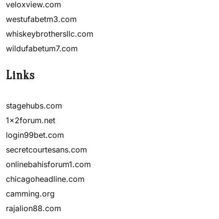
veloxview.com
westufabetm3.com
whiskeybrothersllc.com
wildufabetum7.com
Links
stagehubs.com
1x2forum.net
login99bet.com
secretcourtesans.com
onlinebahisforum1.com
chicagoheadline.com
camming.org
rajalion88.com