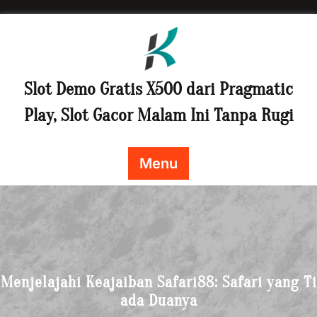
Skip
to
content
Slot Demo Gratis X500 dari Pragmatic
Play, Slot Gacor Malam Ini Tanpa Rugi
Menu
Menjelajahi Keajaiban Safari88: Safari yang Ti
ada Duanya