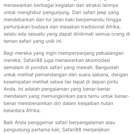
menawarkan berbagai kegiatan dan atraksi lainnya
untuk menghibur pengunjung. Dari safari jeep yang
mendebarkan dan tur jalan kaki berpemandu hingga
pertunjukan budaya dan masakan tradisional Afrika,
selalu ada sesuatu yang dapat dinikmati semua orang di
taman safari yang unik ini.
Bagi mereka yang ingin memperpanjang petualangan
mereka, Safari88 juga menawarkan akomodasi
semalam di pondok safari yang mewah. Bangunlah
untuk melihat pemandangan dan suara sabana, dengan
kesempatan melihat satwa liar tepat di depan pintu
Anda. Ini adalah pengalaman yang benar-benar
mendalam yang memungkinkan para tamu untuk benar-
benar membenamkan diri dalam keajaiban hutan
belantara Afrika.
Baik Anda penggemar safari berpengalaman atau
pengunjung pertama kali, Safari88 menjanjikan