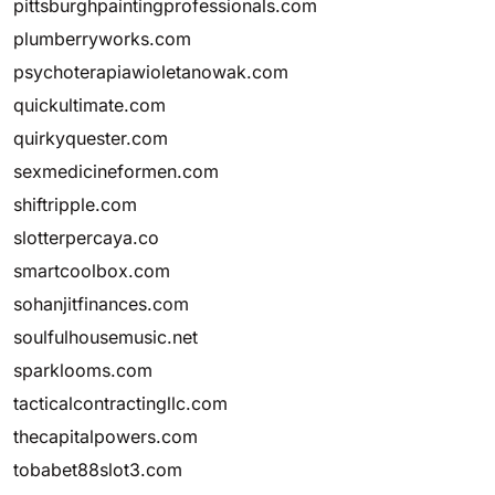
pittsburghpaintingprofessionals.com
plumberryworks.com
psychoterapiawioletanowak.com
quickultimate.com
quirkyquester.com
sexmedicineformen.com
shiftripple.com
slotterpercaya.co
smartcoolbox.com
sohanjitfinances.com
soulfulhousemusic.net
sparklooms.com
tacticalcontractingllc.com
thecapitalpowers.com
tobabet88slot3.com