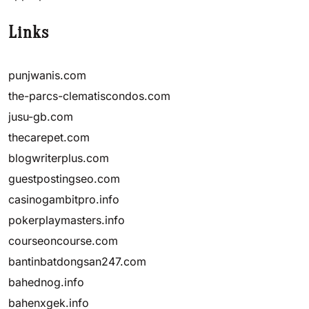
Links
punjwanis.com
the-parcs-clematiscondos.com
jusu-gb.com
thecarepet.com
blogwriterplus.com
guestpostingseo.com
casinogambitpro.info
pokerplaymasters.info
courseoncourse.com
bantinbatdongsan247.com
bahednog.info
bahenxgek.info