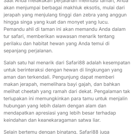
Saat Anda melakukan perjalanan melintasi taman, Anda
akan menjumpai berbagai makhluk eksotis, mulai dari
jerapah yang menjulang tinggi dan zebra yang anggun
hingga singa yang kuat dan monyet yang lucu.
Pemandu ahli di taman ini akan memandu Anda dalam
tur safari, memberikan wawasan menarik tentang
perilaku dan habitat hewan yang Anda temui di
sepanjang perjalanan.
Salah satu hal menarik dari Safari88 adalah kesempatan
untuk berinteraksi dengan hewan di lingkungan yang
aman dan terkendali. Pengunjung dapat memberi
makan jerapah, memelihara bayi gajah, dan bahkan
melihat cheetah yang ramah dari dekat. Pengalaman tak
terlupakan ini memungkinkan para tamu untuk menjalin
hubungan yang lebih dalam dengan alam dan
mendapatkan apresiasi yang lebih besar terhadap
keindahan dan keanekaragaman satwa liar.
Selain bertemu dengan binatang, Safari88 juga