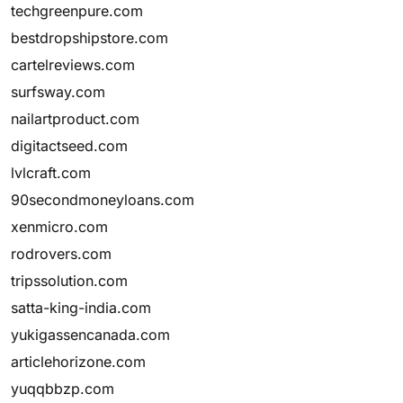
techgreenpure.com
bestdropshipstore.com
cartelreviews.com
surfsway.com
nailartproduct.com
digitactseed.com
lvlcraft.com
90secondmoneyloans.com
xenmicro.com
rodrovers.com
tripssolution.com
satta-king-india.com
yukigassencanada.com
articlehorizone.com
yuqqbbzp.com