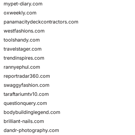
mypet-diary.com
oxweekly.com
panamacitydeckcontractors.com
westfashions.com
toolshandy.com
travelstager.com
trendinspires.com
rannyephul.com
reportradar360.com
swaggyfashion.com
taraftariumtv10.com
questionquery.com
bodybuildinglegend.com
brilliant-nails.com
dandr-photography.com