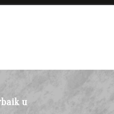
baik u