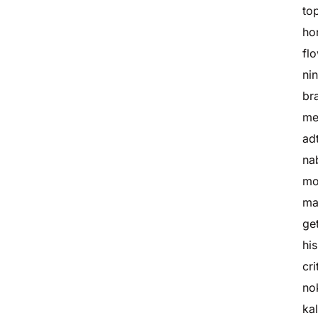
to
ho
fl
ni
br
me
ad
na
mo
ma
ge
hi
cri
no
ka