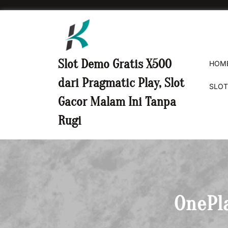
Skip
to
content
Slot Demo Gratis X500
HOM
dari Pragmatic Play, Slot
SLO
Gacor Malam Ini Tanpa
Rugi
OnePl