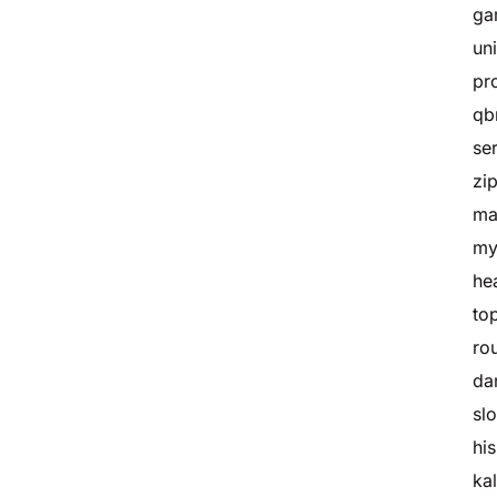
ga
un
pr
qb
se
zi
ma
my
he
to
ro
da
sl
hi
ka