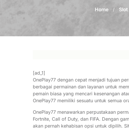
Home
/
Slot
[ad_1]
OnePlay77 dengan cepat menjadi tujuan per
berbagai permainan dan layanan untuk mem
pemain biasa yang mencari kesenangan ata
OnePlay77 memiliki sesuatu untuk semua or
OnePlay77 menawarkan perpustakaan permain
Fortnite, Call of Duty, dan FIFA. Dengan ga
akan pernah kehabisan opsi untuk dipilih. 