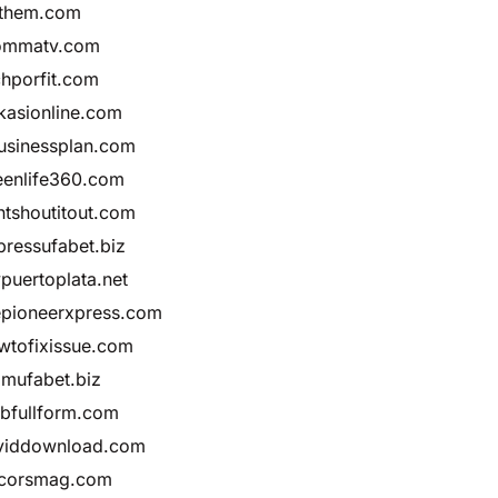
fthem.com
ommatv.com
chporfit.com
kasionline.com
usinessplan.com
eenlife360.com
ntshoutitout.com
pressufabet.biz
puertoplata.net
epioneerxpress.com
wtofixissue.com
amufabet.biz
bfullform.com
lviddownload.com
corsmag.com