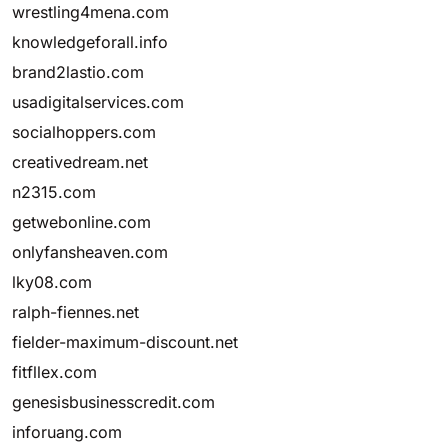
wrestling4mena.com
knowledgeforall.info
brand2lastio.com
usadigitalservices.com
socialhoppers.com
creativedream.net
n2315.com
getwebonline.com
onlyfansheaven.com
lky08.com
ralph-fiennes.net
fielder-maximum-discount.net
fitfllex.com
genesisbusinesscredit.com
inforuang.com