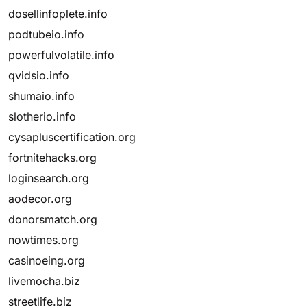
dosellinfoplete.info
podtubeio.info
powerfulvolatile.info
qvidsio.info
shumaio.info
slotherio.info
cysapluscertification.org
fortnitehacks.org
loginsearch.org
aodecor.org
donorsmatch.org
nowtimes.org
casinoeing.org
livemocha.biz
streetlife.biz