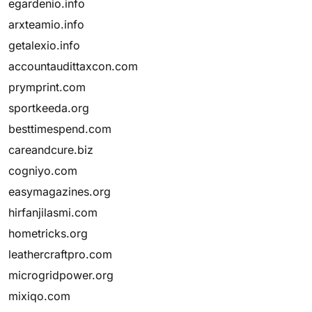
egardenio.info
arxteamio.info
getalexio.info
accountaudittaxcon.com
prymprint.com
sportkeeda.org
besttimespend.com
careandcure.biz
cogniyo.com
easymagazines.org
hirfanjilasmi.com
hometricks.org
leathercraftpro.com
microgridpower.org
mixiqo.com