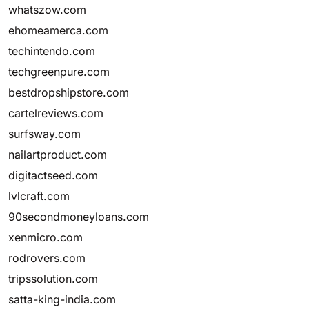
whatszow.com
ehomeamerca.com
techintendo.com
techgreenpure.com
bestdropshipstore.com
cartelreviews.com
surfsway.com
nailartproduct.com
digitactseed.com
lvlcraft.com
90secondmoneyloans.com
xenmicro.com
rodrovers.com
tripssolution.com
satta-king-india.com