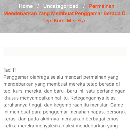
Home
/
Uncategorized
/
Permainan
Mendebarkan Yang Membuat Penggemar Berada Di
Tepi Kursi Mereka
[ad_1]
Penggemar olahraga selalu mencari permainan yang
mendebarkan yang membuat mereka tetap berada di
tepi kursi mereka, dan baru -baru ini, satu pertandingan
khusus menyampaikan hal itu. Ketegangannya jelas,
taruhannya tinggi, dan kegembiraan itu menular. Game
ini membuat para penggemar menahan napas, bersorak
keras, dan pada akhirnya merasakan berbagai emosi
ketika mereka menyaksikan aksi mendebarkan yang