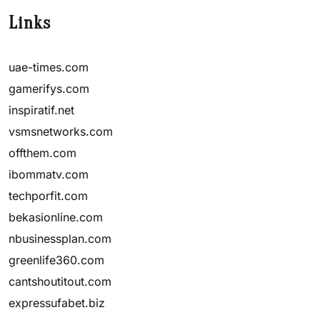
Links
uae-times.com
gamerifys.com
inspiratif.net
vsmsnetworks.com
offthem.com
ibommatv.com
techporfit.com
bekasionline.com
nbusinessplan.com
greenlife360.com
cantshoutitout.com
expressufabet.biz