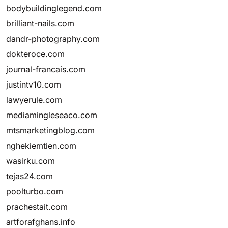
bodybuildinglegend.com
brilliant-nails.com
dandr-photography.com
dokteroce.com
journal-francais.com
justintv10.com
lawyerule.com
mediamingleseaco.com
mtsmarketingblog.com
nghekiemtien.com
wasirku.com
tejas24.com
poolturbo.com
prachestait.com
artforafghans.info