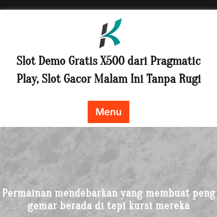
Skip
to
content
Slot Demo Gratis X500 dari Pragmatic
Play, Slot Gacor Malam Ini Tanpa Rugi
Menu
Permainan mendebarkan yang membuat peng
gemar berada di tepi kursi mereka