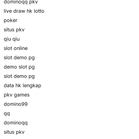
dominoqq pkv
live draw hk lotto
poker
situs pkv
qiu qiu
slot online
slot demo pg
demo slot pg
slot demo pg
data hk lengkap
pkv games
domino99
qq
dominoqq
situs pkv