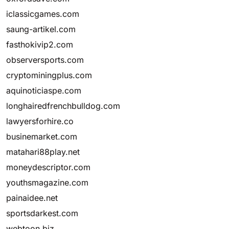
iclassicgames.com
saung-artikel.com
fasthokivip2.com
observersports.com
cryptominingplus.com
aquinoticiaspe.com
longhairedfrenchbulldog.com
lawyersforhire.co
businemarket.com
matahari88play.net
moneydescriptor.com
youthsmagazine.com
painaidee.net
sportsdarkest.com
webtoon.biz