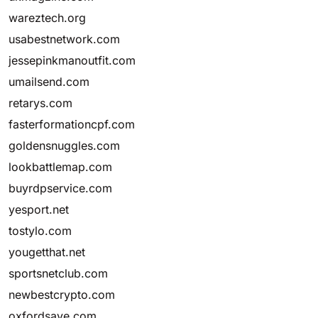
wareztech.org
usabestnetwork.com
jessepinkmanoutfit.com
umailsend.com
retarys.com
fasterformationcpf.com
goldensnuggles.com
lookbattlemap.com
buyrdpservice.com
yesport.net
tostylo.com
yougetthat.net
sportsnetclub.com
newbestcrypto.com
oxfordsave.com