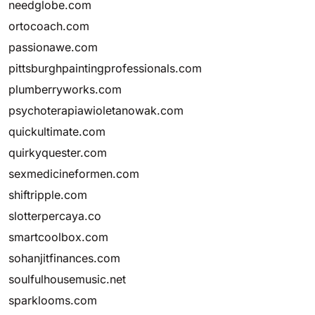
needglobe.com
ortocoach.com
passionawe.com
pittsburghpaintingprofessionals.com
plumberryworks.com
psychoterapiawioletanowak.com
quickultimate.com
quirkyquester.com
sexmedicineformen.com
shiftripple.com
slotterpercaya.co
smartcoolbox.com
sohanjitfinances.com
soulfulhousemusic.net
sparklooms.com