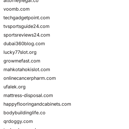
attorneylegal.co
voomb.com
techgadgetpoint.com
tvsportsguide24.com
sportsreviews24.com
dubai360blog.com
lucky77slot.org
growmefast.com
mahkotahokislot.com
onlinecancerpharm.com
ufalek.org
mattress-disposal.com
happyflooringandcabinets.com
bodybuildinglife.co
qrdoggy.com