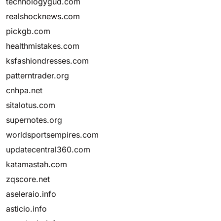
technologygud.com
realshocknews.com
pickgb.com
healthmistakes.com
ksfashiondresses.com
patterntrader.org
cnhpa.net
sitalotus.com
supernotes.org
worldsportsempires.com
updatecentral360.com
katamastah.com
zqscore.net
aseleraio.info
asticio.info