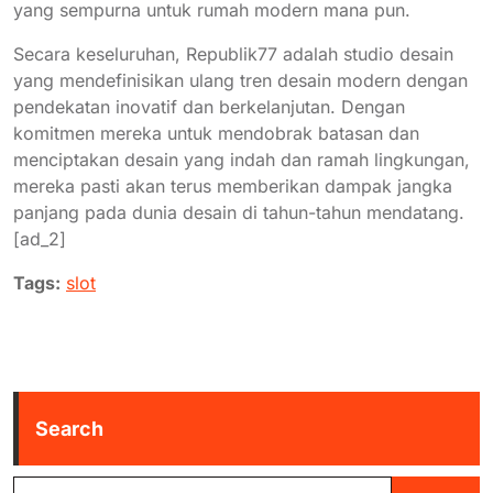
yang sempurna untuk rumah modern mana pun.
Secara keseluruhan, Republik77 adalah studio desain
yang mendefinisikan ulang tren desain modern dengan
pendekatan inovatif dan berkelanjutan. Dengan
komitmen mereka untuk mendobrak batasan dan
menciptakan desain yang indah dan ramah lingkungan,
mereka pasti akan terus memberikan dampak jangka
panjang pada dunia desain di tahun-tahun mendatang.
[ad_2]
Tags:
slot
Search