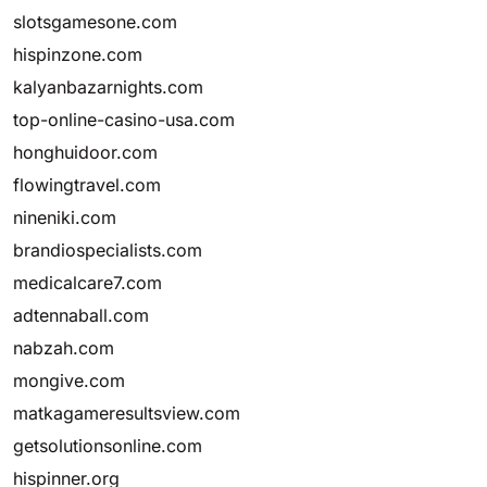
slotsgamesone.com
hispinzone.com
kalyanbazarnights.com
top-online-casino-usa.com
honghuidoor.com
flowingtravel.com
nineniki.com
brandiospecialists.com
medicalcare7.com
adtennaball.com
nabzah.com
mongive.com
matkagameresultsview.com
getsolutionsonline.com
hispinner.org