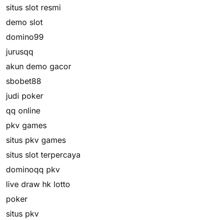
situs slot resmi
demo slot
domino99
jurusqq
akun demo gacor
sbobet88
judi poker
qq online
pkv games
situs pkv games
situs slot terpercaya
dominoqq pkv
live draw hk lotto
poker
situs pkv