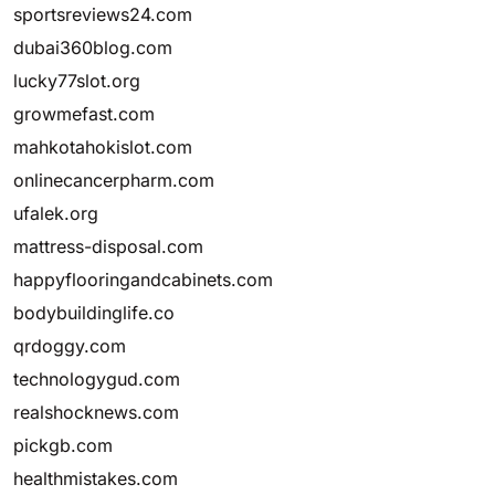
sportsreviews24.com
dubai360blog.com
lucky77slot.org
growmefast.com
mahkotahokislot.com
onlinecancerpharm.com
ufalek.org
mattress-disposal.com
happyflooringandcabinets.com
bodybuildinglife.co
qrdoggy.com
technologygud.com
realshocknews.com
pickgb.com
healthmistakes.com