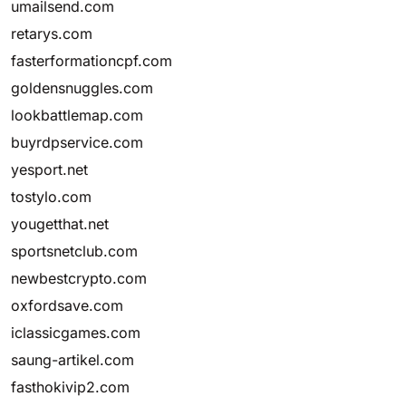
umailsend.com
retarys.com
fasterformationcpf.com
goldensnuggles.com
lookbattlemap.com
buyrdpservice.com
yesport.net
tostylo.com
yougetthat.net
sportsnetclub.com
newbestcrypto.com
oxfordsave.com
iclassicgames.com
saung-artikel.com
fasthokivip2.com