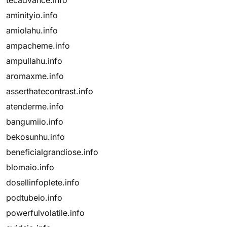
tecadvance.info
aminityio.info
amiolahu.info
ampacheme.info
ampullahu.info
aromaxme.info
asserthatecontrast.info
atenderme.info
bangumiio.info
bekosunhu.info
beneficialgrandiose.info
blomaio.info
dosellinfoplete.info
podtubeio.info
powerfulvolatile.info