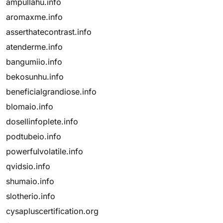
ampullahu.info
aromaxme.info
asserthatecontrast.info
atenderme.info
bangumiio.info
bekosunhu.info
beneficialgrandiose.info
blomaio.info
dosellinfoplete.info
podtubeio.info
powerfulvolatile.info
qvidsio.info
shumaio.info
slotherio.info
cysapluscertification.org