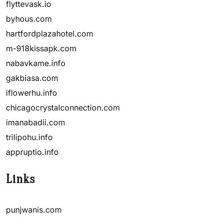
flyttevask.io
byhous.com
hartfordplazahotel.com
m-918kissapk.com
nabavkame.info
gakbiasa.com
iflowerhu.info
chicagocrystalconnection.com
imanabadii.com
trilipohu.info
appruptio.info
Links
punjwanis.com