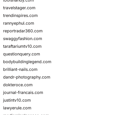
toolshandy.com
travelstager.com
trendinspires.com
rannyephul.com
reportradar360.com
swaggyfashion.com
taraftariumtv10.com
questionquery.com
bodybuildinglegend.com
brilliant-nails.com
dandr-photography.com
dokteroce.com
journal-francais.com
justintv10.com
lawyerule.com