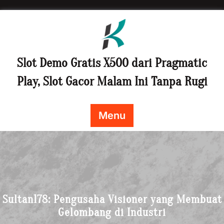
Skip
to
content
Slot Demo Gratis X500 dari Pragmatic
Play, Slot Gacor Malam Ini Tanpa Rugi
Menu
Sultan178: Pengusaha Visioner yang Membuat
Gelombang di Industri