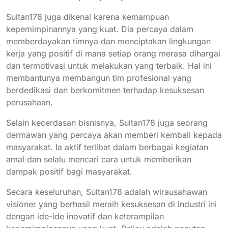
Sultan178 juga dikenal karena kemampuan
kepemimpinannya yang kuat. Dia percaya dalam
memberdayakan timnya dan menciptakan lingkungan
kerja yang positif di mana setiap orang merasa dihargai
dan termotivasi untuk melakukan yang terbaik. Hal ini
membantunya membangun tim profesional yang
berdedikasi dan berkomitmen terhadap kesuksesan
perusahaan.
Selain kecerdasan bisnisnya, Sultan178 juga seorang
dermawan yang percaya akan memberi kembali kepada
masyarakat. Ia aktif terlibat dalam berbagai kegiatan
amal dan selalu mencari cara untuk memberikan
dampak positif bagi masyarakat.
Secara keseluruhan, Sultan178 adalah wirausahawan
visioner yang berhasil meraih kesuksesan di industri ini
dengan ide-ide inovatif dan keterampilan