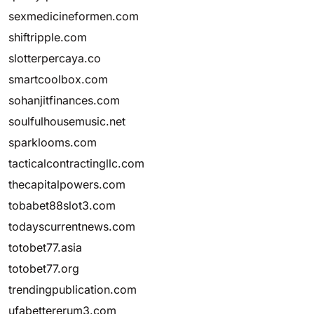
sexmedicineformen.com
shiftripple.com
slotterpercaya.co
smartcoolbox.com
sohanjitfinances.com
soulfulhousemusic.net
sparklooms.com
tacticalcontractingllc.com
thecapitalpowers.com
tobabet88slot3.com
todayscurrentnews.com
totobet77.asia
totobet77.org
trendingpublication.com
ufabettererum3.com