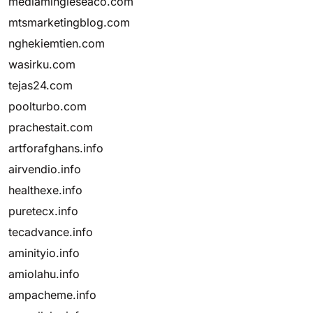
mediamingleseaco.com
mtsmarketingblog.com
nghekiemtien.com
wasirku.com
tejas24.com
poolturbo.com
prachestait.com
artforafghans.info
airvendio.info
healthexe.info
puretecx.info
tecadvance.info
aminityio.info
amiolahu.info
ampacheme.info