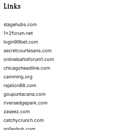
Links
stagehubs.com
1x2forum.net
login99bet.com
secretcourtesans.com
onlinebahisforum1.com
chicagoheadline.com
camming.org
rajalion88.com
goupuntacana.com
riversedgepark.com
zaseez.com
catchycrunch.com
nofaphub.com