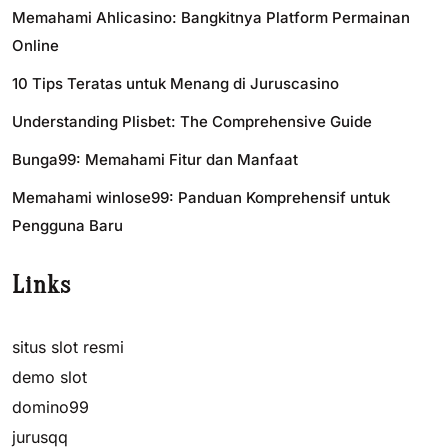
Memahami Ahlicasino: Bangkitnya Platform Permainan
Online
10 Tips Teratas untuk Menang di Juruscasino
Understanding Plisbet: The Comprehensive Guide
Bunga99: Memahami Fitur dan Manfaat
Memahami winlose99: Panduan Komprehensif untuk
Pengguna Baru
Links
situs slot resmi
demo slot
domino99
jurusqq