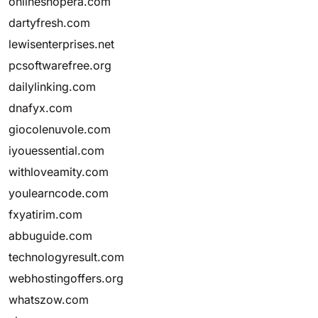
onlineshopera.com
dartyfresh.com
lewisenterprises.net
pcsoftwarefree.org
dailylinking.com
dnafyx.com
giocolenuvole.com
iyouessential.com
withloveamity.com
youlearncode.com
fxyatirim.com
abbuguide.com
technologyresult.com
webhostingoffers.org
whatszow.com