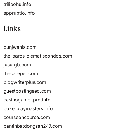
trilipohu.info
appruptio.info
Links
punjwanis.com
the-parcs-clematiscondos.com
jusu-gb.com
thecarepet.com
blogwriterplus.com
guestpostingseo.com
casinogambitpro.info
pokerplaymasters.info
courseoncourse.com
bantinbatdongsan247.com