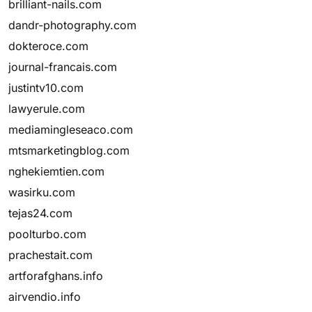
brilliant-nails.com
dandr-photography.com
dokteroce.com
journal-francais.com
justintv10.com
lawyerule.com
mediamingleseaco.com
mtsmarketingblog.com
nghekiemtien.com
wasirku.com
tejas24.com
poolturbo.com
prachestait.com
artforafghans.info
airvendio.info