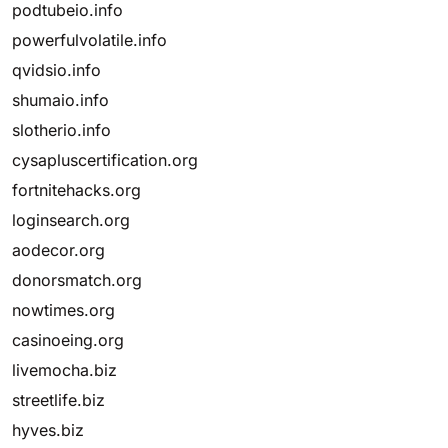
podtubeio.info
powerfulvolatile.info
qvidsio.info
shumaio.info
slotherio.info
cysapluscertification.org
fortnitehacks.org
loginsearch.org
aodecor.org
donorsmatch.org
nowtimes.org
casinoeing.org
livemocha.biz
streetlife.biz
hyves.biz