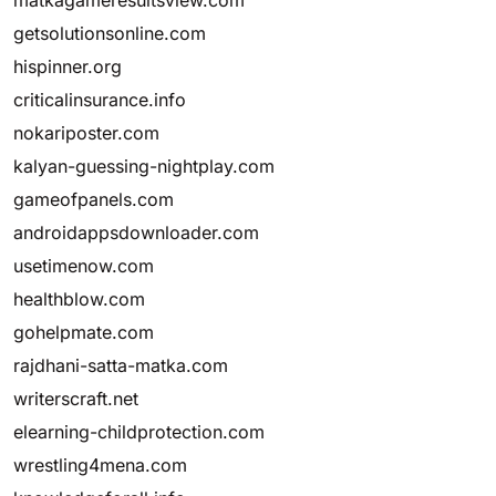
matkagameresultsview.com
getsolutionsonline.com
hispinner.org
criticalinsurance.info
nokariposter.com
kalyan-guessing-nightplay.com
gameofpanels.com
androidappsdownloader.com
usetimenow.com
healthblow.com
gohelpmate.com
rajdhani-satta-matka.com
writerscraft.net
elearning-childprotection.com
wrestling4mena.com