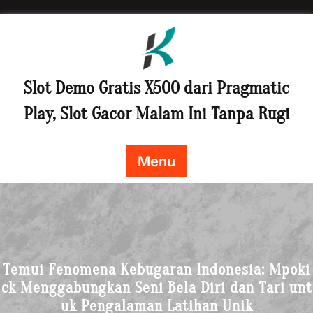
Skip
to
content
Slot Demo Gratis X500 dari Pragmatic
Play, Slot Gacor Malam Ini Tanpa Rugi
Menu
Temui Fenomena Kebugaran Indonesia: Mpoki
ck Menggabungkan Seni Bela Diri dan Tari unt
uk Pengalaman Latihan Unik