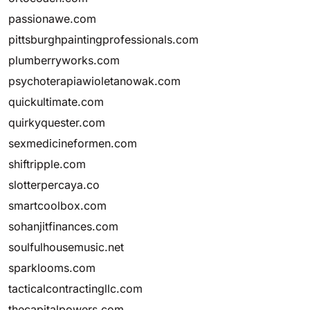
passionawe.com
pittsburghpaintingprofessionals.com
plumberryworks.com
psychoterapiawioletanowak.com
quickultimate.com
quirkyquester.com
sexmedicineformen.com
shiftripple.com
slotterpercaya.co
smartcoolbox.com
sohanjitfinances.com
soulfulhousemusic.net
sparklooms.com
tacticalcontractingllc.com
thecapitalpowers.com