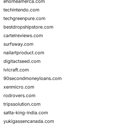
ehomeamerca.com
techintendo.com
techgreenpure.com
bestdropshipstore.com
cartelreviews.com
surfsway.com
nailartproduct.com
digitactseed.com
lvlcraft.com
90secondmoneyloans.com
xenmicro.com
rodrovers.com
tripssolution.com
satta-king-india.com
yukigassencanada.com