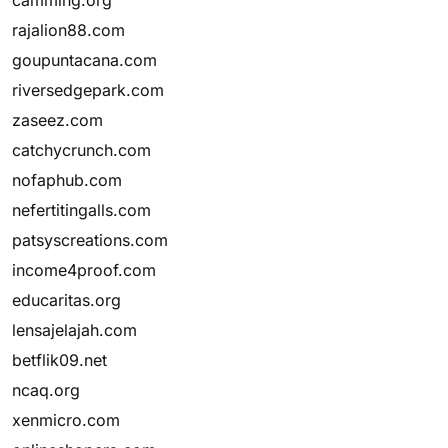
camming.org
rajalion88.com
goupuntacana.com
riversedgepark.com
zaseez.com
catchycrunch.com
nofaphub.com
nefertitingalls.com
patsyscreations.com
income4proof.com
educaritas.org
lensajelajah.com
betflik09.net
ncaq.org
xenmicro.com