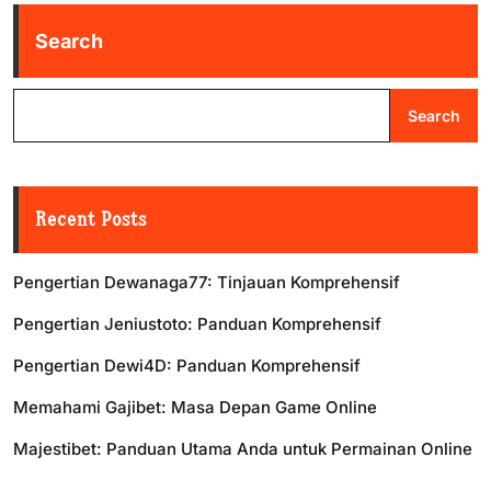
Search
Search
Recent Posts
Pengertian Dewanaga77: Tinjauan Komprehensif
Pengertian Jeniustoto: Panduan Komprehensif
Pengertian Dewi4D: Panduan Komprehensif
Memahami Gajibet: Masa Depan Game Online
Majestibet: Panduan Utama Anda untuk Permainan Online