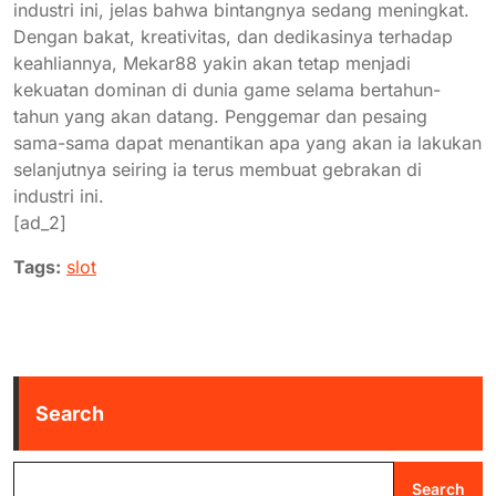
industri ini, jelas bahwa bintangnya sedang meningkat.
Dengan bakat, kreativitas, dan dedikasinya terhadap
keahliannya, Mekar88 yakin akan tetap menjadi
kekuatan dominan di dunia game selama bertahun-
tahun yang akan datang. Penggemar dan pesaing
sama-sama dapat menantikan apa yang akan ia lakukan
selanjutnya seiring ia terus membuat gebrakan di
industri ini.
[ad_2]
Tags:
slot
Search
Search