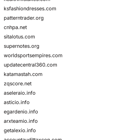
ksfashiondresses.com
patterntrader.org
cnhpa.net
sitalotus.com
supernotes.org
worldsportsempires.com
updatecentral360.com
katamastah.com
zqscore.net
aseleraio.info
asticio.info
egardenio.info
arxteamio.info
getalexio.info
accountaudittaxcon.com