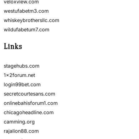
veloxview.com
westufabetm3.com
whiskeybrothersllc.com
wildufabetum7.com
Links
stagehubs.com
1x2forum.net
login99bet.com
secretcourtesans.com
onlinebahisforum1.com
chicagoheadline.com
camming.org
rajalion88.com