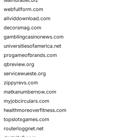
teamufabet.biz
webfullform.com
allviddownload.com
decorsmag.com
gamblingcasinonews.com
universitiesofamerica.net
progameofbrands.com
qbreview.org
servicewueste.org
zippyrevs.com
matkanumbernow.com
myjobcirculars.com
healthmoreoverfitness.com
topslotxgames.com
routerloggnet.net