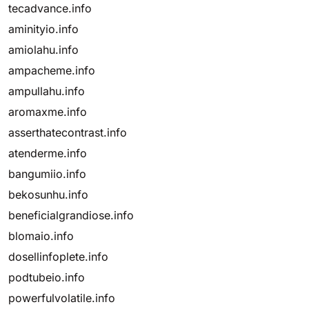
tecadvance.info
aminityio.info
amiolahu.info
ampacheme.info
ampullahu.info
aromaxme.info
asserthatecontrast.info
atenderme.info
bangumiio.info
bekosunhu.info
beneficialgrandiose.info
blomaio.info
dosellinfoplete.info
podtubeio.info
powerfulvolatile.info