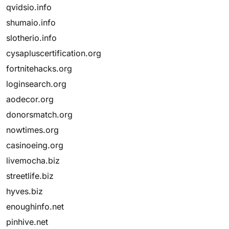
qvidsio.info
shumaio.info
slotherio.info
cysapluscertification.org
fortnitehacks.org
loginsearch.org
aodecor.org
donorsmatch.org
nowtimes.org
casinoeing.org
livemocha.biz
streetlife.biz
hyves.biz
enoughinfo.net
pinhive.net