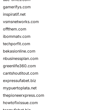
gamerifys.com
inspiratif.net
vsmsnetworks.com
offthem.com
ibommatv.com
techporfit.com
bekasionline.com
nbusinessplan.com
greenlife360.com
cantshoutitout.com
expressufabet.biz
mypuertoplata.net
thepioneerxpress.com
howtofixissue.com