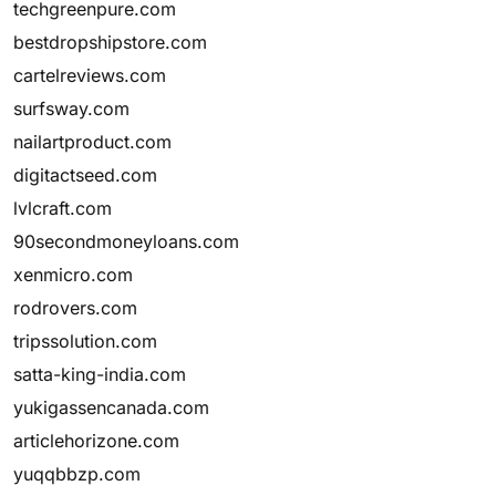
techgreenpure.com
bestdropshipstore.com
cartelreviews.com
surfsway.com
nailartproduct.com
digitactseed.com
lvlcraft.com
90secondmoneyloans.com
xenmicro.com
rodrovers.com
tripssolution.com
satta-king-india.com
yukigassencanada.com
articlehorizone.com
yuqqbbzp.com