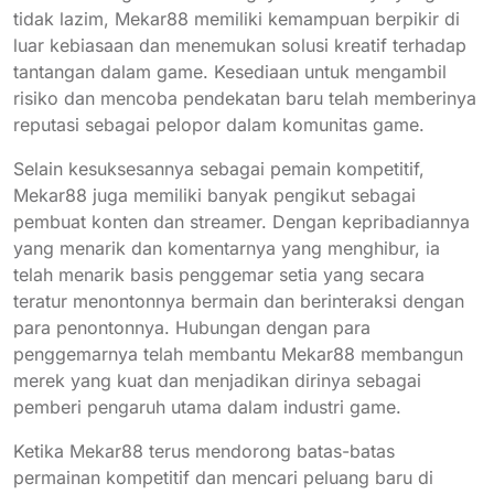
tidak lazim, Mekar88 memiliki kemampuan berpikir di
luar kebiasaan dan menemukan solusi kreatif terhadap
tantangan dalam game. Kesediaan untuk mengambil
risiko dan mencoba pendekatan baru telah memberinya
reputasi sebagai pelopor dalam komunitas game.
Selain kesuksesannya sebagai pemain kompetitif,
Mekar88 juga memiliki banyak pengikut sebagai
pembuat konten dan streamer. Dengan kepribadiannya
yang menarik dan komentarnya yang menghibur, ia
telah menarik basis penggemar setia yang secara
teratur menontonnya bermain dan berinteraksi dengan
para penontonnya. Hubungan dengan para
penggemarnya telah membantu Mekar88 membangun
merek yang kuat dan menjadikan dirinya sebagai
pemberi pengaruh utama dalam industri game.
Ketika Mekar88 terus mendorong batas-batas
permainan kompetitif dan mencari peluang baru di