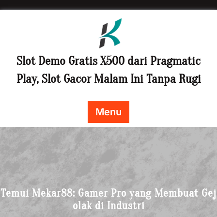
Skip
to
content
Slot Demo Gratis X500 dari Pragmatic
Play, Slot Gacor Malam Ini Tanpa Rugi
Menu
Temui Mekar88: Gamer Pro yang Membuat Gej
olak di Industri