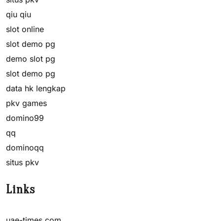
qiu qiu
slot online
slot demo pg
demo slot pg
slot demo pg
data hk lengkap
pkv games
domino99
qq
dominoqq
situs pkv
Links
uae-times.com