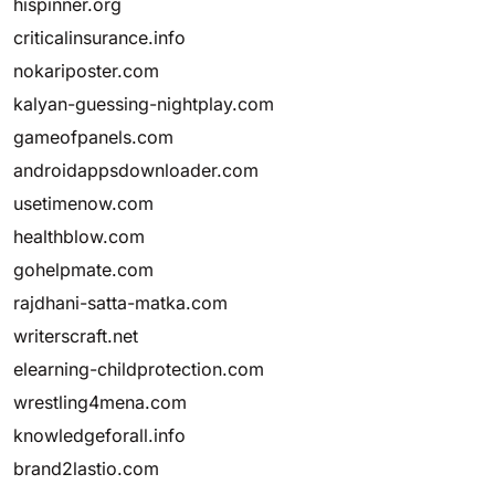
hispinner.org
criticalinsurance.info
nokariposter.com
kalyan-guessing-nightplay.com
gameofpanels.com
androidappsdownloader.com
usetimenow.com
healthblow.com
gohelpmate.com
rajdhani-satta-matka.com
writerscraft.net
elearning-childprotection.com
wrestling4mena.com
knowledgeforall.info
brand2lastio.com