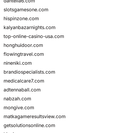
dantella6.com
slotsgamesone.com
hispinzone.com
kalyanbazarnights.com
top-online-casino-usa.com
honghuidoor.com
flowingtravel.com
nineniki.com
brandiospecialists.com
medicalcare7.com
adtennaball.com
nabzah.com
mongive.com
matkagameresultsview.com
getsolutionsonline.com