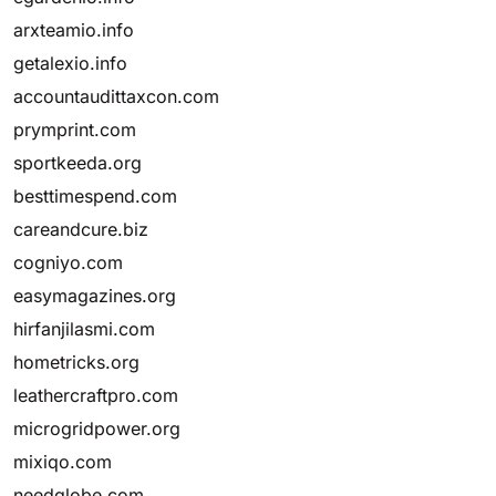
arxteamio.info
getalexio.info
accountaudittaxcon.com
prymprint.com
sportkeeda.org
besttimespend.com
careandcure.biz
cogniyo.com
easymagazines.org
hirfanjilasmi.com
hometricks.org
leathercraftpro.com
microgridpower.org
mixiqo.com
needglobe.com