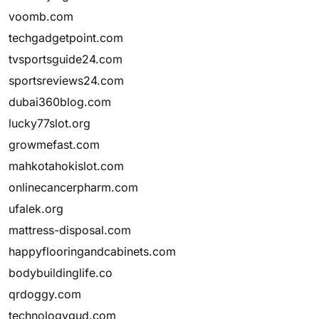
voomb.com
techgadgetpoint.com
tvsportsguide24.com
sportsreviews24.com
dubai360blog.com
lucky77slot.org
growmefast.com
mahkotahokislot.com
onlinecancerpharm.com
ufalek.org
mattress-disposal.com
happyflooringandcabinets.com
bodybuildinglife.co
qrdoggy.com
technologygud.com