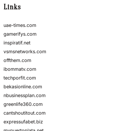
Links
uae-times.com
gamerifys.com
inspiratif.net
vsmsnetworks.com
offthem.com
ibommatv.com
techporfit.com
bekasionline.com
nbusinessplan.com
greenlife360.com
cantshoutitout.com
expressufabet.biz
mypuertoplata.net