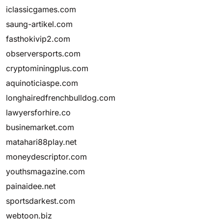
iclassicgames.com
saung-artikel.com
fasthokivip2.com
observersports.com
cryptominingplus.com
aquinoticiaspe.com
longhairedfrenchbulldog.com
lawyersforhire.co
businemarket.com
matahari88play.net
moneydescriptor.com
youthsmagazine.com
painaidee.net
sportsdarkest.com
webtoon.biz