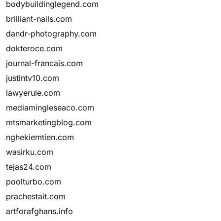
bodybuildinglegend.com
brilliant-nails.com
dandr-photography.com
dokteroce.com
journal-francais.com
justintv10.com
lawyerule.com
mediamingleseaco.com
mtsmarketingblog.com
nghekiemtien.com
wasirku.com
tejas24.com
poolturbo.com
prachestait.com
artforafghans.info