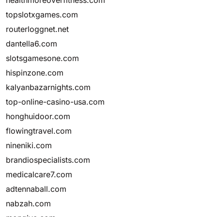
healthmoreoverfitness.com
topslotxgames.com
routerloggnet.net
dantella6.com
slotsgamesone.com
hispinzone.com
kalyanbazarnights.com
top-online-casino-usa.com
honghuidoor.com
flowingtravel.com
nineniki.com
brandiospecialists.com
medicalcare7.com
adtennaball.com
nabzah.com