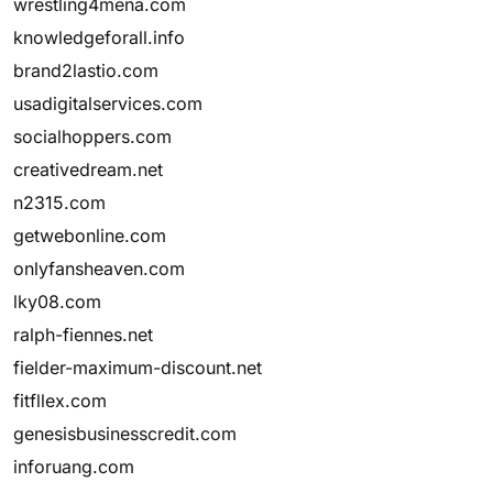
wrestling4mena.com
knowledgeforall.info
brand2lastio.com
usadigitalservices.com
socialhoppers.com
creativedream.net
n2315.com
getwebonline.com
onlyfansheaven.com
lky08.com
ralph-fiennes.net
fielder-maximum-discount.net
fitfllex.com
genesisbusinesscredit.com
inforuang.com