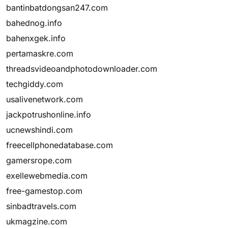
bantinbatdongsan247.com
bahednog.info
bahenxgek.info
pertamaskre.com
threadsvideoandphotodownloader.com
techgiddy.com
usalivenetwork.com
jackpotrushonline.info
ucnewshindi.com
freecellphonedatabase.com
gamersrope.com
exellewebmedia.com
free-gamestop.com
sinbadtravels.com
ukmagzine.com