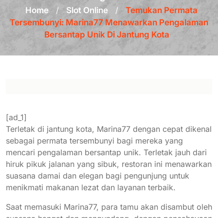
Home
/
Slot Online
/
Temukan Permata
Tersembunyi: Marina77 Menawarkan Pengalaman
Bersantap Unik Di Jantung Kota
[ad_1]
Terletak di jantung kota, Marina77 dengan cepat dikenal
sebagai permata tersembunyi bagi mereka yang
mencari pengalaman bersantap unik. Terletak jauh dari
hiruk pikuk jalanan yang sibuk, restoran ini menawarkan
suasana damai dan elegan bagi pengunjung untuk
menikmati makanan lezat dan layanan terbaik.
Saat memasuki Marina77, para tamu akan disambut oleh