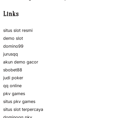
Links
situs slot resmi
demo slot
domino99
jurusqq
akun demo gacor
sbobet88
judi poker
qq online
pkv games
situs pkv games
situs slot terpercaya
dominoqq pkv